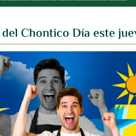
del Chontico Día este jue