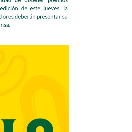
edición de este jueves, la
adores deberán presentar su
ensa.