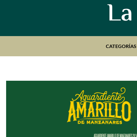
La
CATEGORÍAS