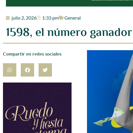
julio 2, 2026
1:33 pm
General
1598, el número ganador 
Compartir en redes sociales