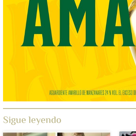
Sigue leyendo