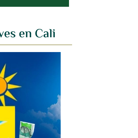
ves en Cali