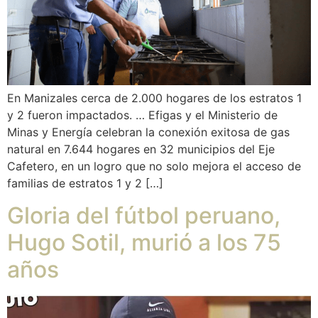
En Manizales cerca de 2.000 hogares de los estratos 1
y 2 fueron impactados. … Efigas y el Ministerio de
Minas y Energía celebran la conexión exitosa de gas
natural en 7.644 hogares en 32 municipios del Eje
Cafetero, en un logro que no solo mejora el acceso de
familias de estratos 1 y 2 […]
Gloria del fútbol peruano,
Hugo Sotil, murió a los 75
años