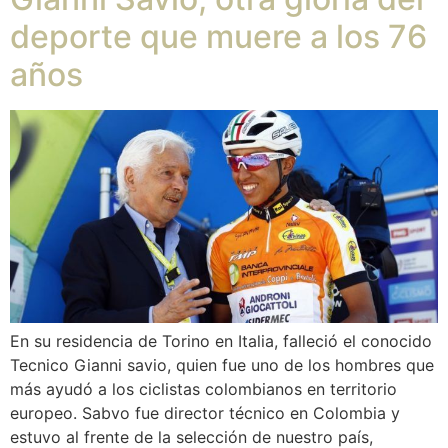
deporte que muere a los 76
años
En su residencia de Torino en Italia, falleció el conocido
Tecnico Gianni savio, quien fue uno de los hombres que
más ayudó a los ciclistas colombianos en territorio
europeo. Sabvo fue director técnico en Colombia y
estuvo al frente de la selección de nuestro país,