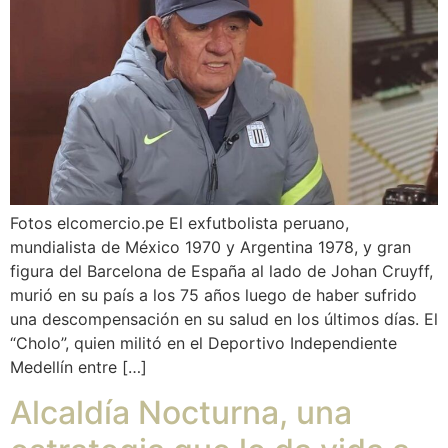
Fotos elcomercio.pe El exfutbolista peruano,
mundialista de México 1970 y Argentina 1978, y gran
figura del Barcelona de España al lado de Johan Cruyff,
murió en su país a los 75 años luego de haber sufrido
una descompensación en su salud en los últimos días. El
“Cholo”, quien militó en el Deportivo Independiente
Medellín entre […]
Alcaldía Nocturna, una