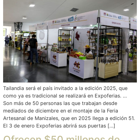
Tailandia será el país invitado a la edición 2025, que
como ya es tradicional se realizará en Expoferias. …
Son más de 50 personas las que trabajan desde
mediados de diciembre en el montaje de la Feria
Artesanal de Manizales, que en 2025 llega a edición 51.
El 3 de enero Expoferias abrirá sus puertas […]
Ofrecen $50 millones de