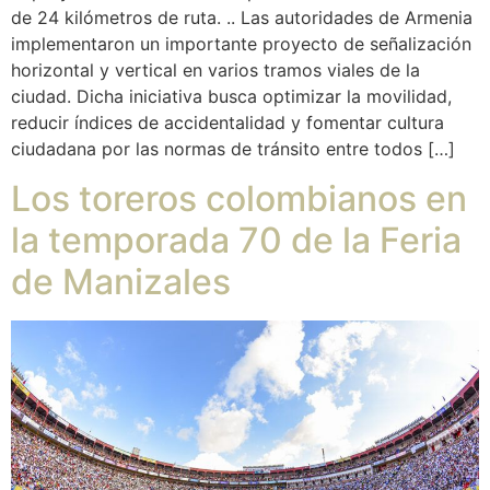
de 24 kilómetros de ruta. .. Las autoridades de Armenia
implementaron un importante proyecto de señalización
horizontal y vertical en varios tramos viales de la
ciudad. Dicha iniciativa busca optimizar la movilidad,
reducir índices de accidentalidad y fomentar cultura
ciudadana por las normas de tránsito entre todos […]
Los toreros colombianos en
la temporada 70 de la Feria
de Manizales