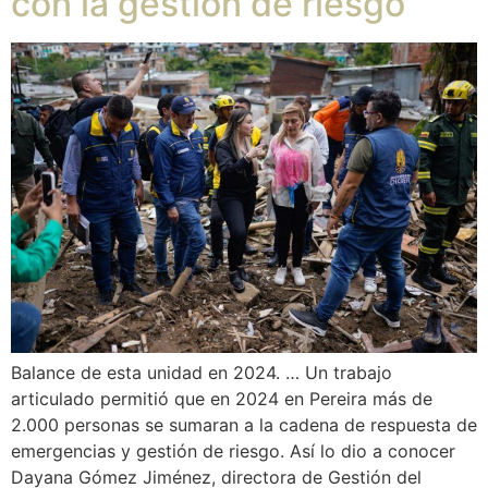
con la gestión de riesgo
Balance de esta unidad en 2024. … Un trabajo
articulado permitió que en 2024 en Pereira más de
2.000 personas se sumaran a la cadena de respuesta de
emergencias y gestión de riesgo. Así lo dio a conocer
Dayana Gómez Jiménez, directora de Gestión del