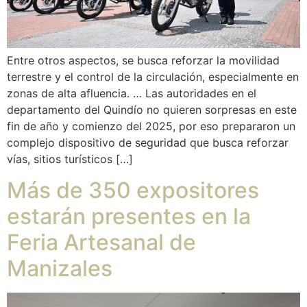
Entre otros aspectos, se busca reforzar la movilidad
terrestre y el control de la circulación, especialmente en
zonas de alta afluencia. … Las autoridades en el
departamento del Quindío no quieren sorpresas en este
fin de año y comienzo del 2025, por eso prepararon un
complejo dispositivo de seguridad que busca reforzar
vías, sitios turísticos […]
Más de 350 expositores
estarán presentes en la
Feria Artesanal de
Manizales