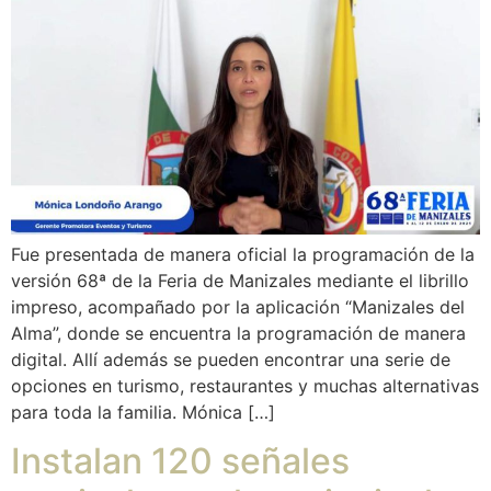
Fue presentada de manera oficial la programación de la
versión 68ª de la Feria de Manizales mediante el librillo
impreso, acompañado por la aplicación “Manizales del
Alma”, donde se encuentra la programación de manera
digital. Allí además se pueden encontrar una serie de
opciones en turismo, restaurantes y muchas alternativas
para toda la familia. Mónica […]
Instalan 120 señales