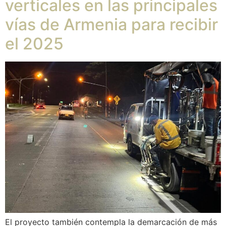
verticales en las principales
vías de Armenia para recibir
el 2025
El proyecto también contempla la demarcación de más