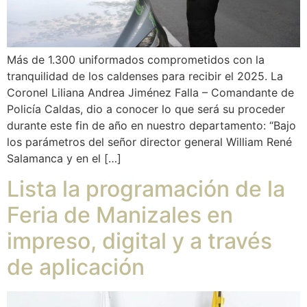
Más de 1.300 uniformados comprometidos con la
tranquilidad de los caldenses para recibir el 2025. La
Coronel Liliana Andrea Jiménez Falla – Comandante de
Policía Caldas, dio a conocer lo que será su proceder
durante este fin de año en nuestro departamento: “Bajo
los parámetros del señor director general William René
Salamanca y en el […]
Lista la programación de la
Feria de Manizales en
impreso, digital y a través
de aplicación