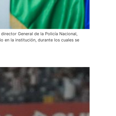
director General de la Policía Nacional,
en la institución, durante los cuales se