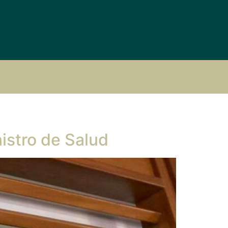
istro de Salud