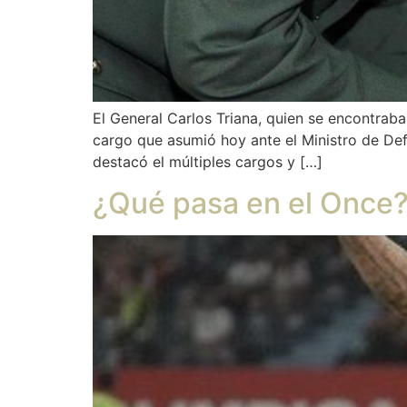
El General Carlos Triana, quien se encontraba 
cargo que asumió hoy ante el Ministro de Def
destacó el múltiples cargos y […]
¿Qué pasa en el Once