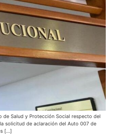
o de Salud y Protección Social respecto del
a solicitud de aclaración del Auto 007 de
es […]