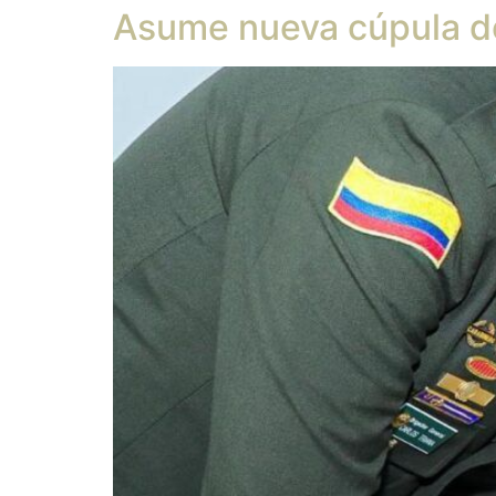
Asume nueva cúpula de 