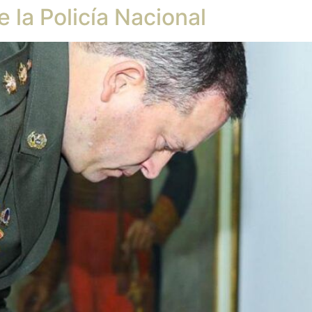
la Policía Nacional