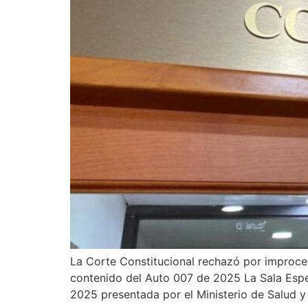
La Corte Constitucional rechazó por improced
contenido del Auto 007 de 2025 La Sala Espec
2025 presentada por el Ministerio de Salud y