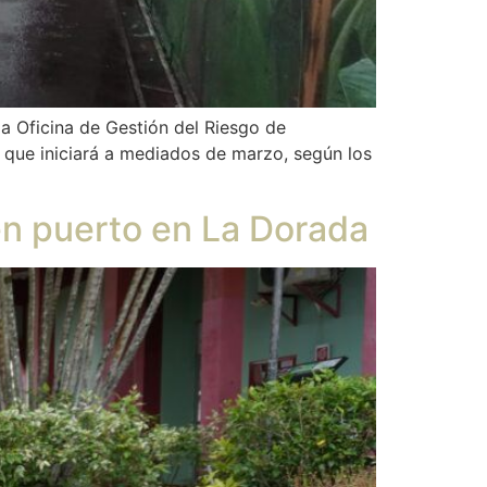
a Oficina de Gestión del Riesgo de
, que iniciará a mediados de marzo, según los
en puerto en La Dorada