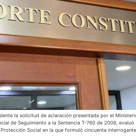
ente la solicitud de aclaración presentada por el Ministeri
ial de Seguimiento a la Sentencia T-760 de 2008, evaluó l
 Protección Social en la que formuló cincuenta interrogant