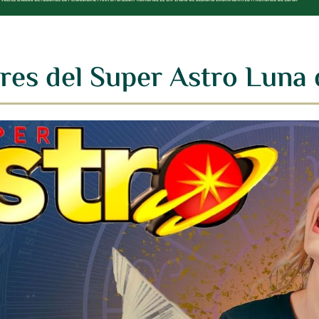
res del Super Astro Luna 