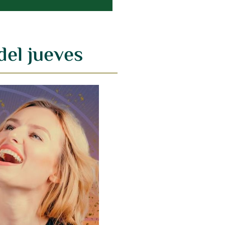
del jueves