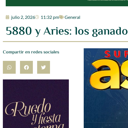
julio 2, 2026
11:32 pm
General
5880 y Aries: los ganado
Compartir en redes sociales