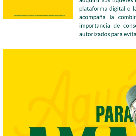
plataforma digital o l
acompaña la combin
importancia de cons
autorizados para evita