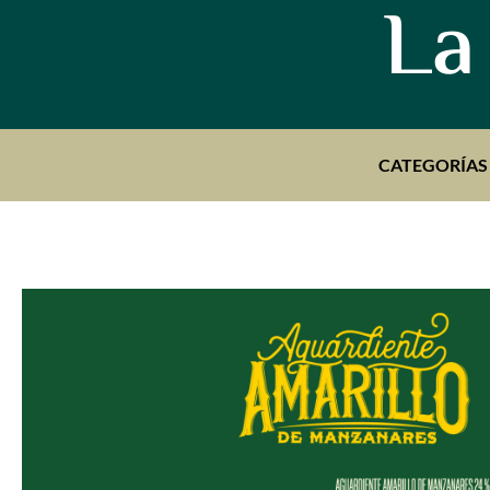
La
CATEGORÍAS