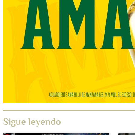
Sigue leyendo