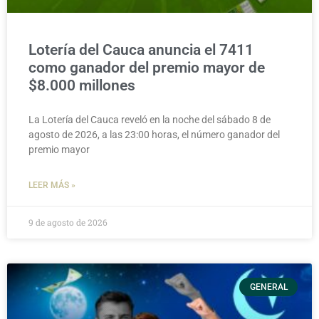
Lotería del Cauca anuncia el 7411
como ganador del premio mayor de
$8.000 millones
La Lotería del Cauca reveló en la noche del sábado 8 de
agosto de 2026, a las 23:00 horas, el número ganador del
premio mayor
LEER MÁS »
9 de agosto de 2026
GENERAL