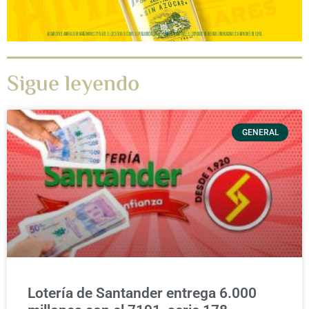
Sigue leyendo
GENERAL
Lotería de Santander entrega 6.000