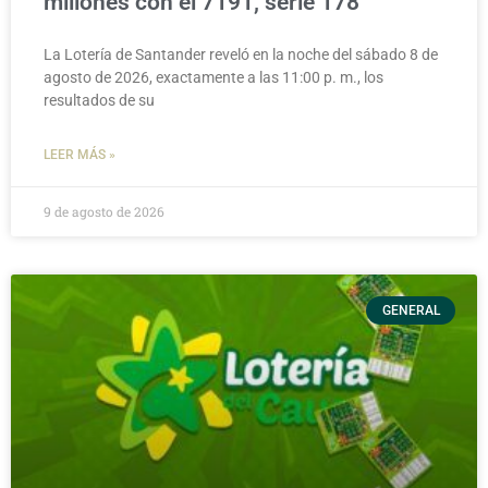
millones con el 7191, serie 178
La Lotería de Santander reveló en la noche del sábado 8 de
agosto de 2026, exactamente a las 11:00 p. m., los
resultados de su
LEER MÁS »
9 de agosto de 2026
GENERAL