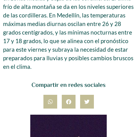
frío de alta montaña se da en los niveles superiores
de las cordilleras. En Medellín, las temperaturas
máximas medias diurnas oscilan entre 26 y 28
grados centígrados, y las mínimas nocturnas entre
17 y 18 grados, lo que se alinea con el pronóstico
para este viernes y subraya la necesidad de estar
preparados para lluvias y posibles cambios bruscos
en el clima.
Compartir en redes sociales