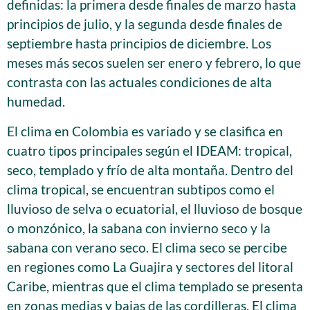
definidas: la primera desde finales de marzo hasta
principios de julio, y la segunda desde finales de
septiembre hasta principios de diciembre. Los
meses más secos suelen ser enero y febrero, lo que
contrasta con las actuales condiciones de alta
humedad.
El clima en Colombia es variado y se clasifica en
cuatro tipos principales según el IDEAM: tropical,
seco, templado y frío de alta montaña. Dentro del
clima tropical, se encuentran subtipos como el
lluvioso de selva o ecuatorial, el lluvioso de bosque
o monzónico, la sabana con invierno seco y la
sabana con verano seco. El clima seco se percibe
en regiones como La Guajira y sectores del litoral
Caribe, mientras que el clima templado se presenta
en zonas medias y bajas de las cordilleras. El clima