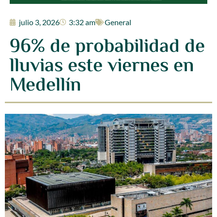
julio 3, 2026
3:32 am
General
96% de probabilidad de
lluvias este viernes en
Medellín