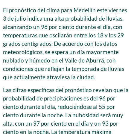
El pronóstico del clima para Medellín este viernes
3 de julio indica una alta probabilidad de lluvias,
alcanzando un 96 por ciento durante el día, con
temperaturas que oscilarán entre los 18 y los 29
grados centígrados. De acuerdo con los datos
meteorológicos, se espera un día mayormente
nublado y húmedo en el Valle de Aburrá, con
condiciones que reflejan la temporada de lluvias
que actualmente atraviesa la ciudad.
Las cifras específicas del pronóstico revelan que la
probabilidad de precipitaciones es del 96 por
ciento durante el día, reduciéndose al 55 por
ciento durante la noche. La nubosidad será muy
alta, con un 97 por ciento en el día y un 93 por
ciento en la noche. La temperatura máxima