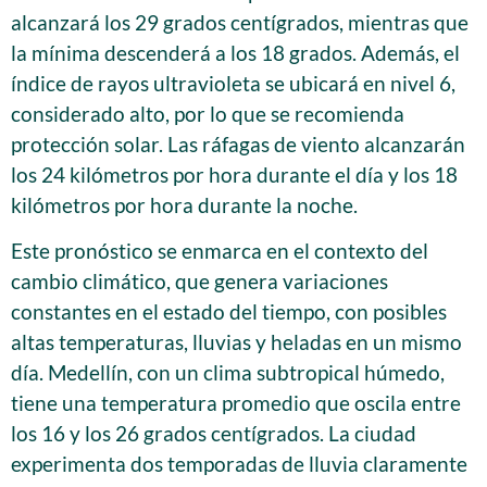
alcanzará los 29 grados centígrados, mientras que
la mínima descenderá a los 18 grados. Además, el
índice de rayos ultravioleta se ubicará en nivel 6,
considerado alto, por lo que se recomienda
protección solar. Las ráfagas de viento alcanzarán
los 24 kilómetros por hora durante el día y los 18
kilómetros por hora durante la noche.
Este pronóstico se enmarca en el contexto del
cambio climático, que genera variaciones
constantes en el estado del tiempo, con posibles
altas temperaturas, lluvias y heladas en un mismo
día. Medellín, con un clima subtropical húmedo,
tiene una temperatura promedio que oscila entre
los 16 y los 26 grados centígrados. La ciudad
experimenta dos temporadas de lluvia claramente