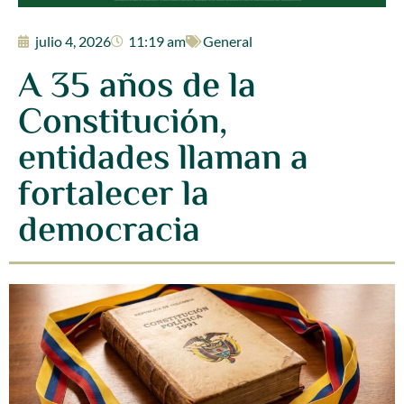
julio 4, 2026
11:19 am
General
A 35 años de la
Constitución,
entidades llaman a
fortalecer la
democracia