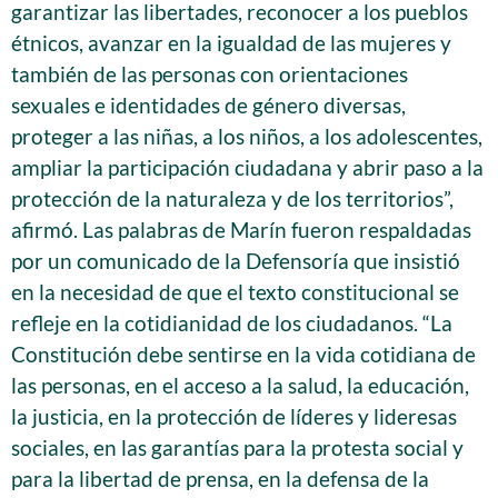
garantizar las libertades, reconocer a los pueblos
étnicos, avanzar en la igualdad de las mujeres y
también de las personas con orientaciones
sexuales e identidades de género diversas,
proteger a las niñas, a los niños, a los adolescentes,
ampliar la participación ciudadana y abrir paso a la
protección de la naturaleza y de los territorios”,
afirmó. Las palabras de Marín fueron respaldadas
por un comunicado de la Defensoría que insistió
en la necesidad de que el texto constitucional se
refleje en la cotidianidad de los ciudadanos. “La
Constitución debe sentirse en la vida cotidiana de
las personas, en el acceso a la salud, la educación,
la justicia, en la protección de líderes y lideresas
sociales, en las garantías para la protesta social y
para la libertad de prensa, en la defensa de la