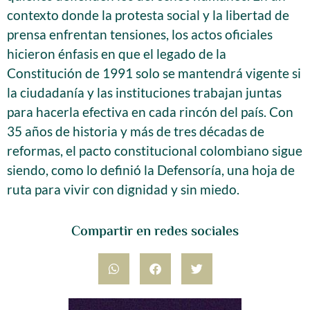
contexto donde la protesta social y la libertad de
prensa enfrentan tensiones, los actos oficiales
hicieron énfasis en que el legado de la
Constitución de 1991 solo se mantendrá vigente si
la ciudadanía y las instituciones trabajan juntas
para hacerla efectiva en cada rincón del país. Con
35 años de historia y más de tres décadas de
reformas, el pacto constitucional colombiano sigue
siendo, como lo definió la Defensoría, una hoja de
ruta para vivir con dignidad y sin miedo.
Compartir en redes sociales