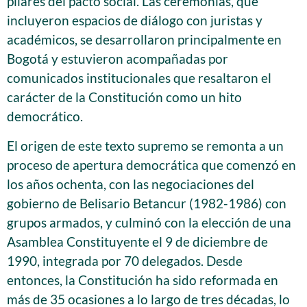
pilares del pacto social. Las ceremonias, que
incluyeron espacios de diálogo con juristas y
académicos, se desarrollaron principalmente en
Bogotá y estuvieron acompañadas por
comunicados institucionales que resaltaron el
carácter de la Constitución como un hito
democrático.
El origen de este texto supremo se remonta a un
proceso de apertura democrática que comenzó en
los años ochenta, con las negociaciones del
gobierno de Belisario Betancur (1982-1986) con
grupos armados, y culminó con la elección de una
Asamblea Constituyente el 9 de diciembre de
1990, integrada por 70 delegados. Desde
entonces, la Constitución ha sido reformada en
más de 35 ocasiones a lo largo de tres décadas, lo