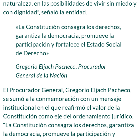
naturaleza, en las posibilidades de vivir sin miedo y
con dignidad”, señaló la entidad.
«La Constitución consagra los derechos,
garantiza la democracia, promueve la
participación y fortalece el Estado Social
de Derecho»
Gregorio Eljach Pacheco, Procurador
General de la Nación
El Procurador General, Gregorio Eljach Pacheco,
se sumó a la conmemoración con un mensaje
institucional en el que reafirmó el valor de la
Constitución como eje del ordenamiento jurídico.
“La Constitución consagra los derechos, garantiza
la democracia, promueve la participación y