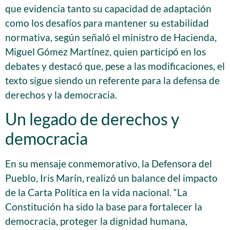
que evidencia tanto su capacidad de adaptación
como los desafíos para mantener su estabilidad
normativa, según señaló el ministro de Hacienda,
Miguel Gómez Martínez, quien participó en los
debates y destacó que, pese a las modificaciones, el
texto sigue siendo un referente para la defensa de
derechos y la democracia.
Un legado de derechos y
democracia
En su mensaje conmemorativo, la Defensora del
Pueblo, Iris Marín, realizó un balance del impacto
de la Carta Política en la vida nacional. “La
Constitución ha sido la base para fortalecer la
democracia, proteger la dignidad humana,