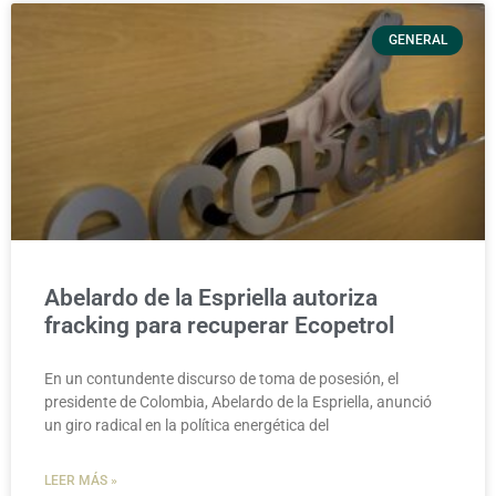
GENERAL
Abelardo de la Espriella autoriza
fracking para recuperar Ecopetrol
En un contundente discurso de toma de posesión, el
presidente de Colombia, Abelardo de la Espriella, anunció
un giro radical en la política energética del
LEER MÁS »