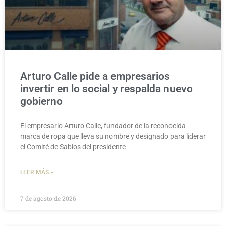
Arturo Calle pide a empresarios
invertir en lo social y respalda nuevo
gobierno
El empresario Arturo Calle, fundador de la reconocida
marca de ropa que lleva su nombre y designado para liderar
el Comité de Sabios del presidente
LEER MÁS »
7 de agosto de 2026