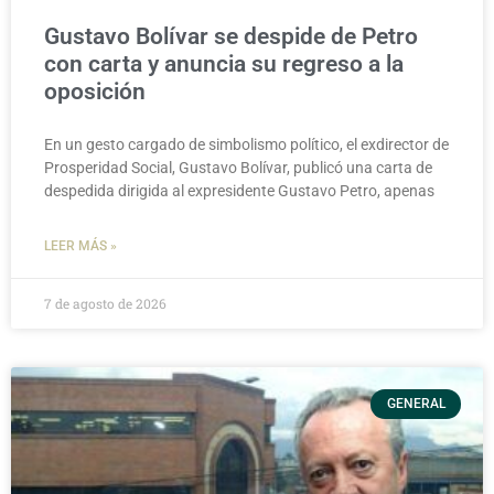
Gustavo Bolívar se despide de Petro
con carta y anuncia su regreso a la
oposición
En un gesto cargado de simbolismo político, el exdirector de
Prosperidad Social, Gustavo Bolívar, publicó una carta de
despedida dirigida al expresidente Gustavo Petro, apenas
LEER MÁS »
7 de agosto de 2026
GENERAL