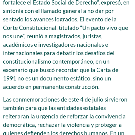
fortalece el Estado Social de Derecho”, expresó, en
sintonía con el llamado general a no dar por
sentado los avances logrados. El evento de la
Corte Constitucional, titulado “Un pacto vivo que
nos une”, reunió a magistrados, juristas,
académicos e investigadores nacionales e
internacionales para debatir los desafíos del
constitucionalismo contemporáneo, en un
escenario que buscó recordar que la Carta de
1991 no es un documento estático, sino un
acuerdo en permanente construcción.
Las conmemoraciones de este 4 de julio sirvieron
también para que las entidades estatales
reiteraran la urgencia de reforzar la convivencia
democrática, rechazar la violencia y proteger a
quienes defienden los derechos humanos. En un