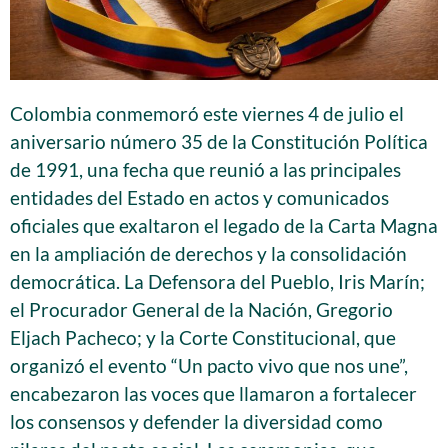
Colombia conmemoró este viernes 4 de julio el
aniversario número 35 de la Constitución Política
de 1991, una fecha que reunió a las principales
entidades del Estado en actos y comunicados
oficiales que exaltaron el legado de la Carta Magna
en la ampliación de derechos y la consolidación
democrática. La Defensora del Pueblo, Iris Marín;
el Procurador General de la Nación, Gregorio
Eljach Pacheco; y la Corte Constitucional, que
organizó el evento “Un pacto vivo que nos une”,
encabezaron las voces que llamaron a fortalecer
los consensos y defender la diversidad como