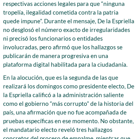
respectivas acciones legales para que “ninguna
tropelía, ilegalidad cometida contra la patria
quede impune”. Durante el mensaje, De la Espriella
no desglosó el número exacto de irregularidades
ni precisó los funcionarios o entidades
involucradas, pero afirmó que los hallazgos se
publicarán de manera progresiva en una
plataforma digital habilitada para la ciudadanía.
En la alocución, que es la segunda de las que
realizará los domingos como presidente electo, De
la Espriella calificó a la administración saliente
como el gobierno “más corrupto” de la historia del
país, una afirmación que no fue acompañada de
pruebas específicas en ese momento. No obstante,
el mandatario electo reveló tres hallazgos
concretos del proceso de empalme, mientras que