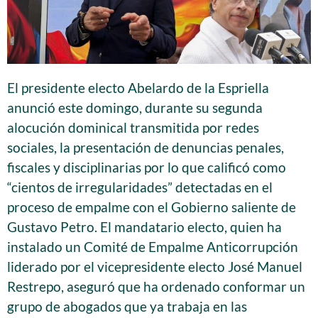
El presidente electo Abelardo de la Espriella
anunció este domingo, durante su segunda
alocución dominical transmitida por redes
sociales, la presentación de denuncias penales,
fiscales y disciplinarias por lo que calificó como
“cientos de irregularidades” detectadas en el
proceso de empalme con el Gobierno saliente de
Gustavo Petro. El mandatario electo, quien ha
instalado un Comité de Empalme Anticorrupción
liderado por el vicepresidente electo José Manuel
Restrepo, aseguró que ha ordenado conformar un
grupo de abogados que ya trabaja en las