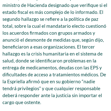
ministro de Hacienda designado que verifique si el
estado fiscal es más complejo de lo informado. El
segundo hallazgo se refiere a la política de paz
total, sobre la cual el mandatario electo cuestionó
los acuerdos firmados con grupos armados y
anunció el desmonte de medidas que, según dijo,
beneficiaron a esas organizaciones. El tercer
hallazgo es la crisis humanitaria en el sistema de
salud, donde se identificaron problemas en la
entrega de medicamentos, deudas con las EPS y
dificultades de acceso a tratamientos médicos. De
la Espriella afirmó que en su gobierno “nadie
tendrá privilegios” y que cualquier responsable
deberá responder ante la justicia sin importar el
cargo que ostente.