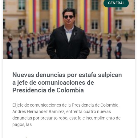
GENERAL
Nuevas denuncias por estafa salpican
a jefe de comunicaciones de
Presidencia de Colombia
El jefe de comunicaciones de la Presidencia de Colombia,
Andrés Hernández Ramírez, enfrenta cuatro nuevas
denuncias por presunto robo, estafa e incumplimiento de
pagos, las