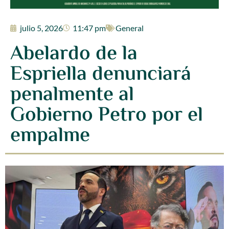
julio 5, 2026
11:47 pm
General
Abelardo de la
Espriella denunciará
penalmente al
Gobierno Petro por el
empalme