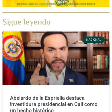
Sigue leyendo
NACIONAL
Abelardo de la Espriella destaca
investidura presidencial en Cali como
un hecho histórico