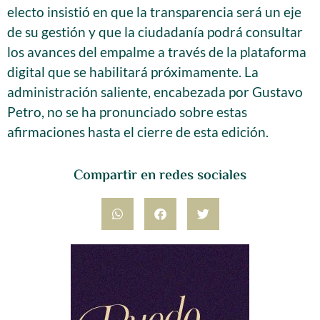
electo insistió en que la transparencia será un eje
de su gestión y que la ciudadanía podrá consultar
los avances del empalme a través de la plataforma
digital que se habilitará próximamente. La
administración saliente, encabezada por Gustavo
Petro, no se ha pronunciado sobre estas
afirmaciones hasta el cierre de esta edición.
Compartir en redes sociales