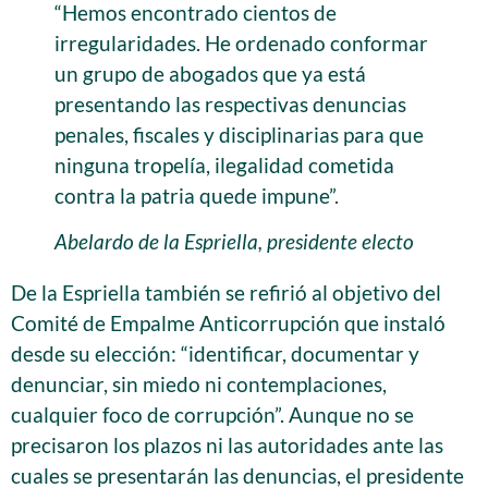
“Hemos encontrado cientos de
irregularidades. He ordenado conformar
un grupo de abogados que ya está
presentando las respectivas denuncias
penales, fiscales y disciplinarias para que
ninguna tropelía, ilegalidad cometida
contra la patria quede impune”.
Abelardo de la Espriella, presidente electo
De la Espriella también se refirió al objetivo del
Comité de Empalme Anticorrupción que instaló
desde su elección: “identificar, documentar y
denunciar, sin miedo ni contemplaciones,
cualquier foco de corrupción”. Aunque no se
precisaron los plazos ni las autoridades ante las
cuales se presentarán las denuncias, el presidente