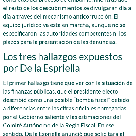
el resto de los descubrimientos se divulgarán día a
día a través del mecanismo anticorrupción. El
equipo jurídico ya está en marcha, aunque no se
especificaron las autoridades competentes ni los
plazos para la presentación de las denuncias.
Los tres hallazgos expuestos
por De la Espriella
El primer hallazgo tiene que ver con la situación de
las finanzas públicas, que el presidente electo
describió como una posible “bomba fiscal” debido
a diferencias entre las cifras oficiales entregadas
por el Gobierno saliente y las estimaciones del
Comité Autónomo de la Regla Fiscal. En ese
sentido, De la Espriella anunció que solicitará al