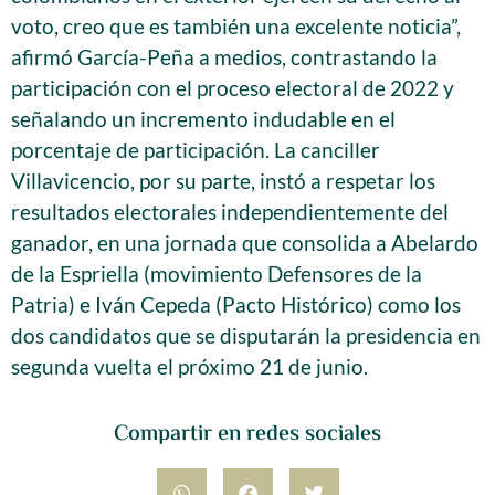
voto, creo que es también una excelente noticia”,
afirmó García-Peña a medios, contrastando la
participación con el proceso electoral de 2022 y
señalando un incremento indudable en el
porcentaje de participación. La canciller
Villavicencio, por su parte, instó a respetar los
resultados electorales independientemente del
ganador, en una jornada que consolida a Abelardo
de la Espriella (movimiento Defensores de la
Patria) e Iván Cepeda (Pacto Histórico) como los
dos candidatos que se disputarán la presidencia en
segunda vuelta el próximo 21 de junio.
Compartir en redes sociales