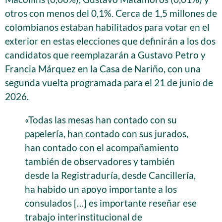
otros con menos del 0,1%. Cerca de 1,5 millones de
colombianos estaban habilitados para votar en el
exterior en estas elecciones que definirán a los dos
candidatos que reemplazarán a Gustavo Petro y
Francia Márquez en la Casa de Nariño, con una
segunda vuelta programada para el 21 de junio de
2026.
«Todas las mesas han contado con su
papelería, han contado con sus jurados,
han contado con el acompañamiento
también de observadores y también
desde la Registraduría, desde Cancillería,
ha habido un apoyo importante a los
consulados […] es importante reseñar ese
trabajo interinstitucional de