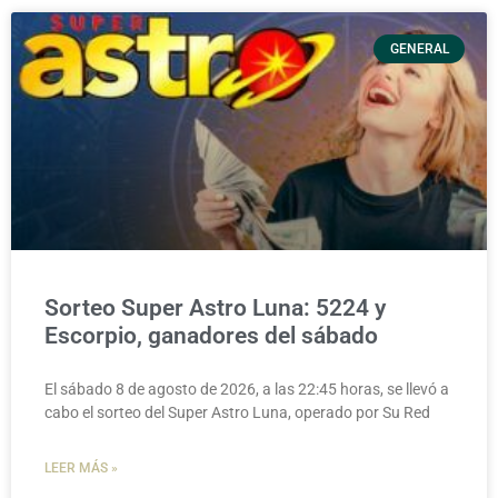
GENERAL
Sorteo Super Astro Luna: 5224 y
Escorpio, ganadores del sábado
El sábado 8 de agosto de 2026, a las 22:45 horas, se llevó a
cabo el sorteo del Super Astro Luna, operado por Su Red
LEER MÁS »