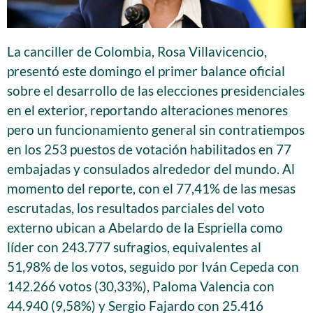
La canciller de Colombia, Rosa Villavicencio,
presentó este domingo el primer balance oficial
sobre el desarrollo de las elecciones presidenciales
en el exterior, reportando alteraciones menores
pero un funcionamiento general sin contratiempos
en los 253 puestos de votación habilitados en 77
embajadas y consulados alrededor del mundo. Al
momento del reporte, con el 77,41% de las mesas
escrutadas, los resultados parciales del voto
externo ubican a Abelardo de la Espriella como
líder con 243.777 sufragios, equivalentes al
51,98% de los votos, seguido por Iván Cepeda con
142.266 votos (30,33%), Paloma Valencia con
44.940 (9,58%) y Sergio Fajardo con 25.416