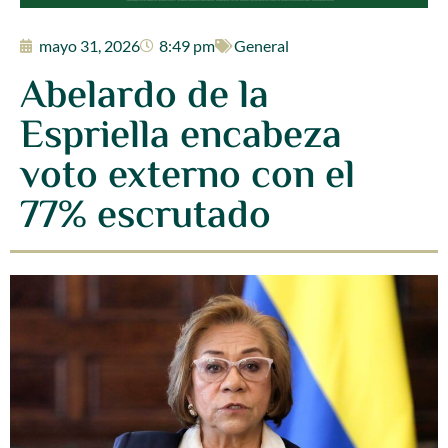
mayo 31, 2026
8:49 pm
General
Abelardo de la
Espriella encabeza
voto externo con el
77% escrutado