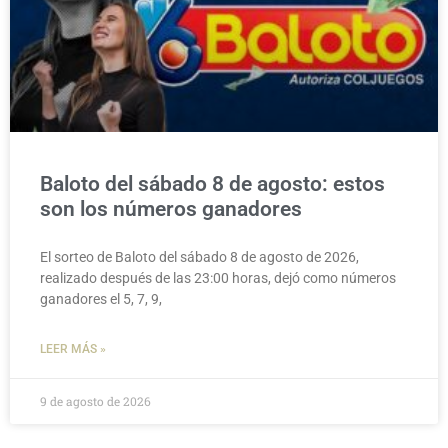
Baloto del sábado 8 de agosto: estos
son los números ganadores
El sorteo de Baloto del sábado 8 de agosto de 2026,
realizado después de las 23:00 horas, dejó como números
ganadores el 5, 7, 9,
LEER MÁS »
9 de agosto de 2026