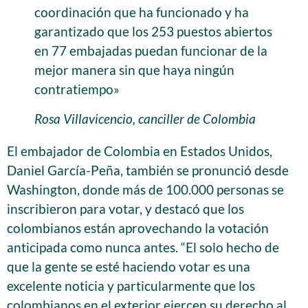
coordinación que ha funcionado y ha
garantizado que los 253 puestos abiertos
en 77 embajadas puedan funcionar de la
mejor manera sin que haya ningún
contratiempo»
Rosa Villavicencio, canciller de Colombia
El embajador de Colombia en Estados Unidos,
Daniel García-Peña, también se pronunció desde
Washington, donde más de 100.000 personas se
inscribieron para votar, y destacó que los
colombianos están aprovechando la votación
anticipada como nunca antes. “El solo hecho de
que la gente se esté haciendo votar es una
excelente noticia y particularmente que los
colombianos en el exterior ejercen su derecho al