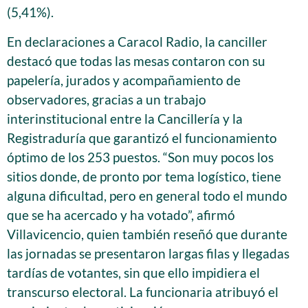
(5,41%).
En declaraciones a Caracol Radio, la canciller
destacó que todas las mesas contaron con su
papelería, jurados y acompañamiento de
observadores, gracias a un trabajo
interinstitucional entre la Cancillería y la
Registraduría que garantizó el funcionamiento
óptimo de los 253 puestos. “Son muy pocos los
sitios donde, de pronto por tema logístico, tiene
alguna dificultad, pero en general todo el mundo
que se ha acercado y ha votado”, afirmó
Villavicencio, quien también reseñó que durante
las jornadas se presentaron largas filas y llegadas
tardías de votantes, sin que ello impidiera el
transcurso electoral. La funcionaria atribuyó el