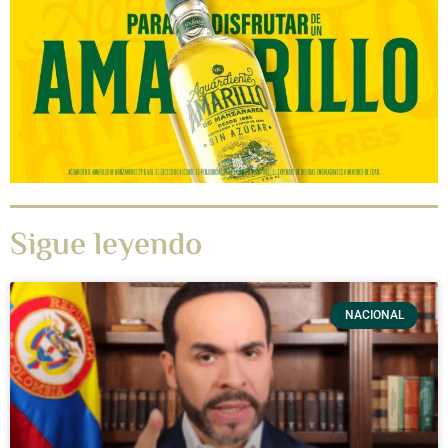
Sigue leyendo
NACIONAL