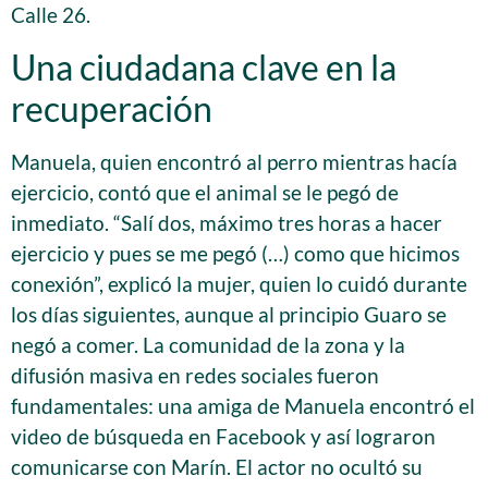
Calle 26.
Una ciudadana clave en la
recuperación
Manuela, quien encontró al perro mientras hacía
ejercicio, contó que el animal se le pegó de
inmediato. “Salí dos, máximo tres horas a hacer
ejercicio y pues se me pegó (…) como que hicimos
conexión”, explicó la mujer, quien lo cuidó durante
los días siguientes, aunque al principio Guaro se
negó a comer. La comunidad de la zona y la
difusión masiva en redes sociales fueron
fundamentales: una amiga de Manuela encontró el
video de búsqueda en Facebook y así lograron
comunicarse con Marín. El actor no ocultó su