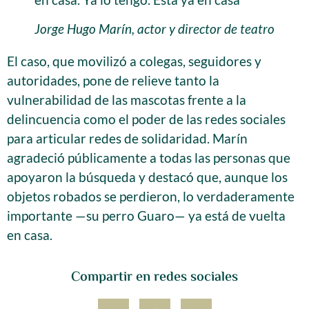
Jorge Hugo Marín, actor y director de teatro
El caso, que movilizó a colegas, seguidores y
autoridades, pone de relieve tanto la
vulnerabilidad de las mascotas frente a la
delincuencia como el poder de las redes sociales
para articular redes de solidaridad. Marín
agradeció públicamente a todas las personas que
apoyaron la búsqueda y destacó que, aunque los
objetos robados se perdieron, lo verdaderamente
importante —su perro Guaro— ya está de vuelta
en casa.
Compartir en redes sociales