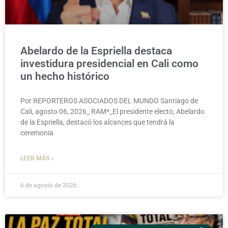
Abelardo de la Espriella destaca
investidura presidencial en Cali como
un hecho histórico
Por REPORTEROS ASOCIADOS DEL MUNDO Santiago de
Cali, agosto 06, 2026_ RAM*_El presidente electo, Abelardo
de la Espriella, destacó los alcances que tendrá la
ceremonia
LEER MÁS »
6 de agosto de 2026