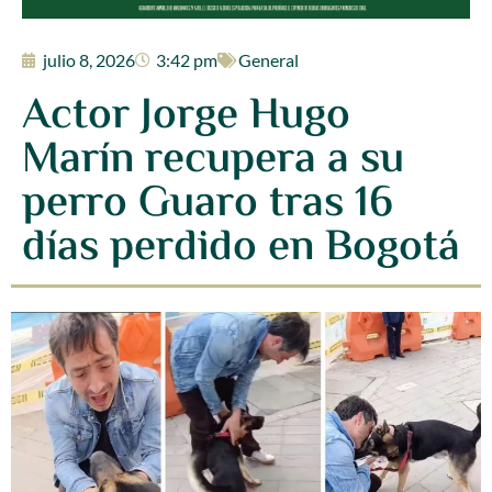
julio 8, 2026
3:42 pm
General
Actor Jorge Hugo
Marín recupera a su
perro Guaro tras 16
días perdido en Bogotá