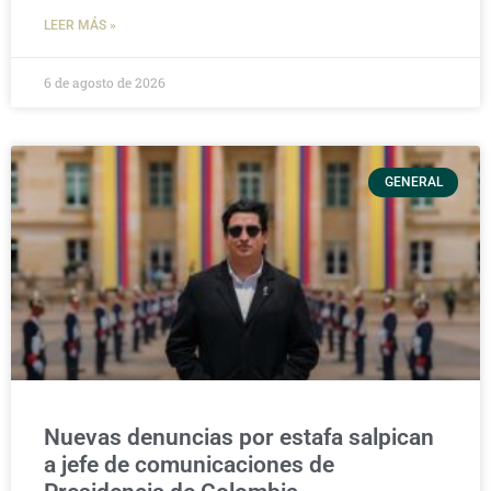
LEER MÁS »
6 de agosto de 2026
GENERAL
Nuevas denuncias por estafa salpican
a jefe de comunicaciones de