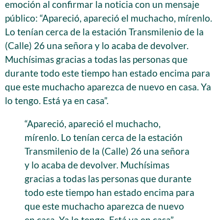
emoción al confirmar la noticia con un mensaje
público: “Apareció, apareció el muchacho, mírenlo.
Lo tenían cerca de la estación Transmilenio de la
(Calle) 26 una señora y lo acaba de devolver.
Muchísimas gracias a todas las personas que
durante todo este tiempo han estado encima para
que este muchacho aparezca de nuevo en casa. Ya
lo tengo. Está ya en casa”.
“Apareció, apareció el muchacho,
mírenlo. Lo tenían cerca de la estación
Transmilenio de la (Calle) 26 una señora
y lo acaba de devolver. Muchísimas
gracias a todas las personas que durante
todo este tiempo han estado encima para
que este muchacho aparezca de nuevo
en casa. Ya lo tengo. Está ya en casa”