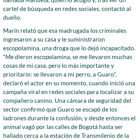
cartel de búsqueda en redes sociales, contactó al
dueño.
Marín relató que esa madrugada los criminales
ingresaron a su casa y le suministraron
escopolamina, una droga que lo dejó incapacitado.
“Me dieron escopolamina, se me llevaron muchas
cosas de mi casa, pero lo más importante y
prioritario: se llevaron a mi perro, a Guaro”,
declaró el actor en su momento, cuando inició una
campaña viral en redes sociales para localizar a su
compañero canino. Una cámara de seguridad del
sector confirmó que Guaro se escapó de los
ladrones durante la confusión, y desde entonces el
animal vagó por las calles de Bogotá hasta ser
hallado cerca a la estación de Transmilenio de la