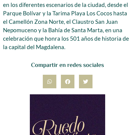
en los diferentes escenarios de la ciudad, desde el
Parque Bolívar y la Tarima Playa Los Cocos hasta
el Camellón Zona Norte, el Claustro San Juan
Nepomuceno y la Bahía de Santa Marta, en una
celebración que honra los 501 años de historia de
la capital del Magdalena.
Compartir en redes sociales