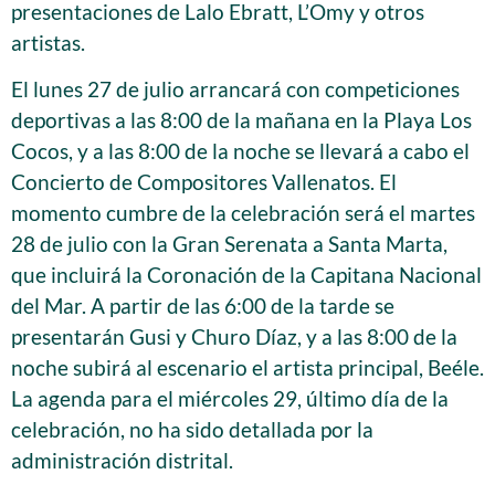
presentaciones de Lalo Ebratt, L’Omy y otros
artistas.
El lunes 27 de julio arrancará con competiciones
deportivas a las 8:00 de la mañana en la Playa Los
Cocos, y a las 8:00 de la noche se llevará a cabo el
Concierto de Compositores Vallenatos. El
momento cumbre de la celebración será el martes
28 de julio con la Gran Serenata a Santa Marta,
que incluirá la Coronación de la Capitana Nacional
del Mar. A partir de las 6:00 de la tarde se
presentarán Gusi y Churo Díaz, y a las 8:00 de la
noche subirá al escenario el artista principal, Beéle.
La agenda para el miércoles 29, último día de la
celebración, no ha sido detallada por la
administración distrital.