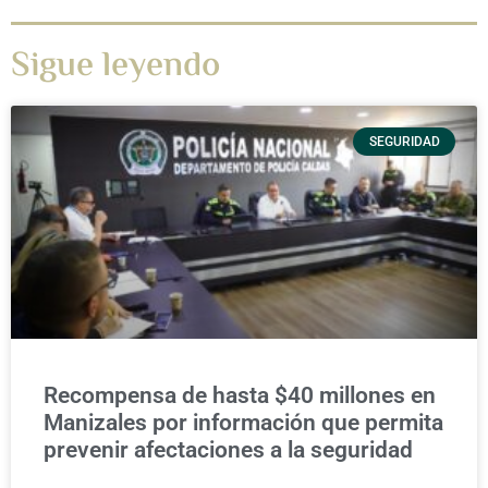
Sigue leyendo
SEGURIDAD
Recompensa de hasta $40 millones en
Manizales por información que permita
prevenir afectaciones a la seguridad