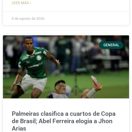
LEER MÁS »
6 de agosto de 2026
GENERAL
Palmeiras clasifica a cuartos de Copa
de Brasil; Abel Ferreira elogia a Jhon
Arias