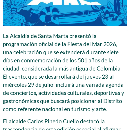
La Alcaldía de Santa Marta presentó la
programación oficial de la Fiesta del Mar 2026,
una celebración que se extenderá durante siete
días en conmemoración de los 501 años de la
ciudad, considerada la más antigua de Colombia.
El evento, que se desarrollará del jueves 23 al
miércoles 29 de julio, incluirá una variada agenda
de conciertos, actividades culturales, deportivas y
gastronómicas que buscará posicionar al Distrito
como referente nacional en turismo y arte.
El alcalde Carlos Pinedo Cuello destacó la
trascendencia de esta edición especial al afirmar