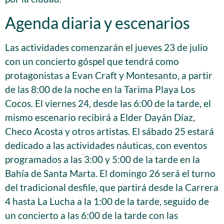
Agenda diaria y escenarios
Las actividades comenzarán el jueves 23 de julio
con un concierto góspel que tendrá como
protagonistas a Evan Craft y Montesanto, a partir
de las 8:00 de la noche en la Tarima Playa Los
Cocos. El viernes 24, desde las 6:00 de la tarde, el
mismo escenario recibirá a Elder Dayán Díaz,
Checo Acosta y otros artistas. El sábado 25 estará
dedicado a las actividades náuticas, con eventos
programados a las 3:00 y 5:00 de la tarde en la
Bahía de Santa Marta. El domingo 26 será el turno
del tradicional desfile, que partirá desde la Carrera
4 hasta La Lucha a la 1:00 de la tarde, seguido de
un concierto a las 6:00 de la tarde con las