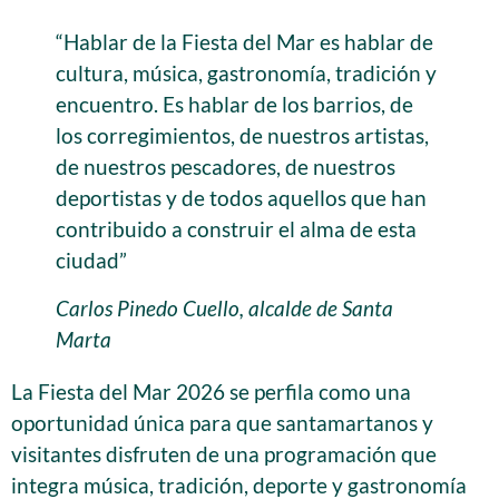
“Hablar de la Fiesta del Mar es hablar de
cultura, música, gastronomía, tradición y
encuentro. Es hablar de los barrios, de
los corregimientos, de nuestros artistas,
de nuestros pescadores, de nuestros
deportistas y de todos aquellos que han
contribuido a construir el alma de esta
ciudad”
Carlos Pinedo Cuello, alcalde de Santa
Marta
La Fiesta del Mar 2026 se perfila como una
oportunidad única para que santamartanos y
visitantes disfruten de una programación que
integra música, tradición, deporte y gastronomía