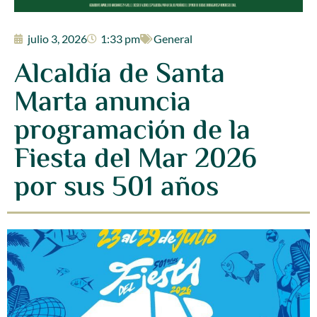
julio 3, 2026
1:33 pm
General
Alcaldía de Santa
Marta anuncia
programación de la
Fiesta del Mar 2026
por sus 501 años