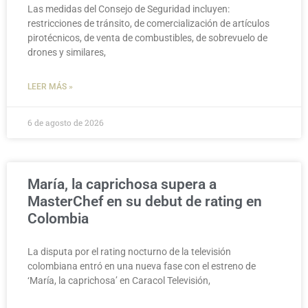
Las medidas del Consejo de Seguridad incluyen:
restricciones de tránsito, de comercialización de artículos
pirotécnicos, de venta de combustibles, de sobrevuelo de
drones y similares,
LEER MÁS »
6 de agosto de 2026
María, la caprichosa supera a
MasterChef en su debut de rating en
Colombia
La disputa por el rating nocturno de la televisión
colombiana entró en una nueva fase con el estreno de
‘María, la caprichosa’ en Caracol Televisión,