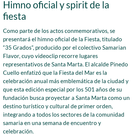
Himno oficial y spirit de la
fiesta
Como parte de los actos conmemorativos, se
presentará el himno oficial de la Fiesta, titulado
“35 Grados”, producido por el colectivo Samarian
Flavor, cuyo videoclip recorre lugares
representativos de Santa Marta. El alcalde Pinedo
Cuello enfatizó que la Fiesta del Mar es la
celebración anual más emblemática de la ciudad y
que esta edición especial por los 501 años de su
fundación busca proyectar a Santa Marta como un
destino turístico y cultural de primer orden,
integrando a todos los sectores de la comunidad
samaria en una semana de encuentro y
celebración.