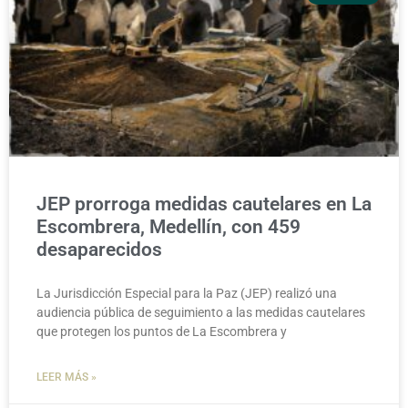
JEP prorroga medidas cautelares en La
Escombrera, Medellín, con 459
desaparecidos
La Jurisdicción Especial para la Paz (JEP) realizó una
audiencia pública de seguimiento a las medidas cautelares
que protegen los puntos de La Escombrera y
LEER MÁS »