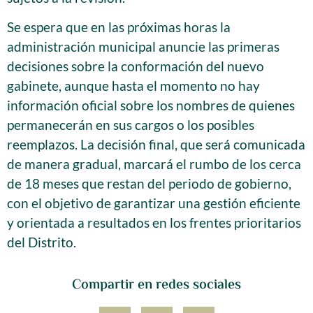
Se espera que en las próximas horas la
administración municipal anuncie las primeras
decisiones sobre la conformación del nuevo
gabinete, aunque hasta el momento no hay
información oficial sobre los nombres de quienes
permanecerán en sus cargos o los posibles
reemplazos. La decisión final, que será comunicada
de manera gradual, marcará el rumbo de los cerca
de 18 meses que restan del periodo de gobierno,
con el objetivo de garantizar una gestión eficiente
y orientada a resultados en los frentes prioritarios
del Distrito.
Compartir en redes sociales