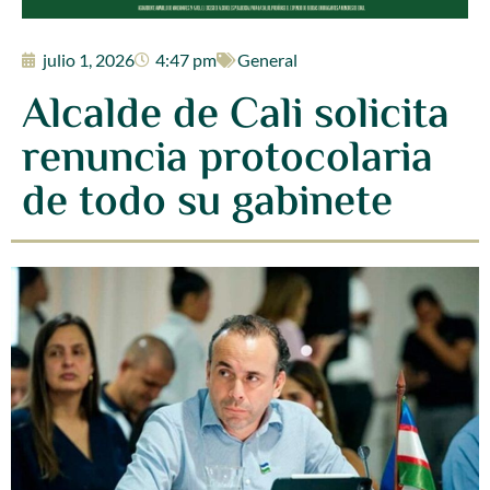
julio 1, 2026
4:47 pm
General
Alcalde de Cali solicita
renuncia protocolaria
de todo su gabinete