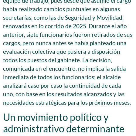
equipo de trabajo, pues desde que asumió el cargo
había realizado cambios puntuales en algunas
secretarías, como las de Seguridad y Movilidad,
renovadas en lo corrido de 2025. Durante el año
anterior, siete funcionarios fueron retirados de sus
cargos, pero nunca antes se había planteado una
evaluación colectiva que pusiera a disposición
todos los puestos del gabinete. La decisión,
comunicada en el encuentro, no implica la salida
inmediata de todos los funcionarios; el alcalde
analizará caso por caso la continuidad de cada
uno, con base en los resultados alcanzados y las
necesidades estratégicas para los próximos meses.
Un movimiento político y
administrativo determinante