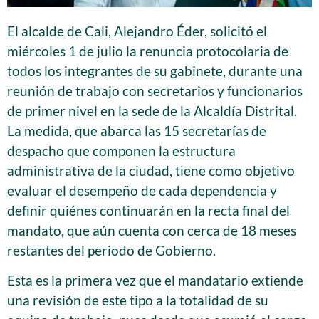
El alcalde de Cali, Alejandro Éder, solicitó el
miércoles 1 de julio la renuncia protocolaria de
todos los integrantes de su gabinete, durante una
reunión de trabajo con secretarios y funcionarios
de primer nivel en la sede de la Alcaldía Distrital.
La medida, que abarca las 15 secretarías de
despacho que componen la estructura
administrativa de la ciudad, tiene como objetivo
evaluar el desempeño de cada dependencia y
definir quiénes continuarán en la recta final del
mandato, que aún cuenta con cerca de 18 meses
restantes del periodo de Gobierno.
Esta es la primera vez que el mandatario extiende
una revisión de este tipo a la totalidad de su