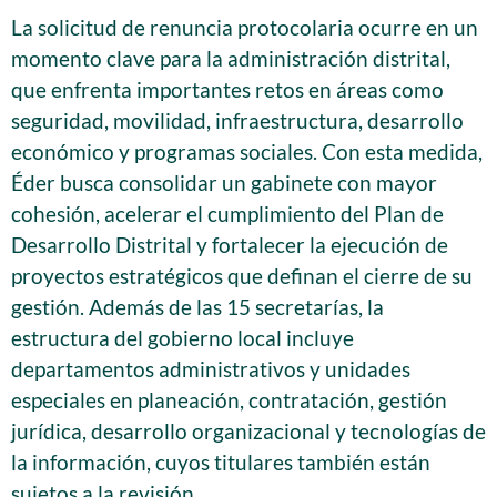
La solicitud de renuncia protocolaria ocurre en un
momento clave para la administración distrital,
que enfrenta importantes retos en áreas como
seguridad, movilidad, infraestructura, desarrollo
económico y programas sociales. Con esta medida,
Éder busca consolidar un gabinete con mayor
cohesión, acelerar el cumplimiento del Plan de
Desarrollo Distrital y fortalecer la ejecución de
proyectos estratégicos que definan el cierre de su
gestión. Además de las 15 secretarías, la
estructura del gobierno local incluye
departamentos administrativos y unidades
especiales en planeación, contratación, gestión
jurídica, desarrollo organizacional y tecnologías de
la información, cuyos titulares también están
sujetos a la revisión.