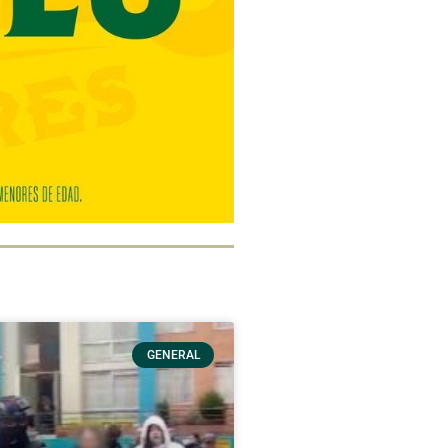
GENERAL