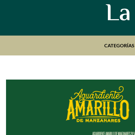
La
CATEGORÍAS