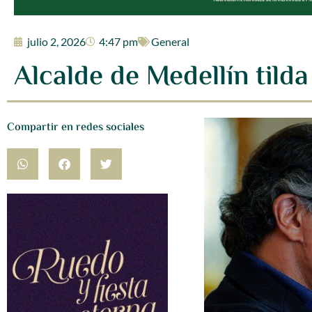
julio 2, 2026
4:47 pm
General
Alcalde de Medellín tilda
Compartir en redes sociales