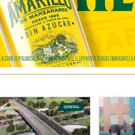
GENERAL