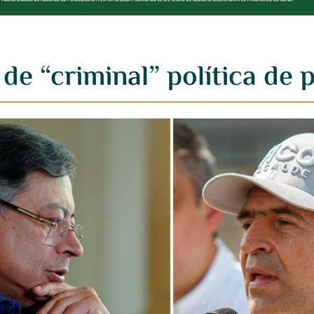
 de “criminal” política de 