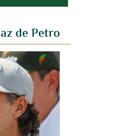
paz de Petro