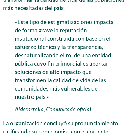
más necesitadas del país.
«Este tipo de estigmatizaciones impacta
de forma grave la reputación
institucional construida con base en el
esfuerzo técnico y la transparencia,
desnaturalizando el rol de una entidad
pública cuyo fin primordial es aportar
soluciones de alto impacto que
transformen la calidad de vida de las
comunidades más vulnerables de
nuestro país.»
Aldesarrollo, Comunicado oficial
La organización concluyó su pronunciamiento
ratificando su compromiso con el correcto