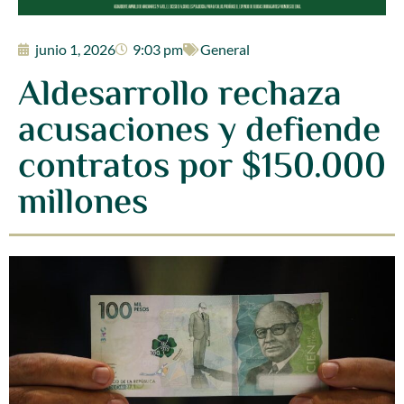
junio 1, 2026
9:03 pm
General
Aldesarrollo rechaza
acusaciones y defiende
contratos por $150.000
millones