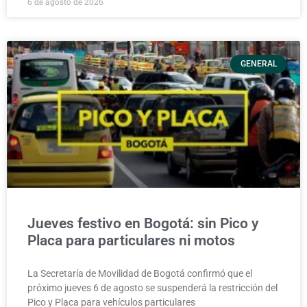
6 de agosto de 2026
GENERAL
Jueves festivo en Bogotá: sin Pico y
Placa para particulares ni motos
La Secretaría de Movilidad de Bogotá confirmó que el
próximo jueves 6 de agosto se suspenderá la restricción del
Pico y Placa para vehículos particulares