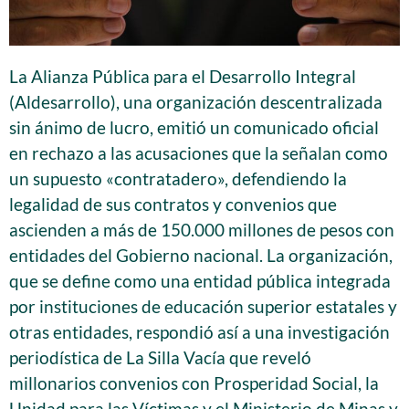
La Alianza Pública para el Desarrollo Integral
(Aldesarrollo), una organización descentralizada
sin ánimo de lucro, emitió un comunicado oficial
en rechazo a las acusaciones que la señalan como
un supuesto «contratadero», defendiendo la
legalidad de sus contratos y convenios que
ascienden a más de 150.000 millones de pesos con
entidades del Gobierno nacional. La organización,
que se define como una entidad pública integrada
por instituciones de educación superior estatales y
otras entidades, respondió así a una investigación
periodística de La Silla Vacía que reveló
millonarios convenios con Prosperidad Social, la
Unidad para las Víctimas y el Ministerio de Minas y