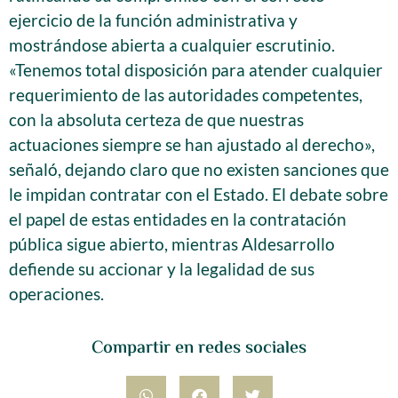
ejercicio de la función administrativa y
mostrándose abierta a cualquier escrutinio.
«Tenemos total disposición para atender cualquier
requerimiento de las autoridades competentes,
con la absoluta certeza de que nuestras
actuaciones siempre se han ajustado al derecho»,
señaló, dejando claro que no existen sanciones que
le impidan contratar con el Estado. El debate sobre
el papel de estas entidades en la contratación
pública sigue abierto, mientras Aldesarrollo
defiende su accionar y la legalidad de sus
operaciones.
Compartir en redes sociales