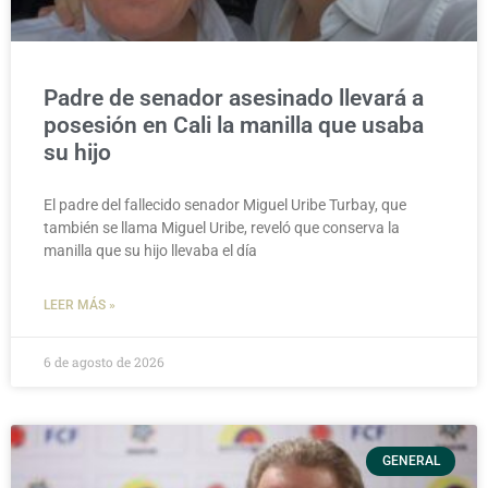
Padre de senador asesinado llevará a
posesión en Cali la manilla que usaba
su hijo
El padre del fallecido senador Miguel Uribe Turbay, que
también se llama Miguel Uribe, reveló que conserva la
manilla que su hijo llevaba el día
LEER MÁS »
6 de agosto de 2026
GENERAL