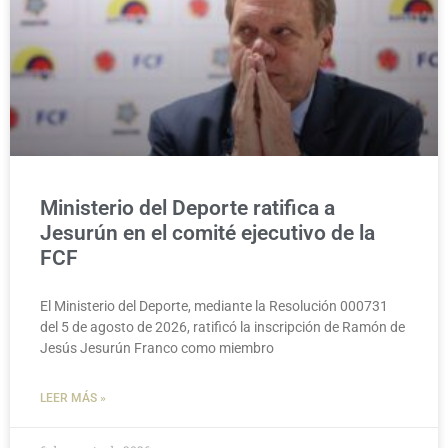
Ministerio del Deporte ratifica a
Jesurún en el comité ejecutivo de la
FCF
El Ministerio del Deporte, mediante la Resolución 000731
del 5 de agosto de 2026, ratificó la inscripción de Ramón de
Jesús Jesurún Franco como miembro
LEER MÁS »