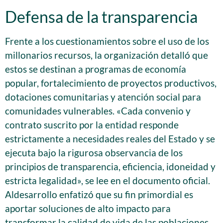
Defensa de la transparencia
Frente a los cuestionamientos sobre el uso de los
millonarios recursos, la organización detalló que
estos se destinan a programas de economía
popular, fortalecimiento de proyectos productivos,
dotaciones comunitarias y atención social para
comunidades vulnerables. «Cada convenio y
contrato suscrito por la entidad responde
estrictamente a necesidades reales del Estado y se
ejecuta bajo la rigurosa observancia de los
principios de transparencia, eficiencia, idoneidad y
estricta legalidad», se lee en el documento oficial.
Aldesarrollo enfatizó que su fin primordial es
aportar soluciones de alto impacto para
transformar la calidad de vida de las poblaciones