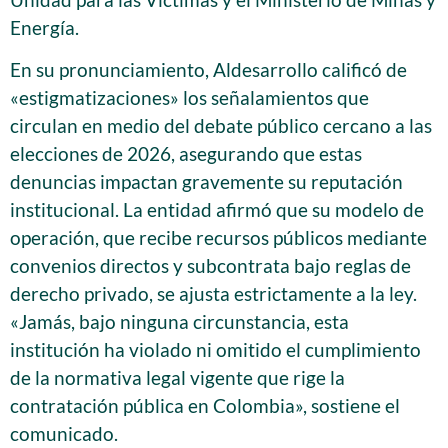
Energía.
En su pronunciamiento, Aldesarrollo calificó de
«estigmatizaciones» los señalamientos que
circulan en medio del debate público cercano a las
elecciones de 2026, asegurando que estas
denuncias impactan gravemente su reputación
institucional. La entidad afirmó que su modelo de
operación, que recibe recursos públicos mediante
convenios directos y subcontrata bajo reglas de
derecho privado, se ajusta estrictamente a la ley.
«Jamás, bajo ninguna circunstancia, esta
institución ha violado ni omitido el cumplimiento
de la normativa legal vigente que rige la
contratación pública en Colombia», sostiene el
comunicado.