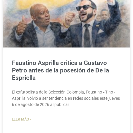
Faustino Asprilla critica a Gustavo
Petro antes de la posesión de De la
Espriella
El exfutbolista de la Selección Colombia, Faustino «Tino»
Asprilla, volvió a ser tendencia en redes sociales este jueves
6 de agosto de 2026 al publicar
LEER MÁS »