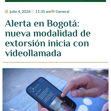
julio 4, 2026
11:35 am
General
Alerta en Bogotá:
nueva modalidad de
extorsión inicia con
videollamada