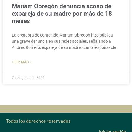
Mariam Obregón denuncia acoso de
expareja de su madre por más de 18
meses
La creadora de contenido Mariam Obregón hizo pública
una grave denuncia en sus redes sociales, señalando a
Andrés Romero, expareja de su madre, como responsable
LEER MÁS »
7 de agosto de 2026
Todos los derechos reservados
Iniciar sesión