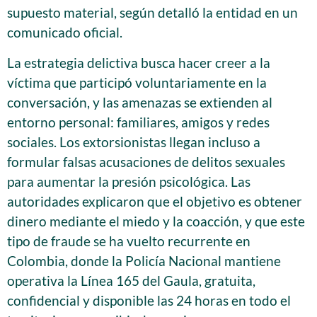
supuesto material, según detalló la entidad en un
comunicado oficial.
La estrategia delictiva busca hacer creer a la
víctima que participó voluntariamente en la
conversación, y las amenazas se extienden al
entorno personal: familiares, amigos y redes
sociales. Los extorsionistas llegan incluso a
formular falsas acusaciones de delitos sexuales
para aumentar la presión psicológica. Las
autoridades explicaron que el objetivo es obtener
dinero mediante el miedo y la coacción, y que este
tipo de fraude se ha vuelto recurrente en
Colombia, donde la Policía Nacional mantiene
operativa la Línea 165 del Gaula, gratuita,
confidencial y disponible las 24 horas en todo el