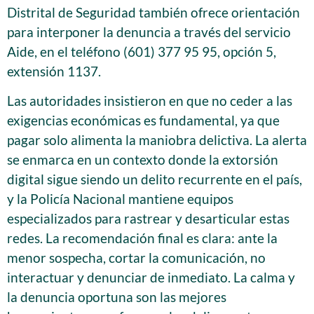
Distrital de Seguridad también ofrece orientación
para interponer la denuncia a través del servicio
Aide, en el teléfono (601) 377 95 95, opción 5,
extensión 1137.
Las autoridades insistieron en que no ceder a las
exigencias económicas es fundamental, ya que
pagar solo alimenta la maniobra delictiva. La alerta
se enmarca en un contexto donde la extorsión
digital sigue siendo un delito recurrente en el país,
y la Policía Nacional mantiene equipos
especializados para rastrear y desarticular estas
redes. La recomendación final es clara: ante la
menor sospecha, cortar la comunicación, no
interactuar y denunciar de inmediato. La calma y
la denuncia oportuna son las mejores