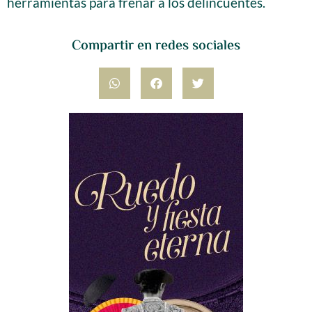
herramientas para frenar a los delincuentes.
Compartir en redes sociales