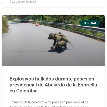
7 de agosto de 2026
GENERAL
Explosivos hallados durante posesión
presidencial de Abelardo de la Espriella
en Colombia
En medio de la ceremonia de posesión presidencial de