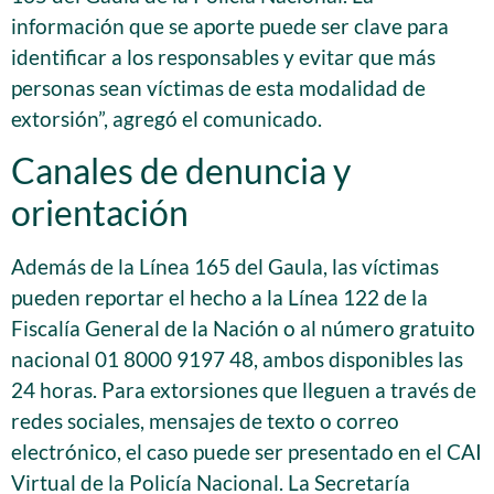
información que se aporte puede ser clave para
identificar a los responsables y evitar que más
personas sean víctimas de esta modalidad de
extorsión”, agregó el comunicado.
Canales de denuncia y
orientación
Además de la Línea 165 del Gaula, las víctimas
pueden reportar el hecho a la Línea 122 de la
Fiscalía General de la Nación o al número gratuito
nacional 01 8000 9197 48, ambos disponibles las
24 horas. Para extorsiones que lleguen a través de
redes sociales, mensajes de texto o correo
electrónico, el caso puede ser presentado en el CAI
Virtual de la Policía Nacional. La Secretaría