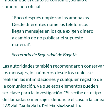
comunicado oficial.
“Poco después empiezan las amenazas.
Desde diferentes números telefónicos
llegan mensajes en los que exigen dinero
a cambio de no publicar el supuesto
material”.
Secretaría de Seguridad de Bogotá
Las autoridades también recomendaron conservar
los mensajes, los números desde los cuales se
realizan las intimidaciones y cualquier registro de
la comunicación, ya que esos elementos pueden
ser clave para la investigación. “Si recibe este tipo
de llamadas o mensajes, denuncie el caso a la Línea
165 del Gaula de la Policía Nacional. La