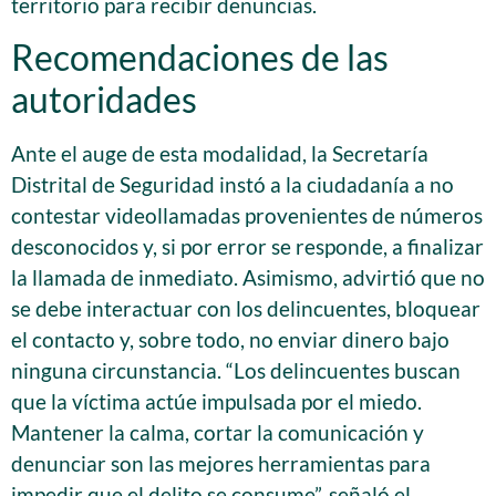
territorio para recibir denuncias.
Recomendaciones de las
autoridades
Ante el auge de esta modalidad, la Secretaría
Distrital de Seguridad instó a la ciudadanía a no
contestar videollamadas provenientes de números
desconocidos y, si por error se responde, a finalizar
la llamada de inmediato. Asimismo, advirtió que no
se debe interactuar con los delincuentes, bloquear
el contacto y, sobre todo, no enviar dinero bajo
ninguna circunstancia. “Los delincuentes buscan
que la víctima actúe impulsada por el miedo.
Mantener la calma, cortar la comunicación y
denunciar son las mejores herramientas para
impedir que el delito se consume”, señaló el