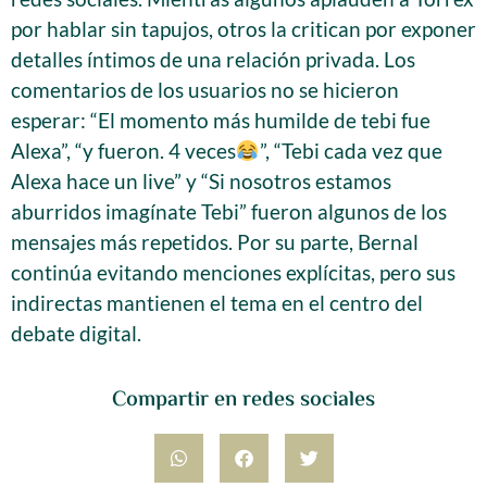
por hablar sin tapujos, otros la critican por exponer
detalles íntimos de una relación privada. Los
comentarios de los usuarios no se hicieron
esperar: “El momento más humilde de tebi fue
Alexa”, “y fueron. 4 veces
”, “Tebi cada vez que
Alexa hace un live” y “Si nosotros estamos
aburridos imagínate Tebi” fueron algunos de los
mensajes más repetidos. Por su parte, Bernal
continúa evitando menciones explícitas, pero sus
indirectas mantienen el tema en el centro del
debate digital.
Compartir en redes sociales