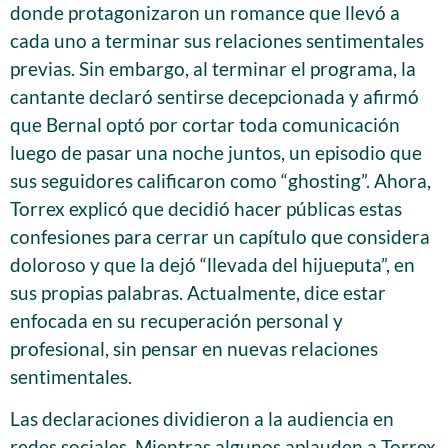
donde protagonizaron un romance que llevó a
cada uno a terminar sus relaciones sentimentales
previas. Sin embargo, al terminar el programa, la
cantante declaró sentirse decepcionada y afirmó
que Bernal optó por cortar toda comunicación
luego de pasar una noche juntos, un episodio que
sus seguidores calificaron como “ghosting”. Ahora,
Torrex explicó que decidió hacer públicas estas
confesiones para cerrar un capítulo que considera
doloroso y que la dejó “llevada del hijueputa”, en
sus propias palabras. Actualmente, dice estar
enfocada en su recuperación personal y
profesional, sin pensar en nuevas relaciones
sentimentales.
Las declaraciones dividieron a la audiencia en
redes sociales. Mientras algunos aplauden a Torrex