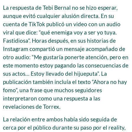
La respuesta de Tebi Bernal no se hizo esperar,
aunque evitó cualquier alusión directa. En su
cuenta de TikTok publicó un video con un audio
viral que dice: “qué enemiga voy a ser yo tuya.
Fastidiosa”. Horas después, en sus historias de
Instagram compartió un mensaje acompañado de
otro audio: “Me gustaría ponerte atención, pero en
este momento estoy pagando las consecuencias de
sus actos… Estoy llevado del hijueputa”. La
publicación también incluía el texto “Ahora no hay
fomo”, una frase que muchos seguidores
interpretaron como una respuesta a las
revelaciones de Torrex.
La relación entre ambos había sido seguida de
cerca por el público durante su paso por el reality,