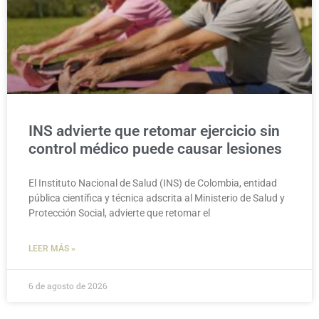
INS advierte que retomar ejercicio sin
control médico puede causar lesiones
El Instituto Nacional de Salud (INS) de Colombia, entidad
pública científica y técnica adscrita al Ministerio de Salud y
Protección Social, advierte que retomar el
LEER MÁS »
6 de agosto de 2026