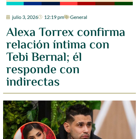
julio 3, 2026
12:19 pm
General
Alexa Torrex confirma
relación íntima con
Tebi Bernal; él
responde con
indirectas