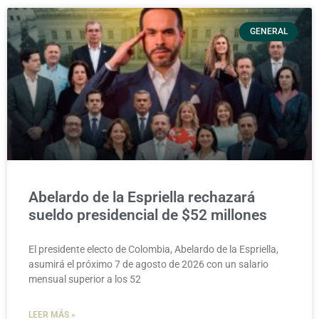
GENERAL
Abelardo de la Espriella rechazará
sueldo presidencial de $52 millones
El presidente electo de Colombia, Abelardo de la Espriella,
asumirá el próximo 7 de agosto de 2026 con un salario
mensual superior a los 52
LEER MÁS »