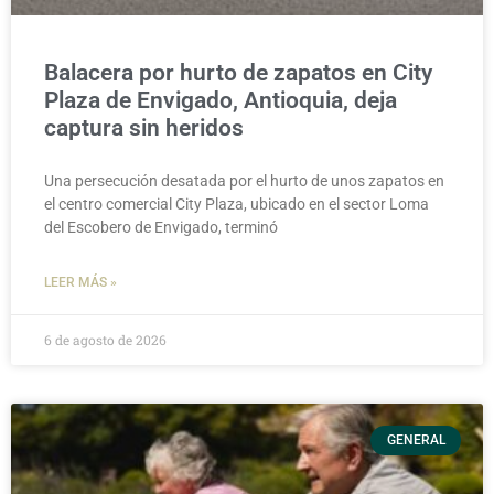
Balacera por hurto de zapatos en City
Plaza de Envigado, Antioquia, deja
captura sin heridos
Una persecución desatada por el hurto de unos zapatos en
el centro comercial City Plaza, ubicado en el sector Loma
del Escobero de Envigado, terminó
LEER MÁS »
6 de agosto de 2026
GENERAL