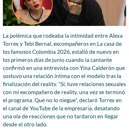
La polémica que rodeaba la intimidad entre Alexa
Torrex y Tebi Bernal, excompañeros en La casa de
los famosos Colombia 2026, estalló de nuevo en
los primeros días de junio cuando la cantante
confirmó en una entrevista con Yina Calderón que
sostuvo una relación íntima con el modelo tras la
finalización del reality. “Sí, tuve relaciones sexuales
con mi excompañero de reality, una vez se terminó
el programa. Que no lo niegue”, declaró Torrex en
el canal de YouTube de la empresaria, desatando
una ola de reacciones que no tardaron en llegar
desde el otro lado.