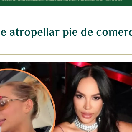
e atropellar pie de comer