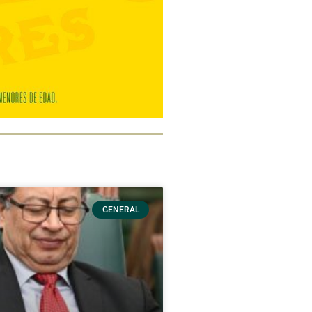
GENERAL