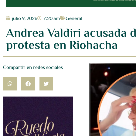
julio 9, 2026
7:20 am
General
Andrea Valdiri acusada d
protesta en Riohacha
Compartir en redes sociales