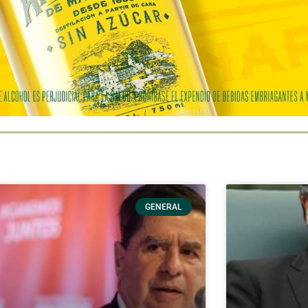
GENERAL