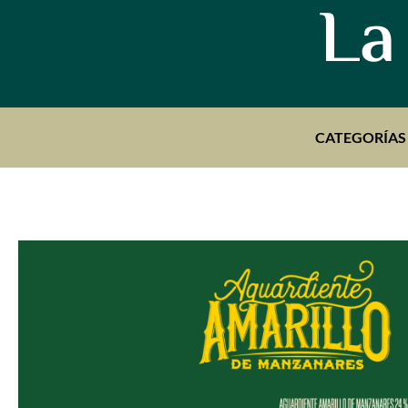
La
CATEGORÍAS