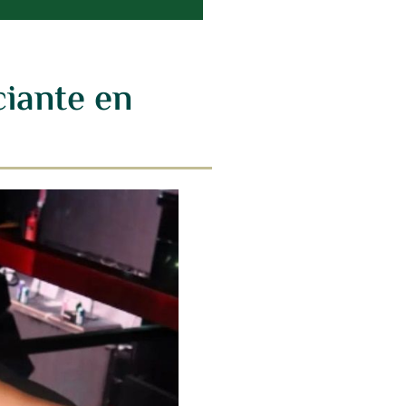
ciante en