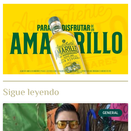
Sigue leyendo
GENERAL