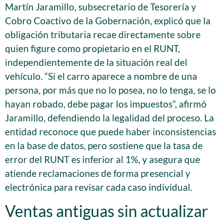
Martín Jaramillo, subsecretario de Tesorería y
Cobro Coactivo de la Gobernación, explicó que la
obligación tributaria recae directamente sobre
quien figure como propietario en el RUNT,
independientemente de la situación real del
vehículo. “Si el carro aparece a nombre de una
persona, por más que no lo posea, no lo tenga, se lo
hayan robado, debe pagar los impuestos”, afirmó
Jaramillo, defendiendo la legalidad del proceso. La
entidad reconoce que puede haber inconsistencias
en la base de datos, pero sostiene que la tasa de
error del RUNT es inferior al 1%, y asegura que
atiende reclamaciones de forma presencial y
electrónica para revisar cada caso individual.
Ventas antiguas sin actualizar