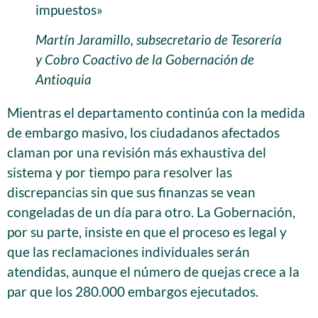
impuestos»
Martín Jaramillo, subsecretario de Tesorería
y Cobro Coactivo de la Gobernación de
Antioquia
Mientras el departamento continúa con la medida
de embargo masivo, los ciudadanos afectados
claman por una revisión más exhaustiva del
sistema y por tiempo para resolver las
discrepancias sin que sus finanzas se vean
congeladas de un día para otro. La Gobernación,
por su parte, insiste en que el proceso es legal y
que las reclamaciones individuales serán
atendidas, aunque el número de quejas crece a la
par que los 280.000 embargos ejecutados.