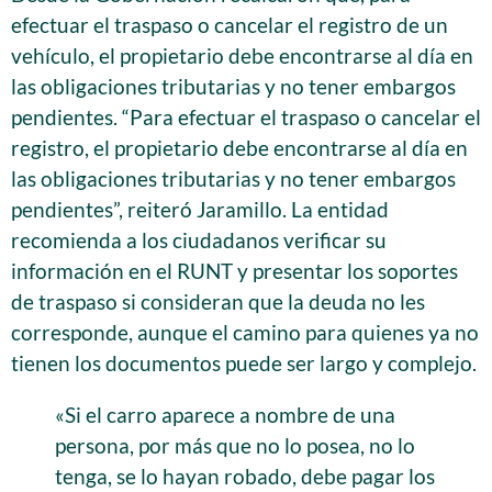
efectuar el traspaso o cancelar el registro de un
vehículo, el propietario debe encontrarse al día en
las obligaciones tributarias y no tener embargos
pendientes. “Para efectuar el traspaso o cancelar el
registro, el propietario debe encontrarse al día en
las obligaciones tributarias y no tener embargos
pendientes”, reiteró Jaramillo. La entidad
recomienda a los ciudadanos verificar su
información en el RUNT y presentar los soportes
de traspaso si consideran que la deuda no les
corresponde, aunque el camino para quienes ya no
tienen los documentos puede ser largo y complejo.
«Si el carro aparece a nombre de una
persona, por más que no lo posea, no lo
tenga, se lo hayan robado, debe pagar los