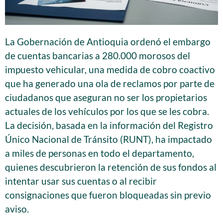
La Gobernación de Antioquia ordenó el embargo
de cuentas bancarias a 280.000 morosos del
impuesto vehicular, una medida de cobro coactivo
que ha generado una ola de reclamos por parte de
ciudadanos que aseguran no ser los propietarios
actuales de los vehículos por los que se les cobra.
La decisión, basada en la información del Registro
Único Nacional de Tránsito (RUNT), ha impactado
a miles de personas en todo el departamento,
quienes descubrieron la retención de sus fondos al
intentar usar sus cuentas o al recibir
consignaciones que fueron bloqueadas sin previo
aviso.