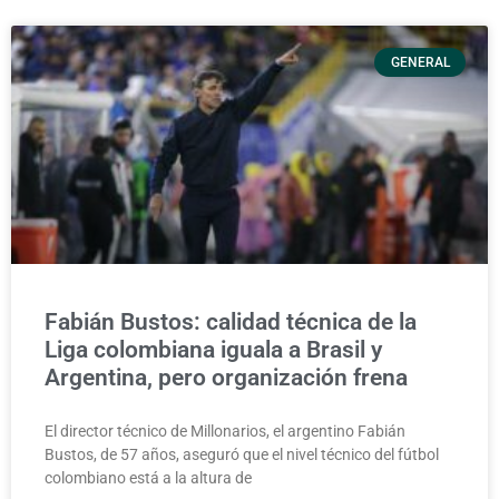
GENERAL
Fabián Bustos: calidad técnica de la
Liga colombiana iguala a Brasil y
Argentina, pero organización frena
El director técnico de Millonarios, el argentino Fabián
Bustos, de 57 años, aseguró que el nivel técnico del fútbol
colombiano está a la altura de