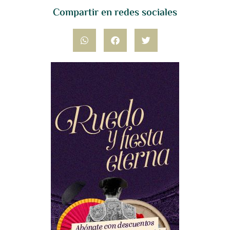
Compartir en redes sociales