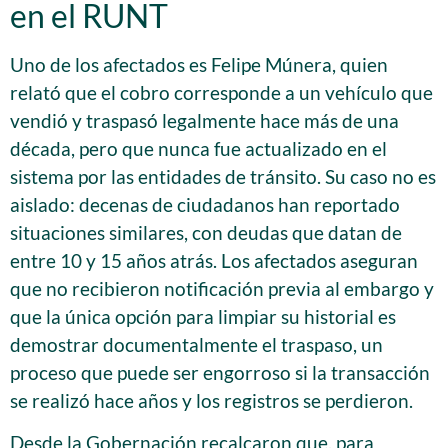
en el RUNT
Uno de los afectados es Felipe Múnera, quien
relató que el cobro corresponde a un vehículo que
vendió y traspasó legalmente hace más de una
década, pero que nunca fue actualizado en el
sistema por las entidades de tránsito. Su caso no es
aislado: decenas de ciudadanos han reportado
situaciones similares, con deudas que datan de
entre 10 y 15 años atrás. Los afectados aseguran
que no recibieron notificación previa al embargo y
que la única opción para limpiar su historial es
demostrar documentalmente el traspaso, un
proceso que puede ser engorroso si la transacción
se realizó hace años y los registros se perdieron.
Desde la Gobernación recalcaron que, para