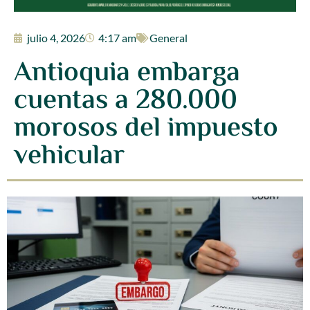
julio 4, 2026
4:17 am
General
Antioquia embarga
cuentas a 280.000
morosos del impuesto
vehicular