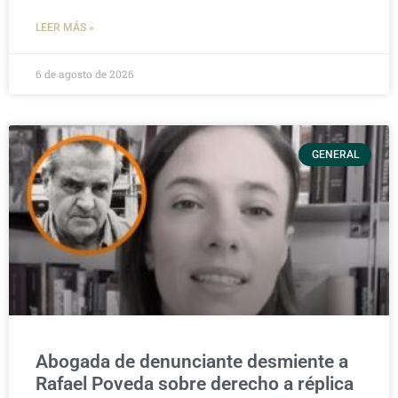
LEER MÁS »
6 de agosto de 2026
GENERAL
Abogada de denunciante desmiente a
Rafael Poveda sobre derecho a réplica