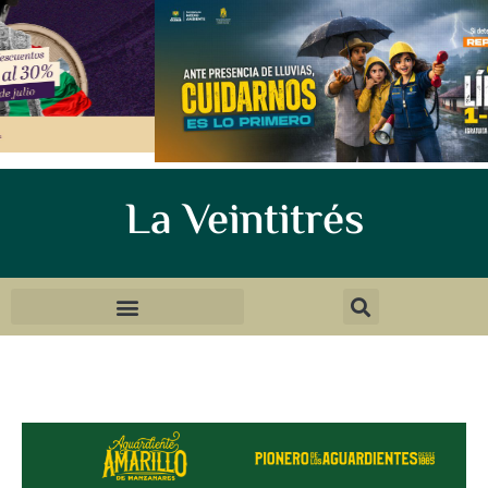
La Veintitrés