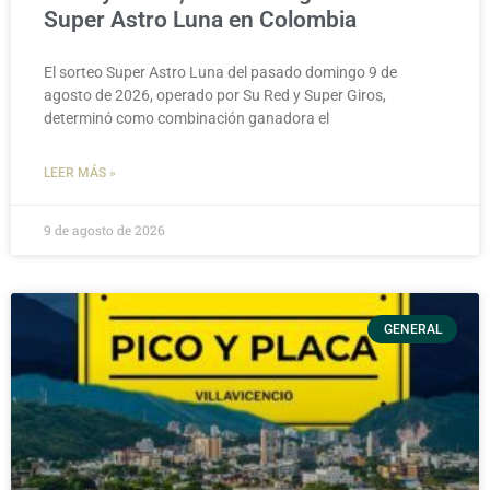
Super Astro Luna en Colombia
El sorteo Super Astro Luna del pasado domingo 9 de
agosto de 2026, operado por Su Red y Super Giros,
determinó como combinación ganadora el
LEER MÁS »
9 de agosto de 2026
GENERAL