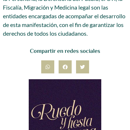
Fiscalía, Migración y Medicina legal son las
entidades encargadas de acompañar el desarrollo
de esta manifestación, con el fin de garantizar los
derechos de todos los ciudadanos.
Compartir en redes sociales