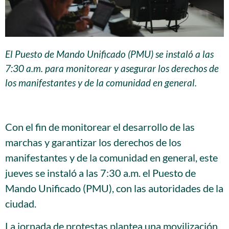
El Puesto de Mando Unificado (PMU) se instaló a las
7:30 a.m. para monitorear y asegurar los derechos de
los manifestantes y de la comunidad en general.
…
Con el fin de monitorear el desarrollo de las
marchas y garantizar los derechos de los
manifestantes y de la comunidad en general, este
jueves se instaló a las 7:30 a.m. el Puesto de
Mando Unificado (PMU), con las autoridades de la
ciudad.
La jornada de protestas plantea una movilización