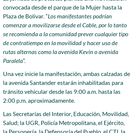
convocada desde el parque de la Mujer hasta la
Plaza de Bolivar. “
Los manifestantes podrían
comenzar a movilizarse desde el Cable, por lo tanto
se recomienda a la comunidad prever cualquier tipo
de contratiempo en la movilidad y hacer uso de
rutas alternas como la avenida Kevin o avenida
Paralela
”.
Una vez inicie la manifestación, ambas calzadas de
la avenida Santander estarán inhabilitadas para
tránsito vehicular desde las 9:00 a.m. hasta las
2:00 p.m. aproximadamente.
Las Secretarías del Interior, Educación, Movilidad,
Salud; la UGR, Policía Metropolitana, el Ejército,
la Personería, la Defensoría del Pueblo, el CTI, la