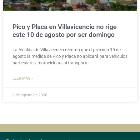
Pico y Placa en Villavicencio no rige
este 10 de agosto por ser domingo
La Alcaldía de Villavicencio recordó que el próximo 10 de
agosto la medida de Pico y Placa no aplicará para vehículos
particulares, motocicletas ni transporte
LEER MÁS »
9 de agosto de 2026