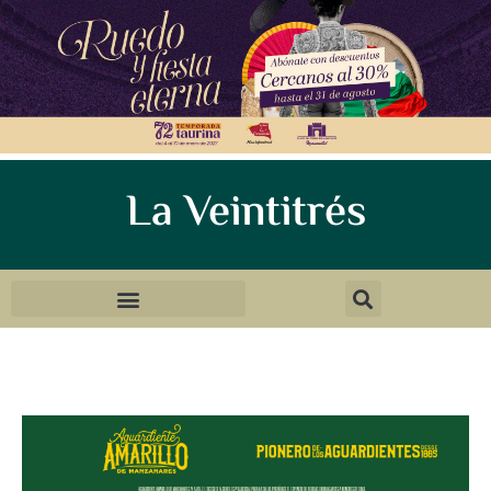
La Veintitrés