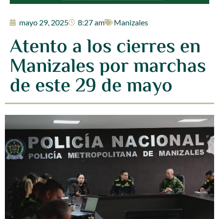
mayo 29, 2025
8:27 am
Manizales
Atento a los cierres en
Manizales por marchas
de este 29 de mayo