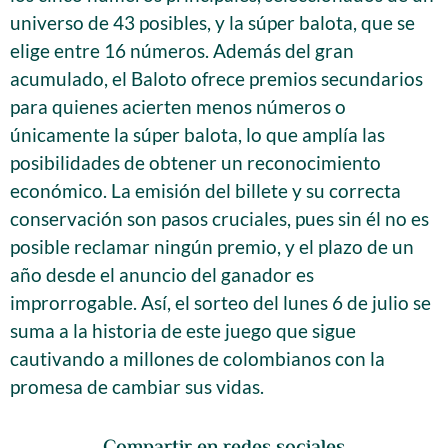
universo de 43 posibles, y la súper balota, que se
elige entre 16 números. Además del gran
acumulado, el Baloto ofrece premios secundarios
para quienes acierten menos números o
únicamente la súper balota, lo que amplía las
posibilidades de obtener un reconocimiento
económico. La emisión del billete y su correcta
conservación son pasos cruciales, pues sin él no es
posible reclamar ningún premio, y el plazo de un
año desde el anuncio del ganador es
improrrogable. Así, el sorteo del lunes 6 de julio se
suma a la historia de este juego que sigue
cautivando a millones de colombianos con la
promesa de cambiar sus vidas.