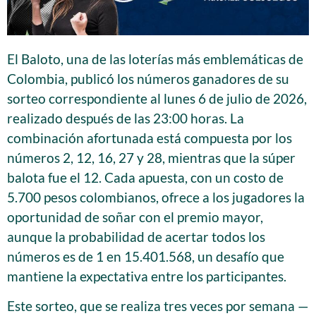
El Baloto, una de las loterías más emblemáticas de
Colombia, publicó los números ganadores de su
sorteo correspondiente al lunes 6 de julio de 2026,
realizado después de las 23:00 horas. La
combinación afortunada está compuesta por los
números 2, 12, 16, 27 y 28, mientras que la súper
balota fue el 12. Cada apuesta, con un costo de
5.700 pesos colombianos, ofrece a los jugadores la
oportunidad de soñar con el premio mayor,
aunque la probabilidad de acertar todos los
números es de 1 en 15.401.568, un desafío que
mantiene la expectativa entre los participantes.
Este sorteo, que se realiza tres veces por semana —