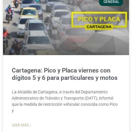
GENERAL
Cartagena: Pico y Placa viernes con
dígitos 5 y 6 para particulares y motos
La Alcaldía de Cartagena, a través del Departamento
Administrativo de Tránsito y Transporte (DATT), informó
que la medida de restricción vehicular conocida como Pico
y
LEER MÁS »