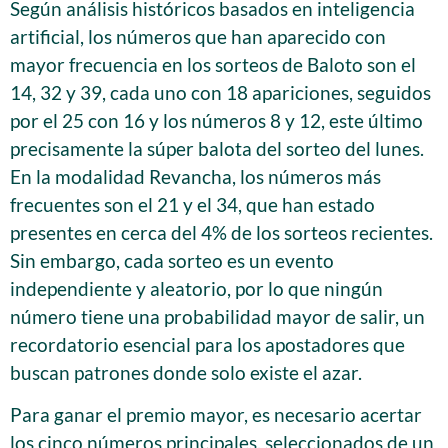
Según análisis históricos basados en inteligencia
artificial, los números que han aparecido con
mayor frecuencia en los sorteos de Baloto son el
14, 32 y 39, cada uno con 18 apariciones, seguidos
por el 25 con 16 y los números 8 y 12, este último
precisamente la súper balota del sorteo del lunes.
En la modalidad Revancha, los números más
frecuentes son el 21 y el 34, que han estado
presentes en cerca del 4% de los sorteos recientes.
Sin embargo, cada sorteo es un evento
independiente y aleatorio, por lo que ningún
número tiene una probabilidad mayor de salir, un
recordatorio esencial para los apostadores que
buscan patrones donde solo existe el azar.
Para ganar el premio mayor, es necesario acertar
los cinco números principales, seleccionados de un