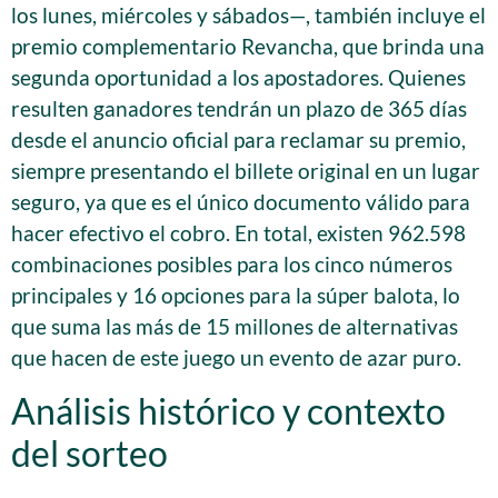
los lunes, miércoles y sábados—, también incluye el
premio complementario Revancha, que brinda una
segunda oportunidad a los apostadores. Quienes
resulten ganadores tendrán un plazo de 365 días
desde el anuncio oficial para reclamar su premio,
siempre presentando el billete original en un lugar
seguro, ya que es el único documento válido para
hacer efectivo el cobro. En total, existen 962.598
combinaciones posibles para los cinco números
principales y 16 opciones para la súper balota, lo
que suma las más de 15 millones de alternativas
que hacen de este juego un evento de azar puro.
Análisis histórico y contexto
del sorteo