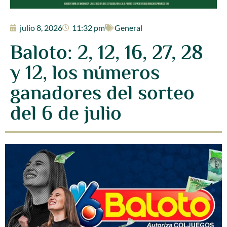
julio 8, 2026
11:32 pm
General
Baloto: 2, 12, 16, 27, 28
y 12, los números
ganadores del sorteo
del 6 de julio