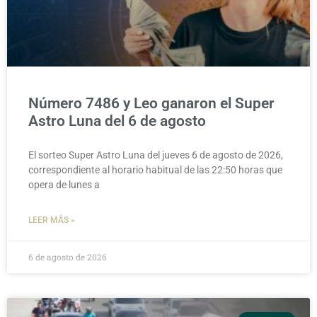
Número 7486 y Leo ganaron el Super
Astro Luna del 6 de agosto
El sorteo Super Astro Luna del jueves 6 de agosto de 2026,
correspondiente al horario habitual de las 22:50 horas que
opera de lunes a
LEER MÁS »
6 de agosto de 2026