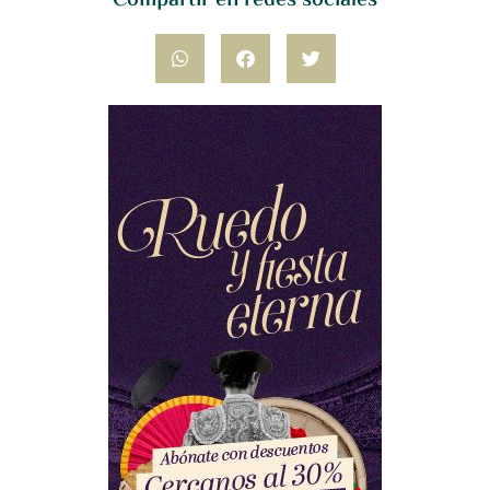
Compartir en redes sociales