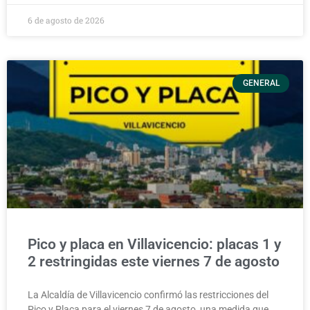
6 de agosto de 2026
GENERAL
Pico y placa en Villavicencio: placas 1 y
2 restringidas este viernes 7 de agosto
La Alcaldía de Villavicencio confirmó las restricciones del
Pico y Placa para el viernes 7 de agosto, una medida que