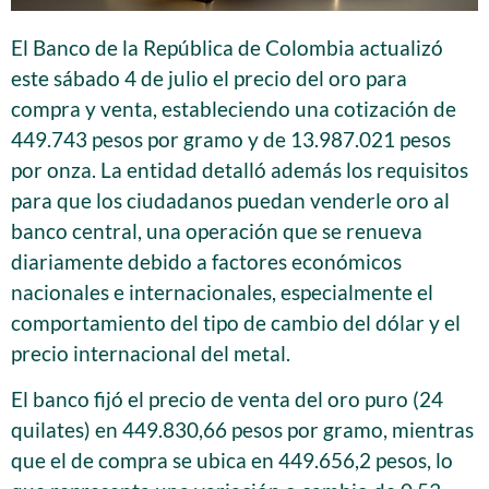
El Banco de la República de Colombia actualizó
este sábado 4 de julio el precio del oro para
compra y venta, estableciendo una cotización de
449.743 pesos por gramo y de 13.987.021 pesos
por onza. La entidad detalló además los requisitos
para que los ciudadanos puedan venderle oro al
banco central, una operación que se renueva
diariamente debido a factores económicos
nacionales e internacionales, especialmente el
comportamiento del tipo de cambio del dólar y el
precio internacional del metal.
El banco fijó el precio de venta del oro puro (24
quilates) en 449.830,66 pesos por gramo, mientras
que el de compra se ubica en 449.656,2 pesos, lo