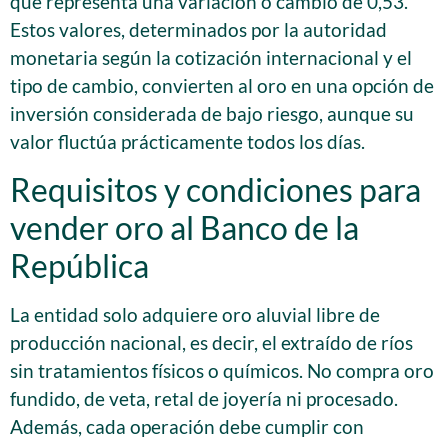
que representa una variación o cambio de 0,53.
Estos valores, determinados por la autoridad
monetaria según la cotización internacional y el
tipo de cambio, convierten al oro en una opción de
inversión considerada de bajo riesgo, aunque su
valor fluctúa prácticamente todos los días.
Requisitos y condiciones para
vender oro al Banco de la
República
La entidad solo adquiere oro aluvial libre de
producción nacional, es decir, el extraído de ríos
sin tratamientos físicos o químicos. No compra oro
fundido, de veta, retal de joyería ni procesado.
Además, cada operación debe cumplir con