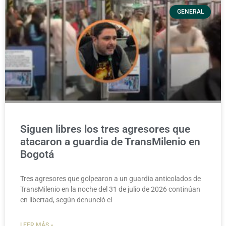
GENERAL
Siguen libres los tres agresores que
atacaron a guardia de TransMilenio en
Bogotá
Tres agresores que golpearon a un guardia anticolados de
TransMilenio en la noche del 31 de julio de 2026 continúan
en libertad, según denunció el
LEER MÁS »