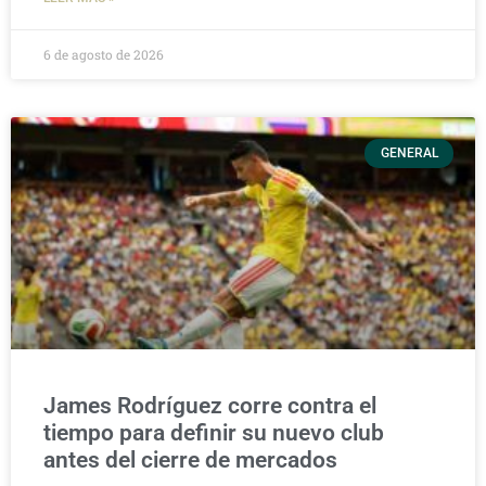
6 de agosto de 2026
GENERAL
James Rodríguez corre contra el
tiempo para definir su nuevo club
antes del cierre de mercados