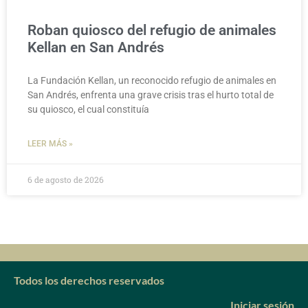
Roban quiosco del refugio de animales
Kellan en San Andrés
La Fundación Kellan, un reconocido refugio de animales en
San Andrés, enfrenta una grave crisis tras el hurto total de
su quiosco, el cual constituía
LEER MÁS »
6 de agosto de 2026
Todos los derechos reservados
Iniciar sesión