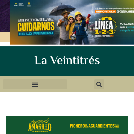
La Veintitrés