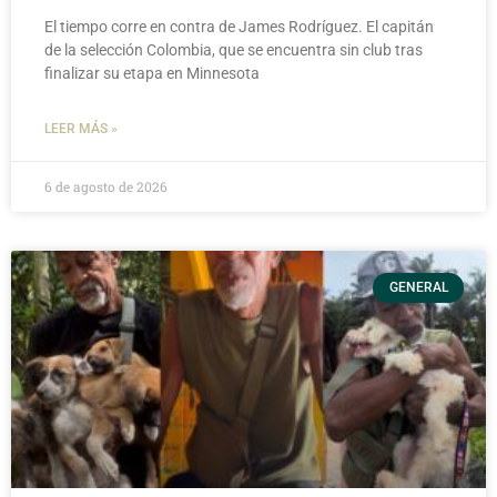
El tiempo corre en contra de James Rodríguez. El capitán
de la selección Colombia, que se encuentra sin club tras
finalizar su etapa en Minnesota
LEER MÁS »
6 de agosto de 2026
GENERAL