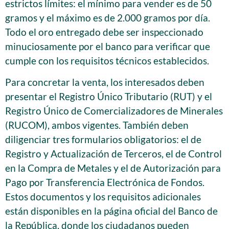
estrictos límites: el mínimo para vender es de 50
gramos y el máximo es de 2.000 gramos por día.
Todo el oro entregado debe ser inspeccionado
minuciosamente por el banco para verificar que
cumple con los requisitos técnicos establecidos.
Para concretar la venta, los interesados deben
presentar el Registro Único Tributario (RUT) y el
Registro Único de Comercializadores de Minerales
(RUCOM), ambos vigentes. También deben
diligenciar tres formularios obligatorios: el de
Registro y Actualización de Terceros, el de Control
en la Compra de Metales y el de Autorización para
Pago por Transferencia Electrónica de Fondos.
Estos documentos y los requisitos adicionales
están disponibles en la página oficial del Banco de
la República, donde los ciudadanos pueden