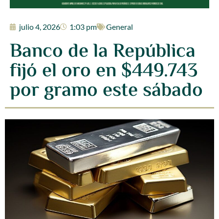
julio 4, 2026
1:03 pm
General
Banco de la República
fijó el oro en $449.743
por gramo este sábado