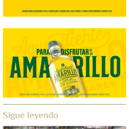
Sigue leyendo