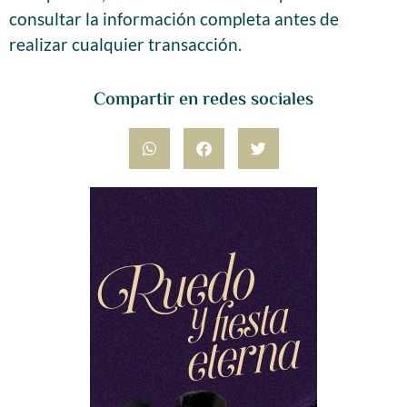
consultar la información completa antes de
realizar cualquier transacción.
Compartir en redes sociales