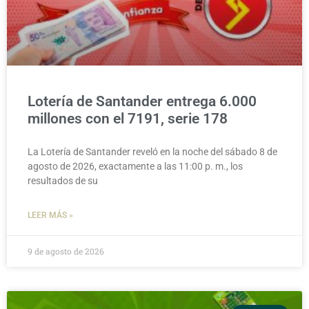
Lotería de Santander entrega 6.000
millones con el 7191, serie 178
La Lotería de Santander reveló en la noche del sábado 8 de
agosto de 2026, exactamente a las 11:00 p. m., los
resultados de su
LEER MÁS »
9 de agosto de 2026