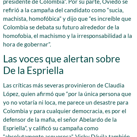
presidente de Colombia”. Por su parte, Oviedo se
refirió a la campaña del candidato como “sucia,
machista, homofóbica” y dijo que “es increíble que
Colombia se debata su futuro alrededor de la
homofobia, el machismo y la irresponsabilidad a la
hora de gobernar”.
Las voces que alertan sobre
De la Espriella
Las críticas más severas provinieron de Claudia
López, quien afirmó que “por la única persona que
yo no votaría ni loca, me parece un desastre para
Colombia y para cualquier democracia, es por el
defensor de la mafia, el señor Abelardo de la
Espriella”, y calificó su campaña como
“absolutamente asquerosa”. Vicky Dávila también