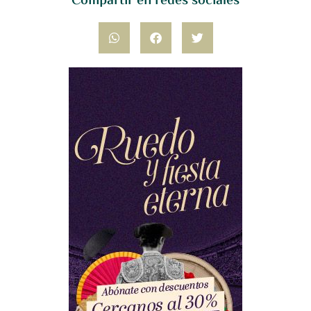
Compartir en redes sociales