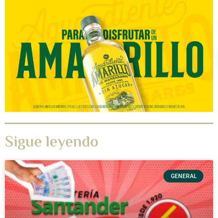
Sigue leyendo
GENERAL