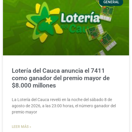
GENERAL
Lotería del Cauca anuncia el 7411
como ganador del premio mayor de
$8.000 millones
La Lotería del Cauca reveló en la noche del sábado 8 de
agosto de 2026, a las 23:00 horas, el número ganador del
premio mayor
LEER MÁS »