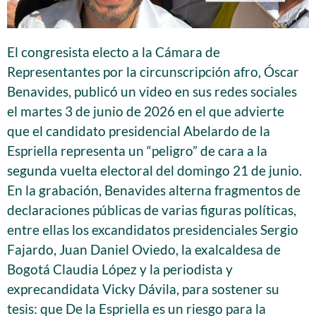
El congresista electo a la Cámara de
Representantes por la circunscripción afro, Óscar
Benavides, publicó un video en sus redes sociales
el martes 3 de junio de 2026 en el que advierte
que el candidato presidencial Abelardo de la
Espriella representa un “peligro” de cara a la
segunda vuelta electoral del domingo 21 de junio.
En la grabación, Benavides alterna fragmentos de
declaraciones públicas de varias figuras políticas,
entre ellas los excandidatos presidenciales Sergio
Fajardo, Juan Daniel Oviedo, la exalcaldesa de
Bogotá Claudia López y la periodista y
exprecandidata Vicky Dávila, para sostener su
tesis: que De la Espriella es un riesgo para la