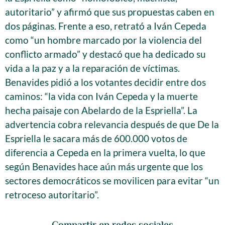
autoritario” y afirmó que sus propuestas caben en
dos páginas. Frente a eso, retrató a Iván Cepeda
como “un hombre marcado por la violencia del
conflicto armado” y destacó que ha dedicado su
vida a la paz y a la reparación de víctimas.
Benavides pidió a los votantes decidir entre dos
caminos: “la vida con Iván Cepeda y la muerte
hecha paisaje con Abelardo de la Espriella”. La
advertencia cobra relevancia después de que De la
Espriella le sacara más de 600.000 votos de
diferencia a Cepeda en la primera vuelta, lo que
según Benavides hace aún más urgente que los
sectores democráticos se movilicen para evitar “un
retroceso autoritario”.