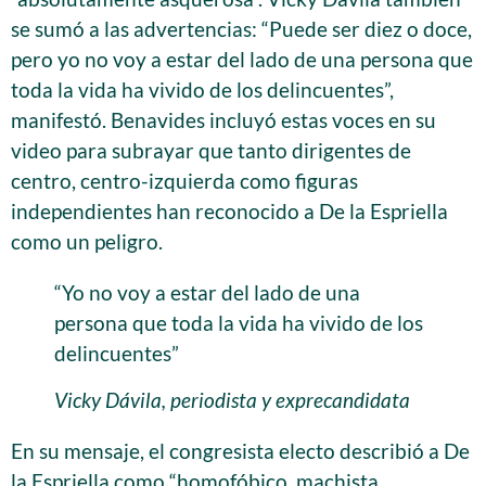
se sumó a las advertencias: “Puede ser diez o doce,
pero yo no voy a estar del lado de una persona que
toda la vida ha vivido de los delincuentes”,
manifestó. Benavides incluyó estas voces en su
video para subrayar que tanto dirigentes de
centro, centro-izquierda como figuras
independientes han reconocido a De la Espriella
como un peligro.
“Yo no voy a estar del lado de una
persona que toda la vida ha vivido de los
delincuentes”
Vicky Dávila, periodista y exprecandidata
En su mensaje, el congresista electo describió a De
la Espriella como “homofóbico, machista,