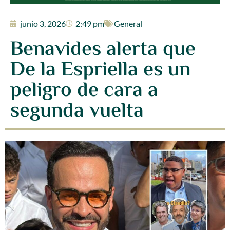
junio 3, 2026
2:49 pm
General
Benavides alerta que
De la Espriella es un
peligro de cara a
segunda vuelta