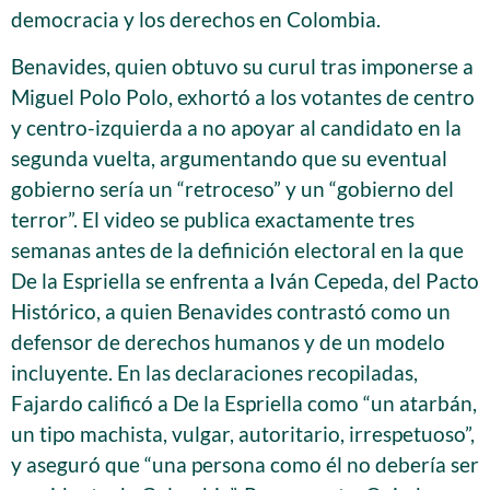
democracia y los derechos en Colombia.
Benavides, quien obtuvo su curul tras imponerse a
Miguel Polo Polo, exhortó a los votantes de centro
y centro-izquierda a no apoyar al candidato en la
segunda vuelta, argumentando que su eventual
gobierno sería un “retroceso” y un “gobierno del
terror”. El video se publica exactamente tres
semanas antes de la definición electoral en la que
De la Espriella se enfrenta a Iván Cepeda, del Pacto
Histórico, a quien Benavides contrastó como un
defensor de derechos humanos y de un modelo
incluyente. En las declaraciones recopiladas,
Fajardo calificó a De la Espriella como “un atarbán,
un tipo machista, vulgar, autoritario, irrespetuoso”,
y aseguró que “una persona como él no debería ser