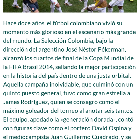
Hace doce años, el fútbol colombiano vivió su
momento más glorioso en el escenario más grande
del mundo. La Selección Colombia, bajo la
dirección del argentino José Néstor Pékerman,
alcanzó los cuartos de final de la Copa Mundial de
la FIFA Brasil 2014, sellando la mejor participación
en la historia del país dentro de una justa orbital.
Aquella campaña inolvidable, que culminó con un
quinto puesto general, tuvo como gran estrella a
James Rodríguez, quien se consagró como el
máximo goleador del torneo al anotar seis tantos.
El equipo, apodado la «generación dorada», contó
con figuras clave como el portero David Ospina y
el mediocampista Juan Guillermo Cuadrado, y se