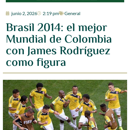
junio 2, 2026
2:19 pm
General
Brasil 2014: el mejor
Mundial de Colombia
con James Rodríguez
como figura