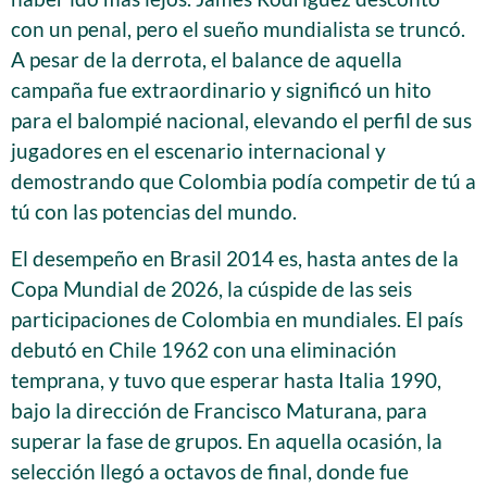
con un penal, pero el sueño mundialista se truncó.
A pesar de la derrota, el balance de aquella
campaña fue extraordinario y significó un hito
para el balompié nacional, elevando el perfil de sus
jugadores en el escenario internacional y
demostrando que Colombia podía competir de tú a
tú con las potencias del mundo.
El desempeño en Brasil 2014 es, hasta antes de la
Copa Mundial de 2026, la cúspide de las seis
participaciones de Colombia en mundiales. El país
debutó en Chile 1962 con una eliminación
temprana, y tuvo que esperar hasta Italia 1990,
bajo la dirección de Francisco Maturana, para
superar la fase de grupos. En aquella ocasión, la
selección llegó a octavos de final, donde fue