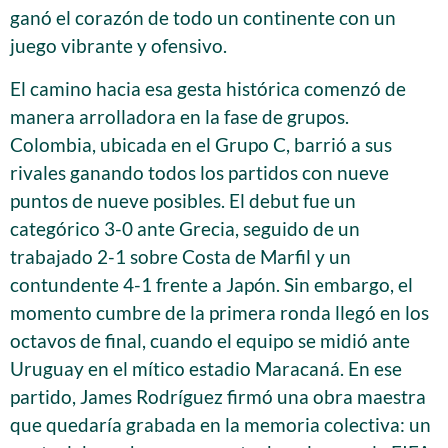
ganó el corazón de todo un continente con un
juego vibrante y ofensivo.
El camino hacia esa gesta histórica comenzó de
manera arrolladora en la fase de grupos.
Colombia, ubicada en el Grupo C, barrió a sus
rivales ganando todos los partidos con nueve
puntos de nueve posibles. El debut fue un
categórico 3-0 ante Grecia, seguido de un
trabajado 2-1 sobre Costa de Marfil y un
contundente 4-1 frente a Japón. Sin embargo, el
momento cumbre de la primera ronda llegó en los
octavos de final, cuando el equipo se midió ante
Uruguay en el mítico estadio Maracaná. En ese
partido, James Rodríguez firmó una obra maestra
que quedaría grabada en la memoria colectiva: un