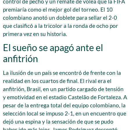
control de pecho y un remate de volea que la FIFA
premiaría como el mejor gol del torneo. El 10
colombiano anotó un doblete para sellar el 2-0
que clasificó a la tricolor a la ronda de ocho por
primera vez en su historia.
El sueño se apagó ante el
anfitrión
La ilusión de un país se encontró de frente con la
realidad en los cuartos de final. El rival era el
anfitrión, Brasil, en un partido cargado de tensión
y emotividad en el estadio Castelão de Fortaleza. A
pesar de la entrega total del equipo colombiano, la
selección local se impuso 2-1, en un encuentro que
dejó una espina y la sensación de que se pudo
haber ido más lejos. James Rodríguez descontó