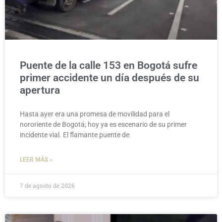
Puente de la calle 153 en Bogotá sufre
primer accidente un día después de su
apertura
Hasta ayer era una promesa de movilidad para el
nororiente de Bogotá; hoy ya es escenario de su primer
incidente vial. El flamante puente de
LEER MÁS »
7 de agosto de 2026