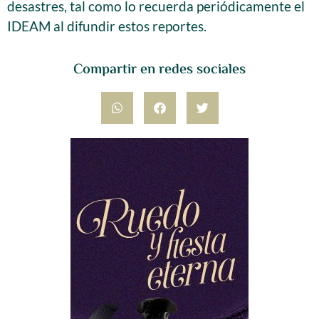
desastres, tal como lo recuerda periódicamente el
IDEAM al difundir estos reportes.
Compartir en redes sociales