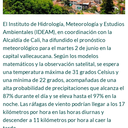
El Instituto de Hidrología, Meteorología y Estudios
Ambientales (IDEAM), en coordinación con la
Alcaldía de Cali, ha difundido el pronóstico
meteorológico para el martes 2 de junio en la
capital vallecaucana. Según los modelos
matemáticos y la observación satelital, se espera
una temperatura máxima de 31 grados Celsius y
una mínima de 22 grados, acompañadas de una
alta probabilidad de precipitaciones que alcanza el
87% durante el día y se eleva hasta el 97% en la
noche. Las ráfagas de viento podrían llegar a los 17
kilómetros por hora en las horas diurnas y
descender a 11 kilómetros por hora al caer la
tarde.