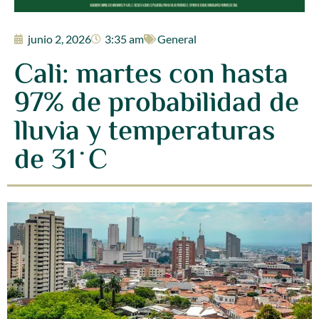
junio 2, 2026
3:35 am
General
Cali: martes con hasta
97% de probabilidad de
lluvia y temperaturas
de 31°C