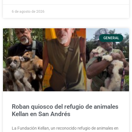
6 de agosto de 2026
GENERAL
Roban quiosco del refugio de animales
Kellan en San Andrés
La Fundación Kellan, un reconocido refugio de animales en