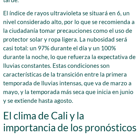
El índice de rayos ultravioleta se situará en 6, un
nivel considerado alto, por lo que se recomienda a
la ciudadanía tomar precauciones como el uso de
protector solar y ropa ligera. La nubosidad será
casi total: un 97% durante el día y un 100%
durante la noche, lo que refuerza la expectativa de
lluvias constantes. Estas condiciones son
características de la transición entre la primera
temporada de lluvias intensas, que va de marzo a
mayo, y la temporada más seca que inicia en junio
y se extiende hasta agosto.
El clima de Cali y la
importancia de los pronósticos