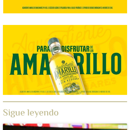
Sigue leyendo