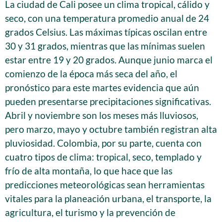
La ciudad de Cali posee un clima tropical, cálido y
seco, con una temperatura promedio anual de 24
grados Celsius. Las máximas típicas oscilan entre
30 y 31 grados, mientras que las mínimas suelen
estar entre 19 y 20 grados. Aunque junio marca el
comienzo de la época más seca del año, el
pronóstico para este martes evidencia que aún
pueden presentarse precipitaciones significativas.
Abril y noviembre son los meses más lluviosos,
pero marzo, mayo y octubre también registran alta
pluviosidad. Colombia, por su parte, cuenta con
cuatro tipos de clima: tropical, seco, templado y
frío de alta montaña, lo que hace que las
predicciones meteorológicas sean herramientas
vitales para la planeación urbana, el transporte, la
agricultura, el turismo y la prevención de