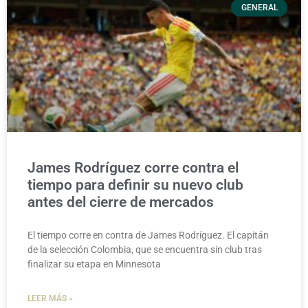
GENERAL
James Rodríguez corre contra el
tiempo para definir su nuevo club
antes del cierre de mercados
El tiempo corre en contra de James Rodríguez. El capitán
de la selección Colombia, que se encuentra sin club tras
finalizar su etapa en Minnesota
LEER MÁS »