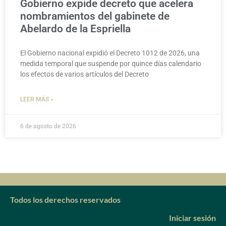
Gobierno expide decreto que acelera
nombramientos del gabinete de
Abelardo de la Espriella
El Gobierno nacional expidió el Decreto 1012 de 2026, una
medida temporal que suspende por quince días calendario
los efectos de varios artículos del Decreto
LEER MÁS »
6 de agosto de 2026
Todos los derechos reservados
Iniciar sesión