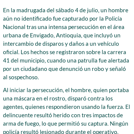
En la madrugada del sábado 4 de julio, un hombre
aún no identificado fue capturado por la Policía
Nacional tras una intensa persecución en el área
urbana de Envigado, Antioquia, que incluyó un
intercambio de disparos y daños a un vehículo
oficial. Los hechos se registraron sobre la carrera
41 del municipio, cuando una patrulla fue alertada
por un ciudadano que denunció un robo y señaló
al sospechoso.
Al iniciar la persecución, el hombre, quien portaba
una máscara en el rostro, disparó contra los
agentes, quienes respondieron usando la fuerza. El
delincuente resultó herido con tres impactos de
arma de fuego, lo que permitió su captura. Ningún
policía resultó lesionado durante el operativo,