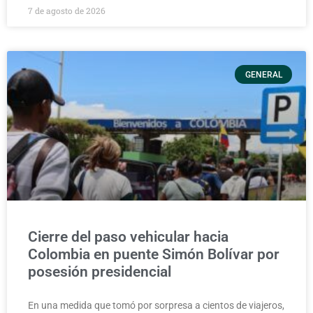
7 de agosto de 2026
GENERAL
Cierre del paso vehicular hacia
Colombia en puente Simón Bolívar por
posesión presidencial
En una medida que tomó por sorpresa a cientos de viajeros,