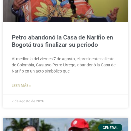
Petro abandonó la Casa de Nariño en
Bogotá tras finalizar su periodo
Al mediodía del viernes 7 de agosto, el presidente saliente
de Colombia, Gustavo Petro Urrego, abandonó la Casa de
Nariño en un acto simbólico que
LEER MÁS »
7 de agosto de 2026
GENERAL