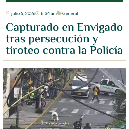
julio 5, 2026
8:34 am
General
Capturado en Envigado
tras persecución y
tiroteo contra la Policía