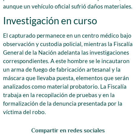
aunque un vehículo oficial sufrió daños materiales.
Investigación en curso
El capturado permanece en un centro médico bajo
observación y custodia policial, mientras la Fiscalía
General de la Nación adelanta las investigaciones
correspondientes. A este hombre se le incautaron
un arma de fuego de fabricación artesanal y la
máscara que llevaba puesta, elementos que serán
analizados como material probatorio. La Fiscalía
trabaja en la recopilación de pruebas y en la
formalización de la denuncia presentada por la
víctima del robo.
Compartir en redes sociales