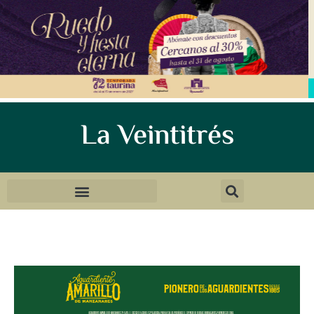
La Veintitrés