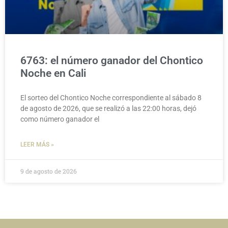
6763: el número ganador del Chontico
Noche en Cali
El sorteo del Chontico Noche correspondiente al sábado 8
de agosto de 2026, que se realizó a las 22:00 horas, dejó
como número ganador el
LEER MÁS »
9 de agosto de 2026