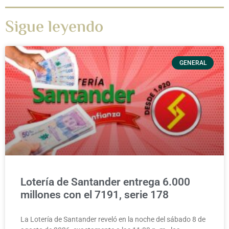
Sigue leyendo
GENERAL
Lotería de Santander entrega 6.000
millones con el 7191, serie 178
La Lotería de Santander reveló en la noche del sábado 8 de