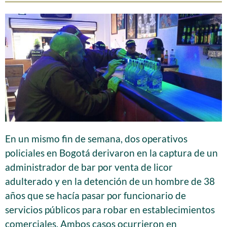
En un mismo fin de semana, dos operativos
policiales en Bogotá derivaron en la captura de un
administrador de bar por venta de licor
adulterado y en la detención de un hombre de 38
años que se hacía pasar por funcionario de
servicios públicos para robar en establecimientos
comerciales. Ambos casos ocurrieron en