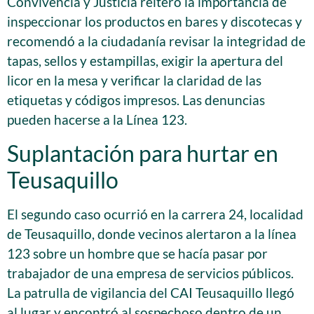
Convivencia y Justicia reiteró la importancia de
inspeccionar los productos en bares y discotecas y
recomendó a la ciudadanía revisar la integridad de
tapas, sellos y estampillas, exigir la apertura del
licor en la mesa y verificar la claridad de las
etiquetas y códigos impresos. Las denuncias
pueden hacerse a la Línea 123.
Suplantación para hurtar en
Teusaquillo
El segundo caso ocurrió en la carrera 24, localidad
de Teusaquillo, donde vecinos alertaron a la línea
123 sobre un hombre que se hacía pasar por
trabajador de una empresa de servicios públicos.
La patrulla de vigilancia del CAI Teusaquillo llegó
al lugar y encontró al sospechoso dentro de un