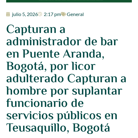
julio 5, 2026
2:17 pm
General
Capturan a
administrador de bar
en Puente Aranda,
Bogotá, por licor
adulterado Capturan a
hombre por suplantar
funcionario de
servicios públicos en
Teusaquillo, Bogotá