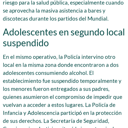
riesgo para la salud pública, especialmente cuando
se aprovecha la masiva asistencia a bares y
discotecas durante los partidos del Mundial.
Adolescentes en segundo local
suspendido
En el mismo operativo, la Policía intervino otro
local en la misma zona donde encontraron a dos
adolescentes consumiendo alcohol. El
establecimiento fue suspendido temporalmente y
los menores fueron entregados a sus padres,
quienes asumieron el compromiso de impedir que
vuelvan a acceder a estos lugares. La Policía de
Infancia y Adolescencia participó en la protección
de sus derechos. La Secretaría de Seguridad,