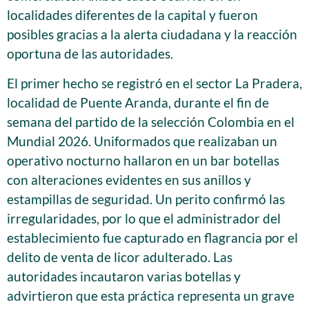
localidades diferentes de la capital y fueron
posibles gracias a la alerta ciudadana y la reacción
oportuna de las autoridades.
El primer hecho se registró en el sector La Pradera,
localidad de Puente Aranda, durante el fin de
semana del partido de la selección Colombia en el
Mundial 2026. Uniformados que realizaban un
operativo nocturno hallaron en un bar botellas
con alteraciones evidentes en sus anillos y
estampillas de seguridad. Un perito confirmó las
irregularidades, por lo que el administrador del
establecimiento fue capturado en flagrancia por el
delito de venta de licor adulterado. Las
autoridades incautaron varias botellas y
advirtieron que esta práctica representa un grave