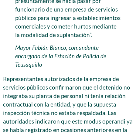
presuntamente se hacía pasar por
funcionario de una empresa de servicios
públicos para ingresar a establecimientos
comerciales y cometer hurtos mediante
la modalidad de suplantación”.
Mayor Fabián Blanco, comandante
encargado de la Estación de Policía de
Teusaquillo
Representantes autorizados de la empresa de
servicios públicos confirmaron que el detenido no
integraba su planta de personal ni tenía relación
contractual con la entidad, y que la supuesta
inspección técnica no estaba respaldada. Las
autoridades indicaron que este modus operandi ya
se había registrado en ocasiones anteriores en la