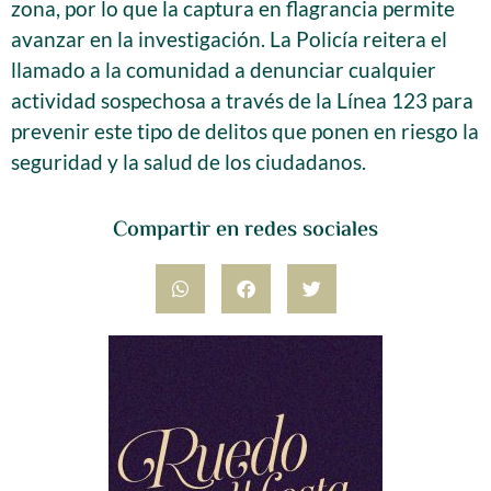
zona, por lo que la captura en flagrancia permite
avanzar en la investigación. La Policía reitera el
llamado a la comunidad a denunciar cualquier
actividad sospechosa a través de la Línea 123 para
prevenir este tipo de delitos que ponen en riesgo la
seguridad y la salud de los ciudadanos.
Compartir en redes sociales