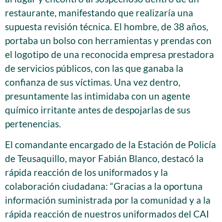
restaurante, manifestando que realizaría una
supuesta revisión técnica. El hombre, de 38 años,
portaba un bolso con herramientas y prendas con
el logotipo de una reconocida empresa prestadora
de servicios públicos, con las que ganaba la
confianza de sus víctimas. Una vez dentro,
presuntamente las intimidaba con un agente
químico irritante antes de despojarlas de sus
pertenencias.
El comandante encargado de la Estación de Policía
de Teusaquillo, mayor Fabián Blanco, destacó la
rápida reacción de los uniformados y la
colaboración ciudadana: “Gracias a la oportuna
información suministrada por la comunidad y a la
rápida reacción de nuestros uniformados del CAI