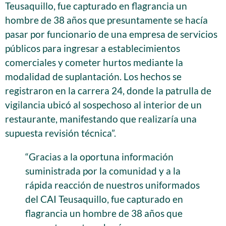
Teusaquillo, fue capturado en flagrancia un
hombre de 38 años que presuntamente se hacía
pasar por funcionario de una empresa de servicios
públicos para ingresar a establecimientos
comerciales y cometer hurtos mediante la
modalidad de suplantación. Los hechos se
registraron en la carrera 24, donde la patrulla de
vigilancia ubicó al sospechoso al interior de un
restaurante, manifestando que realizaría una
supuesta revisión técnica”.
“Gracias a la oportuna información
suministrada por la comunidad y a la
rápida reacción de nuestros uniformados
del CAI Teusaquillo, fue capturado en
flagrancia un hombre de 38 años que