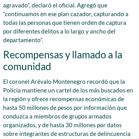
agravado”, declaró el oficial. Agregó que
“continuamos en ese plan cazador, capturando a
todas las personas que tienen orden de captura
por diferentes delitos a lo largo y ancho del
departamento”.
Recompensas y llamado a la
comunidad
El coronel Arévalo Montenegro recordó que la
Policía mantiene un cartel de los más buscados en
la región y ofrece recompensas económicas de
hasta 50 millones de pesos por información que
conduzca a miembros de grupos armados
organizados, y de hasta 30 millones por datos
sobre integrantes de estructuras de delincuencia