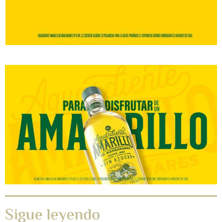
Sigue leyendo