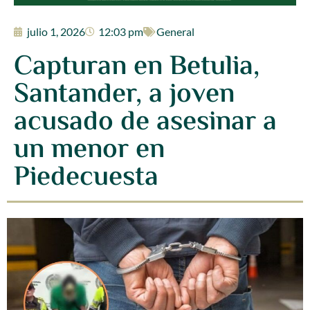
julio 1, 2026
12:03 pm
General
Capturan en Betulia,
Santander, a joven
acusado de asesinar a
un menor en
Piedecuesta