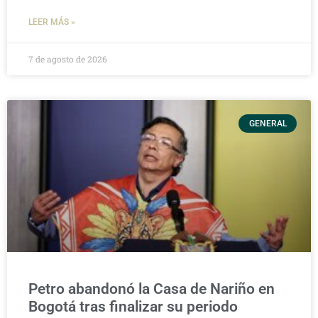
LEER MÁS »
7 de agosto de 2026
GENERAL
Petro abandonó la Casa de Nariño en
Bogotá tras finalizar su periodo