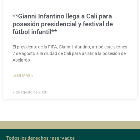
**Gianni Infantino llega a Cali para
posesión presidencial y festival de
fútbol infantil**
El presidente de la FIFA, Gianni Infantino, arribó este viernes
7 de agosto a la ciudad de Cali para asistir a la posesión de
Abelardo
LEER MÁS »
7 de agosto de 2026
Todos los derechos reservados