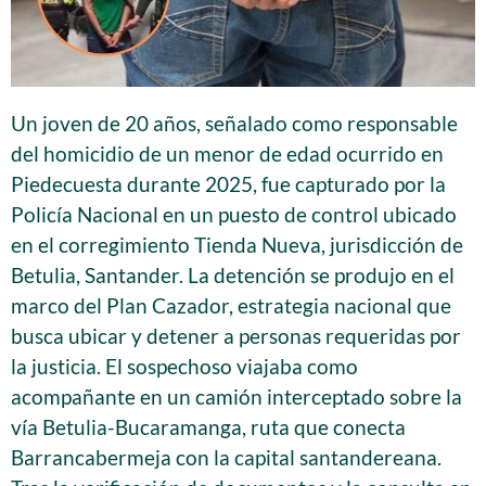
Un joven de 20 años, señalado como responsable
del homicidio de un menor de edad ocurrido en
Piedecuesta durante 2025, fue capturado por la
Policía Nacional en un puesto de control ubicado
en el corregimiento Tienda Nueva, jurisdicción de
Betulia, Santander. La detención se produjo en el
marco del Plan Cazador, estrategia nacional que
busca ubicar y detener a personas requeridas por
la justicia. El sospechoso viajaba como
acompañante en un camión interceptado sobre la
vía Betulia-Bucaramanga, ruta que conecta
Barrancabermeja con la capital santandereana.