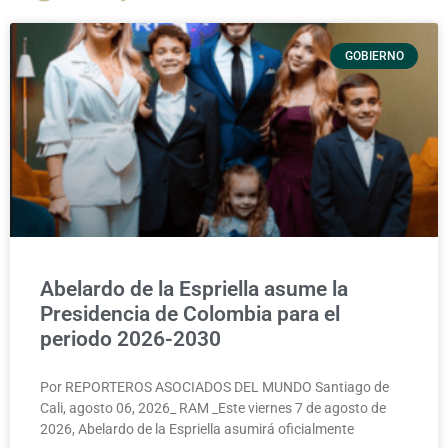
GOBIERNO
Abelardo de la Espriella asume la
Presidencia de Colombia para el
periodo 2026-2030
Por REPORTEROS ASOCIADOS DEL MUNDO Santiago de
Cali, agosto 06, 2026_ RAM _Este viernes 7 de agosto de
2026, Abelardo de la Espriella asumirá oficialmente