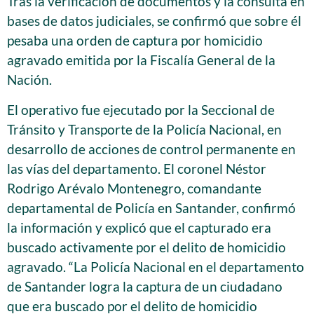
Tras la verificación de documentos y la consulta en
bases de datos judiciales, se confirmó que sobre él
pesaba una orden de captura por homicidio
agravado emitida por la Fiscalía General de la
Nación.
El operativo fue ejecutado por la Seccional de
Tránsito y Transporte de la Policía Nacional, en
desarrollo de acciones de control permanente en
las vías del departamento. El coronel Néstor
Rodrigo Arévalo Montenegro, comandante
departamental de Policía en Santander, confirmó
la información y explicó que el capturado era
buscado activamente por el delito de homicidio
agravado. “La Policía Nacional en el departamento
de Santander logra la captura de un ciudadano
que era buscado por el delito de homicidio