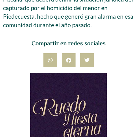
capturado por el homicidio del menor en
Piedecuesta, hecho que generó gran alarma en esa
comunidad durante el año pasado.
Compartir en redes sociales