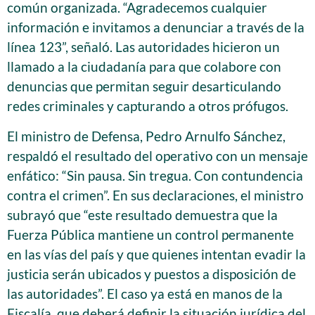
común organizada. “Agradecemos cualquier
información e invitamos a denunciar a través de la
línea 123”, señaló. Las autoridades hicieron un
llamado a la ciudadanía para que colabore con
denuncias que permitan seguir desarticulando
redes criminales y capturando a otros prófugos.
El ministro de Defensa, Pedro Arnulfo Sánchez,
respaldó el resultado del operativo con un mensaje
enfático: “Sin pausa. Sin tregua. Con contundencia
contra el crimen”. En sus declaraciones, el ministro
subrayó que “este resultado demuestra que la
Fuerza Pública mantiene un control permanente
en las vías del país y que quienes intentan evadir la
justicia serán ubicados y puestos a disposición de
las autoridades”. El caso ya está en manos de la
Fiscalía, que deberá definir la situación jurídica del