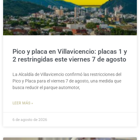
Pico y placa en Villavicencio: placas 1 y
2 restringidas este viernes 7 de agosto
La Alcaldía de Villavicencio confirmó las restricciones del
Pico y Placa para el viernes 7 de agosto, una medida que
busca reducir el parque automotor,
LEER MÁS »
6 de agosto de 2026