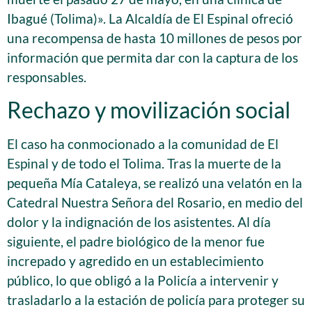
Ibagué (Tolima)». La Alcaldía de El Espinal ofreció
una recompensa de hasta 10 millones de pesos por
información que permita dar con la captura de los
responsables.
Rechazo y movilización social
El caso ha conmocionado a la comunidad de El
Espinal y de todo el Tolima. Tras la muerte de la
pequeña Mía Cataleya, se realizó una velatón en la
Catedral Nuestra Señora del Rosario, en medio del
dolor y la indignación de los asistentes. Al día
siguiente, el padre biológico de la menor fue
increpado y agredido en un establecimiento
público, lo que obligó a la Policía a intervenir y
trasladarlo a la estación de policía para proteger su