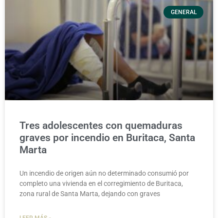
GENERAL
Tres adolescentes con quemaduras
graves por incendio en Buritaca, Santa
Marta
Un incendio de origen aún no determinado consumió por
completo una vivienda en el corregimiento de Buritaca,
zona rural de Santa Marta, dejando con graves
LEER MÁS »