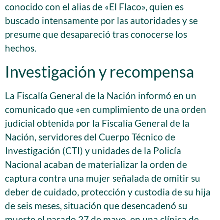
conocido con el alias de «El Flaco», quien es
buscado intensamente por las autoridades y se
presume que desapareció tras conocerse los
hechos.
Investigación y recompensa
La Fiscalía General de la Nación informó en un
comunicado que «en cumplimiento de una orden
judicial obtenida por la Fiscalía General de la
Nación, servidores del Cuerpo Técnico de
Investigación (CTI) y unidades de la Policía
Nacional acaban de materializar la orden de
captura contra una mujer señalada de omitir su
deber de cuidado, protección y custodia de su hija
de seis meses, situación que desencadenó su
muerte el pasado 27 de mayo, en una clínica de