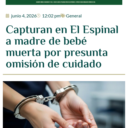
junio 4, 2026
12:02 pm
General
Capturan en El Espinal
a madre de bebé
muerta por presunta
omisión de cuidado