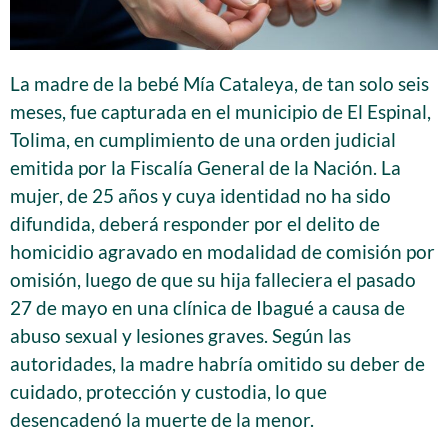
La madre de la bebé Mía Cataleya, de tan solo seis
meses, fue capturada en el municipio de El Espinal,
Tolima, en cumplimiento de una orden judicial
emitida por la Fiscalía General de la Nación. La
mujer, de 25 años y cuya identidad no ha sido
difundida, deberá responder por el delito de
homicidio agravado en modalidad de comisión por
omisión, luego de que su hija falleciera el pasado
27 de mayo en una clínica de Ibagué a causa de
abuso sexual y lesiones graves. Según las
autoridades, la madre habría omitido su deber de
cuidado, protección y custodia, lo que
desencadenó la muerte de la menor.