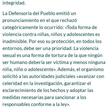
integridad.
La Defensoría del Pueblo emitió un
pronunciamiento en el que rechazó
categóricamente lo ocurrido: «Toda forma de
violencia contra niñas, niños y adolescentes es
inadmisible. Por eso su protección, en todos los
entornos, debe ser una prioridad. La violencia
sexual es una forma de tortura de la que ningún
ser humano debería ser víctima y menos ninguna
niña, niño o adolescente». Además, el organismo
solicitó a las autoridades judiciales «avanzar con
celeridad en la investigación, garantizar el
esclarecimiento de los hechos y adoptar las
medidas necesarias para sancionar a los
responsables conforme a la ley».