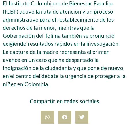
El Instituto Colombiano de Bienestar Familiar
(ICBF) activó la ruta de atención y un proceso
administrativo para el restablecimiento de los
derechos de la menor, mientras que la
Gobernación del Tolima también se pronunció
exigiendo resultados rápidos en la investigación.
La captura de la madre representa el primer
avance en un caso que ha despertado la
indignación de la ciudadanía y que pone de nuevo
en el centro del debate la urgencia de proteger a la
niñez en Colombia.
Compartir en redes sociales