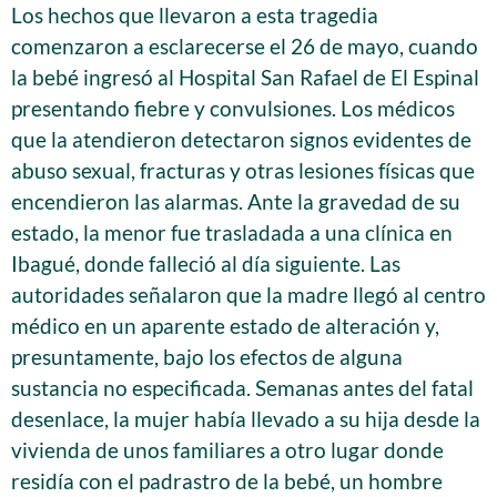
Los hechos que llevaron a esta tragedia
comenzaron a esclarecerse el 26 de mayo, cuando
la bebé ingresó al Hospital San Rafael de El Espinal
presentando fiebre y convulsiones. Los médicos
que la atendieron detectaron signos evidentes de
abuso sexual, fracturas y otras lesiones físicas que
encendieron las alarmas. Ante la gravedad de su
estado, la menor fue trasladada a una clínica en
Ibagué, donde falleció al día siguiente. Las
autoridades señalaron que la madre llegó al centro
médico en un aparente estado de alteración y,
presuntamente, bajo los efectos de alguna
sustancia no especificada. Semanas antes del fatal
desenlace, la mujer había llevado a su hija desde la
vivienda de unos familiares a otro lugar donde
residía con el padrastro de la bebé, un hombre