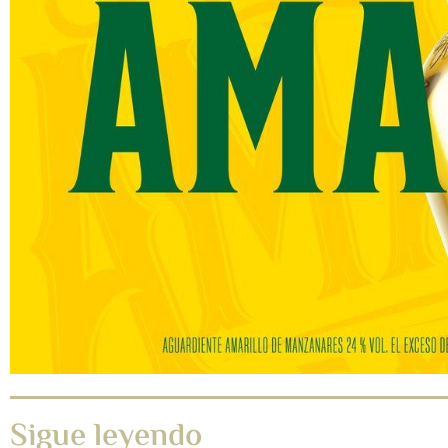
Sigue leyendo