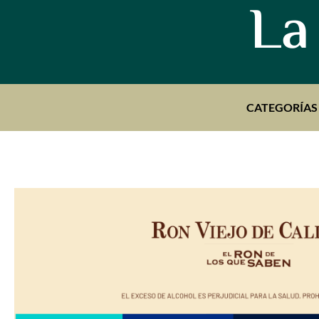
La
CATEGORÍAS