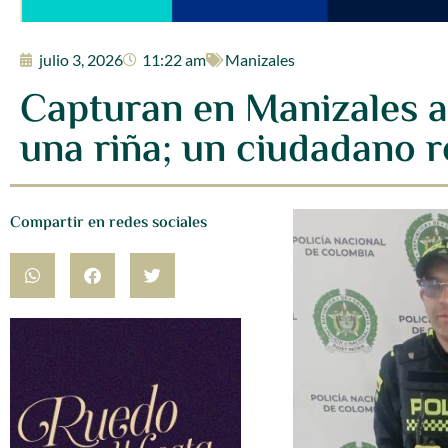
julio 3, 2026
11:22 am
Manizales
Capturan en Manizales a
una riña; un ciudadano r
Compartir en redes sociales