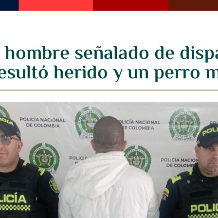
 hombre señalado de disp
esultó herido y un perro 