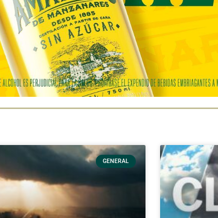
GENERAL