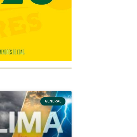
GENERAL