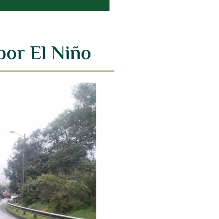
por El Niño