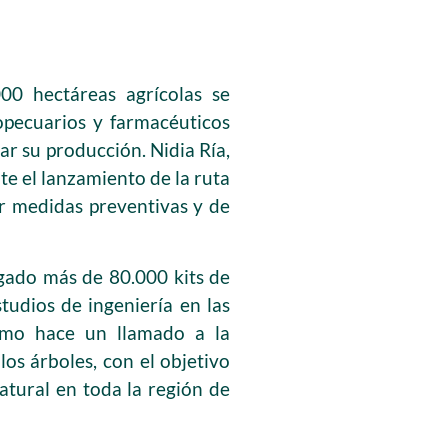
00 hectáreas agrícolas se
ropecuarios y farmacéuticos
r su producción. Nidia Ría,
e el lanzamiento de la ruta
ar medidas preventivas y de
gado más de 80.000 kits de
tudios de ingeniería en las
ismo hace un llamado a la
os árboles, con el objetivo
atural en toda la región de