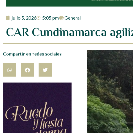
julio 5, 2026
5:05 pm
General
CAR Cundinamarca agiliz
Compartir en redes sociales