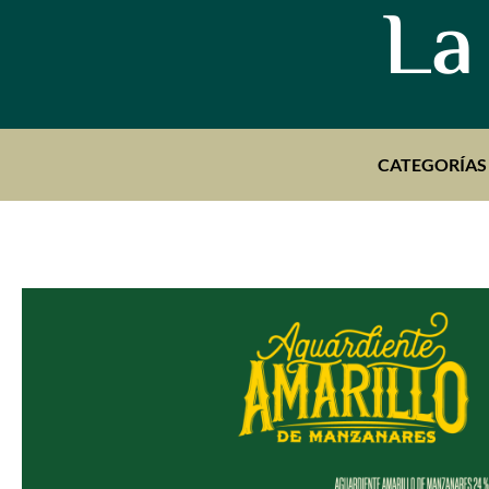
La
CATEGORÍAS