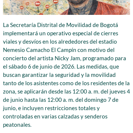
La Secretaría Distrital de Movilidad de Bogotá
implementará un operativo especial de cierres
viales y desvíos en los alrededores del estadio
Nemesio Camacho El Campín con motivo del
concierto del artista Nicky Jam, programado para
el sábado 6 de junio de 2026. Las medidas, que
buscan garantizar la seguridad y la movilidad
tanto de los asistentes como de los residentes de la
zona, se aplicarán desde las 12:00 a. m. del jueves 4
de junio hasta las 12:00 a. m. del domingo 7 de
junio, e incluyen restricciones totales y
controladas en varias calzadas y senderos
peatonales.