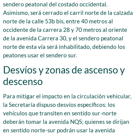
sendero peatonal del costado occidental.
Asimismo, será cerrado el carril norte de la calzada
norte de la calle 53b bis, entre 40 metros al
occidente de la carrera 28 y 70 metros al oriente
de la avenida Carrera 30, y el sendero peatonal
norte de esta vía será inhabilitado, debiendo los
peatones usar el sendero sur.
Desvíos y zonas de ascenso y
descenso
Para mitigar el impacto en la circulación vehicular,
la Secretaría dispuso desvíos específicos: los
vehículos que transiten en sentido sur-norte
deberán tomar la avenida NQS; quienes se dirijan
en sentido norte-sur podrán usar la avenida