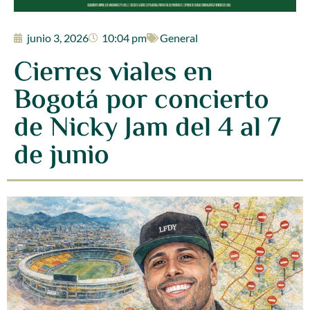
junio 3, 2026
10:04 pm
General
Cierres viales en
Bogotá por concierto
de Nicky Jam del 4 al 7
de junio