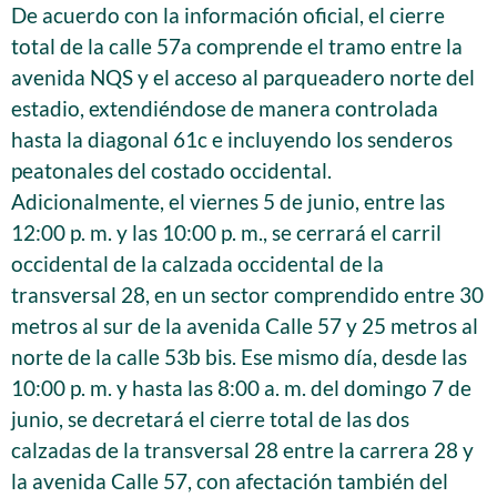
De acuerdo con la información oficial, el cierre
total de la calle 57a comprende el tramo entre la
avenida NQS y el acceso al parqueadero norte del
estadio, extendiéndose de manera controlada
hasta la diagonal 61c e incluyendo los senderos
peatonales del costado occidental.
Adicionalmente, el viernes 5 de junio, entre las
12:00 p. m. y las 10:00 p. m., se cerrará el carril
occidental de la calzada occidental de la
transversal 28, en un sector comprendido entre 30
metros al sur de la avenida Calle 57 y 25 metros al
norte de la calle 53b bis. Ese mismo día, desde las
10:00 p. m. y hasta las 8:00 a. m. del domingo 7 de
junio, se decretará el cierre total de las dos
calzadas de la transversal 28 entre la carrera 28 y
la avenida Calle 57, con afectación también del