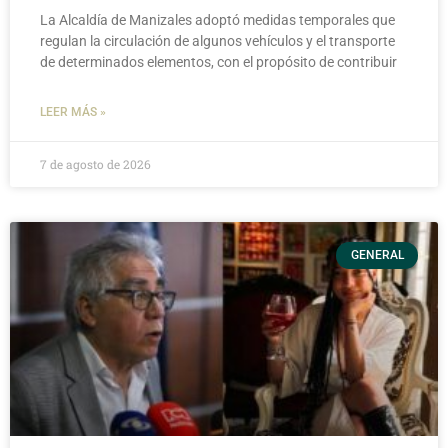
La Alcaldía de Manizales adoptó medidas temporales que
regulan la circulación de algunos vehículos y el transporte
de determinados elementos, con el propósito de contribuir
LEER MÁS »
7 de agosto de 2026
GENERAL