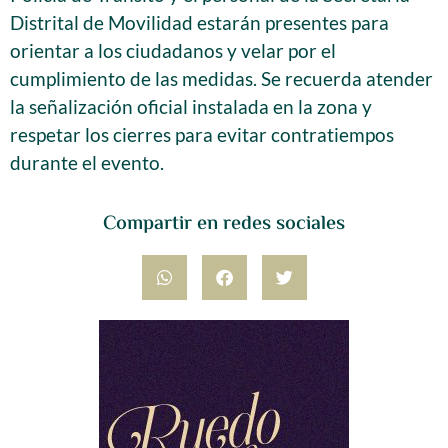
Distrital de Movilidad estarán presentes para
orientar a los ciudadanos y velar por el
cumplimiento de las medidas. Se recuerda atender
la señalización oficial instalada en la zona y
respetar los cierres para evitar contratiempos
durante el evento.
Compartir en redes sociales