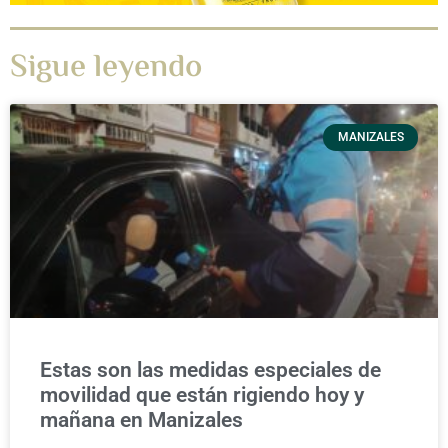
Sigue leyendo
MANIZALES
Estas son las medidas especiales de
movilidad que están rigiendo hoy y
mañana en Manizales