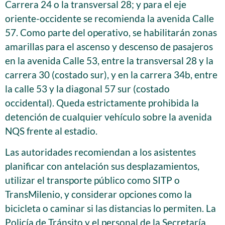
Carrera 24 o la transversal 28; y para el eje
oriente-occidente se recomienda la avenida Calle
57. Como parte del operativo, se habilitarán zonas
amarillas para el ascenso y descenso de pasajeros
en la avenida Calle 53, entre la transversal 28 y la
carrera 30 (costado sur), y en la carrera 34b, entre
la calle 53 y la diagonal 57 sur (costado
occidental). Queda estrictamente prohibida la
detención de cualquier vehículo sobre la avenida
NQS frente al estadio.
Las autoridades recomiendan a los asistentes
planificar con antelación sus desplazamientos,
utilizar el transporte público como SITP o
TransMilenio, y considerar opciones como la
bicicleta o caminar si las distancias lo permiten. La
Policía de Tránsito y el personal de la Secretaría