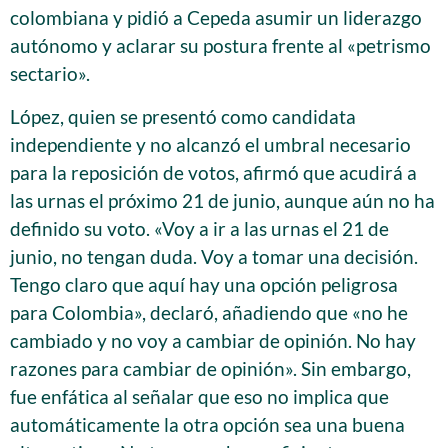
colombiana y pidió a Cepeda asumir un liderazgo
autónomo y aclarar su postura frente al «petrismo
sectario».
López, quien se presentó como candidata
independiente y no alcanzó el umbral necesario
para la reposición de votos, afirmó que acudirá a
las urnas el próximo 21 de junio, aunque aún no ha
definido su voto. «Voy a ir a las urnas el 21 de
junio, no tengan duda. Voy a tomar una decisión.
Tengo claro que aquí hay una opción peligrosa
para Colombia», declaró, añadiendo que «no he
cambiado y no voy a cambiar de opinión. No hay
razones para cambiar de opinión». Sin embargo,
fue enfática al señalar que eso no implica que
automáticamente la otra opción sea una buena