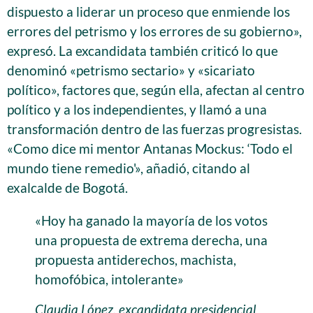
dispuesto a liderar un proceso que enmiende los
errores del petrismo y los errores de su gobierno»,
expresó. La excandidata también criticó lo que
denominó «petrismo sectario» y «sicariato
político», factores que, según ella, afectan al centro
político y a los independientes, y llamó a una
transformación dentro de las fuerzas progresistas.
«Como dice mi mentor Antanas Mockus: ‘Todo el
mundo tiene remedio'», añadió, citando al
exalcalde de Bogotá.
«Hoy ha ganado la mayoría de los votos
una propuesta de extrema derecha, una
propuesta antiderechos, machista,
homofóbica, intolerante»
Claudia López, excandidata presidencial