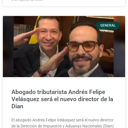
GENERAL
Abogado tributarista Andrés Felipe
Velásquez será el nuevo director de la
Dian
El abogado Andrés Felipe Velásquez será el nuevo director
de la Dirección de Impuestos y Aduanas Nacionales (Dian)