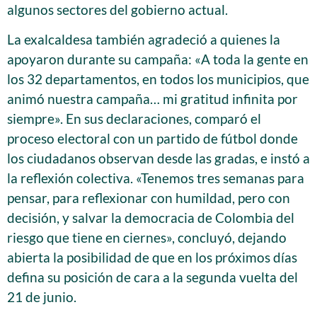
algunos sectores del gobierno actual.
La exalcaldesa también agradeció a quienes la
apoyaron durante su campaña: «A toda la gente en
los 32 departamentos, en todos los municipios, que
animó nuestra campaña… mi gratitud infinita por
siempre». En sus declaraciones, comparó el
proceso electoral con un partido de fútbol donde
los ciudadanos observan desde las gradas, e instó a
la reflexión colectiva. «Tenemos tres semanas para
pensar, para reflexionar con humildad, pero con
decisión, y salvar la democracia de Colombia del
riesgo que tiene en ciernes», concluyó, dejando
abierta la posibilidad de que en los próximos días
defina su posición de cara a la segunda vuelta del
21 de junio.