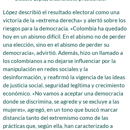
López describió el resultado electoral como una
victoria de la «extrema derecha» y alertó sobre los
riesgos para la democracia. «Colombia ha quedado
hoy en un abismo difícil. En el abismo no de perder
una elección, sino en el abismo de perder su
democracia», advirtió. Además, hizo un llamado a
los colombianos a no dejarse influenciar por la
manipulación en redes sociales y la
desinformación, y reafirmó la vigencia de las ideas
de justicia social, seguridad legítima y crecimiento
económico. «No vamos a aceptar una democracia
donde se discrimina, se agrede y se excluye a las
mujeres», agregó, en un tono que buscó marcar
distancia tanto del extremismo como de las
prácticas que, según ella, han caracterizado a