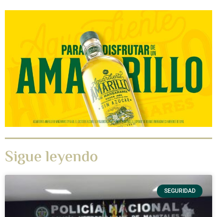
Sigue leyendo
SEGURIDAD