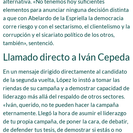
alternativa. «No tenemos hoy suficientes
elementos para anunciar ninguna decisión distinta
a que con Abelardo de la Espriella la democracia
corre riesgo y con el sectarismo, el clientelismo y la
corrupción y el sicariato político de los otros,
también», sentenció.
Llamado directo a Iván Cepeda
En un mensaje dirigido directamente al candidato
de la segunda vuelta, López lo instó a tomar las
riendas de su campaña y a demostrar capacidad de
liderazgo más allá del respaldo de otros sectores.
«Iván, querido, no te pueden hacer la campaña
eternamente. Llegó la hora de asumir el liderazgo
de tu propia campaña, de poner la cara, de debatir,
de defender tus tesis, de demostrar si estás o no