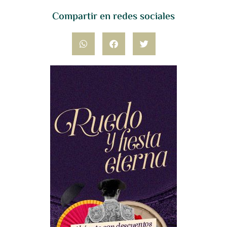
Compartir en redes sociales