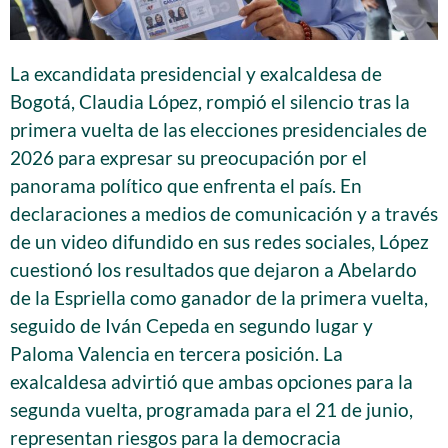
La excandidata presidencial y exalcaldesa de
Bogotá, Claudia López, rompió el silencio tras la
primera vuelta de las elecciones presidenciales de
2026 para expresar su preocupación por el
panorama político que enfrenta el país. En
declaraciones a medios de comunicación y a través
de un video difundido en sus redes sociales, López
cuestionó los resultados que dejaron a Abelardo
de la Espriella como ganador de la primera vuelta,
seguido de Iván Cepeda en segundo lugar y
Paloma Valencia en tercera posición. La
exalcaldesa advirtió que ambas opciones para la
segunda vuelta, programada para el 21 de junio,
representan riesgos para la democracia