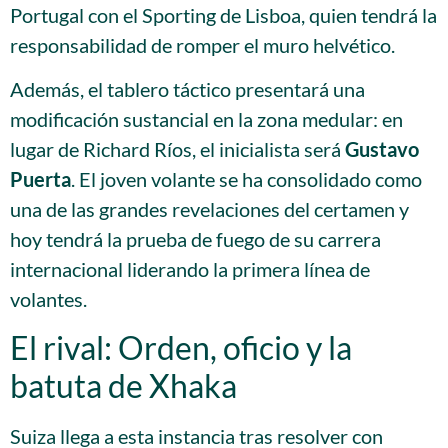
Portugal con el Sporting de Lisboa, quien tendrá la
responsabilidad de romper el muro helvético.
Además, el tablero táctico presentará una
modificación sustancial en la zona medular: en
lugar de Richard Ríos, el inicialista será
Gustavo
Puerta
. El joven volante se ha consolidado como
una de las grandes revelaciones del certamen y
hoy tendrá la prueba de fuego de su carrera
internacional liderando la primera línea de
volantes.
El rival: Orden, oficio y la
batuta de Xhaka
Suiza llega a esta instancia tras resolver con