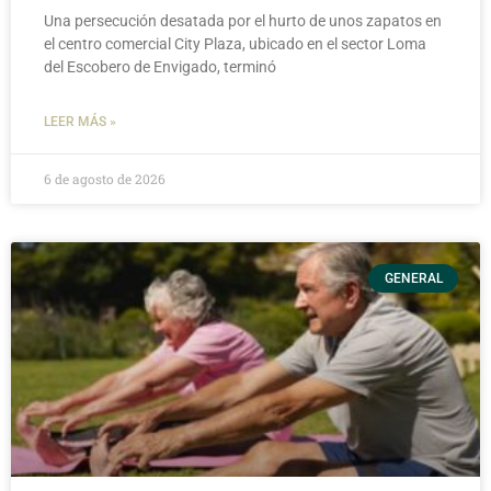
Una persecución desatada por el hurto de unos zapatos en
el centro comercial City Plaza, ubicado en el sector Loma
del Escobero de Envigado, terminó
LEER MÁS »
6 de agosto de 2026
GENERAL