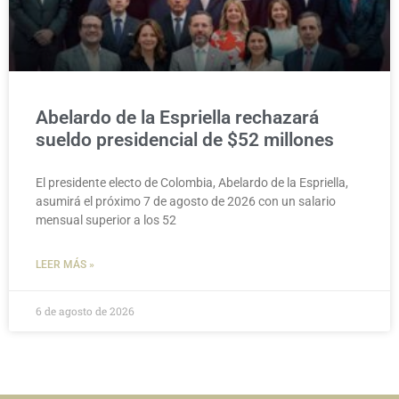
Abelardo de la Espriella rechazará
sueldo presidencial de $52 millones
El presidente electo de Colombia, Abelardo de la Espriella,
asumirá el próximo 7 de agosto de 2026 con un salario
mensual superior a los 52
LEER MÁS »
6 de agosto de 2026