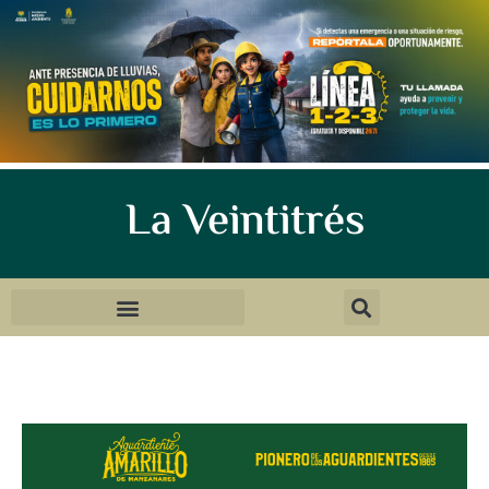
La Veintitrés