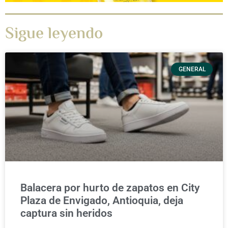
Sigue leyendo
GENERAL
Balacera por hurto de zapatos en City
Plaza de Envigado, Antioquia, deja
captura sin heridos