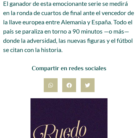
El ganador de esta emocionante serie se medirá
en la ronda de cuartos de final ante el vencedor de
la llave europea entre Alemania y España. Todo el
país se paraliza en torno a 90 minutos —o más—
donde la adversidad, las nuevas figuras y el fútbol
se citan con la historia.
Compartir en redes sociales