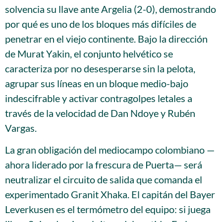
solvencia su llave ante Argelia (2-0), demostrando
por qué es uno de los bloques más difíciles de
penetrar en el viejo continente. Bajo la dirección
de Murat Yakin, el conjunto helvético se
caracteriza por no desesperarse sin la pelota,
agrupar sus líneas en un bloque medio-bajo
indescifrable y activar contragolpes letales a
través de la velocidad de Dan Ndoye y Rubén
Vargas.
La gran obligación del mediocampo colombiano —
ahora liderado por la frescura de Puerta— será
neutralizar el circuito de salida que comanda el
experimentado Granit Xhaka. El capitán del Bayer
Leverkusen es el termómetro del equipo: si juega