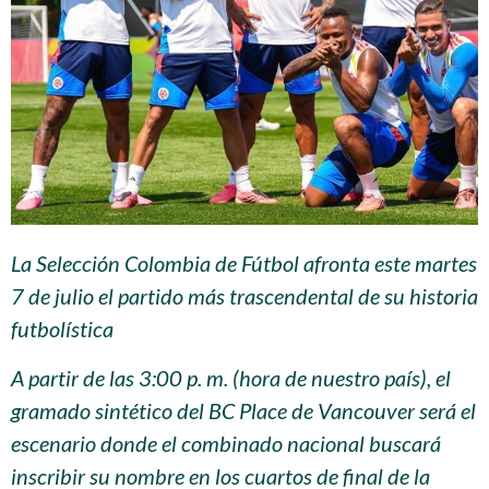
La Selección Colombia de Fútbol afronta este martes
7 de julio el partido más trascendental de su historia
futbolística
A partir de las 3:00 p. m. (hora de nuestro país), el
gramado sintético del BC Place de Vancouver será el
escenario donde el combinado nacional buscará
inscribir su nombre en los cuartos de final de la