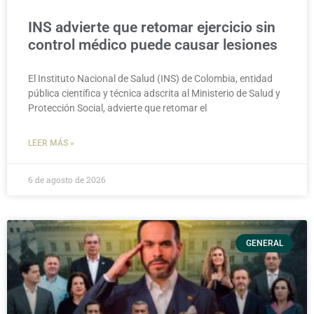
INS advierte que retomar ejercicio sin
control médico puede causar lesiones
El Instituto Nacional de Salud (INS) de Colombia, entidad
pública científica y técnica adscrita al Ministerio de Salud y
Protección Social, advierte que retomar el
LEER MÁS »
6 de agosto de 2026
GENERAL