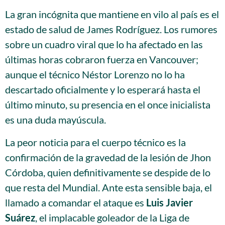
La gran incógnita que mantiene en vilo al país es el
estado de salud de James Rodríguez. Los rumores
sobre un cuadro viral que lo ha afectado en las
últimas horas cobraron fuerza en Vancouver;
aunque el técnico Néstor Lorenzo no lo ha
descartado oficialmente y lo esperará hasta el
último minuto, su presencia en el once inicialista
es una duda mayúscula.
La peor noticia para el cuerpo técnico es la
confirmación de la gravedad de la lesión de Jhon
Córdoba, quien definitivamente se despide de lo
que resta del Mundial. Ante esta sensible baja, el
llamado a comandar el ataque es
Luis Javier
Suárez
, el implacable goleador de la Liga de