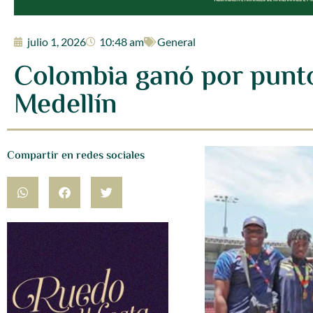
julio 1, 2026
10:48 am
General
Colombia ganó por punto
Medellín
Compartir en redes sociales