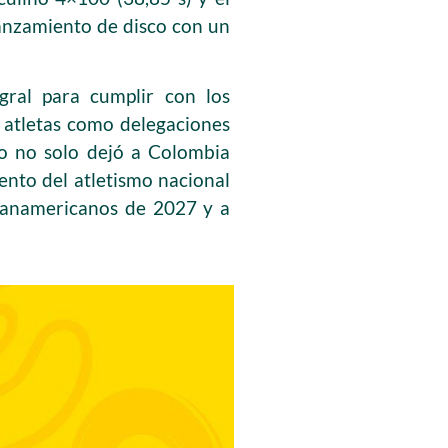
lanzamiento de disco con un
gral para cumplir con los
o atletas como delegaciones
to no solo dejó a Colombia
ento del atletismo nacional
 Panamericanos de 2027 y a