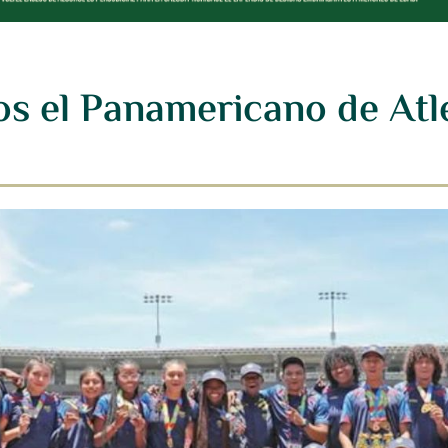
s el Panamericano de Atl