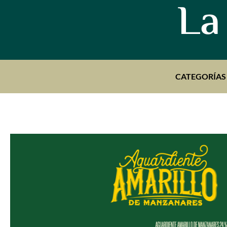
La
CATEGORÍAS