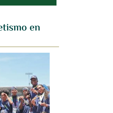
etismo en