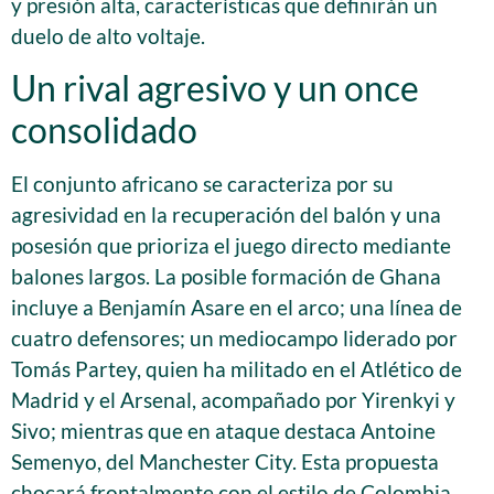
y presión alta, características que definirán un
duelo de alto voltaje.
Un rival agresivo y un once
consolidado
El conjunto africano se caracteriza por su
agresividad en la recuperación del balón y una
posesión que prioriza el juego directo mediante
balones largos. La posible formación de Ghana
incluye a Benjamín Asare en el arco; una línea de
cuatro defensores; un mediocampo liderado por
Tomás Partey, quien ha militado en el Atlético de
Madrid y el Arsenal, acompañado por Yirenkyi y
Sivo; mientras que en ataque destaca Antoine
Semenyo, del Manchester City. Esta propuesta
chocará frontalmente con el estilo de Colombia,