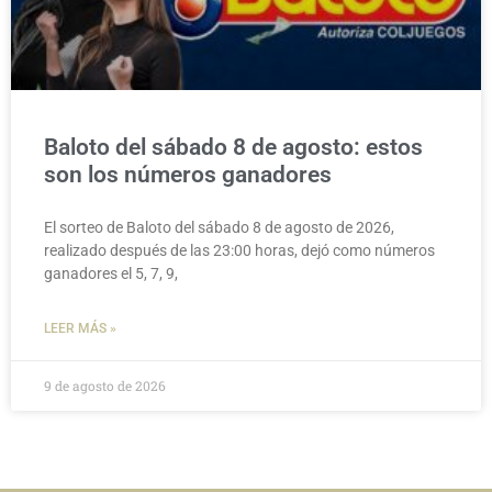
Baloto del sábado 8 de agosto: estos
son los números ganadores
El sorteo de Baloto del sábado 8 de agosto de 2026,
realizado después de las 23:00 horas, dejó como números
ganadores el 5, 7, 9,
LEER MÁS »
9 de agosto de 2026