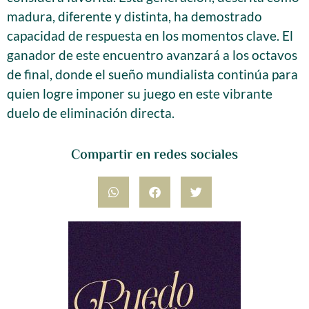
madura, diferente y distinta, ha demostrado
capacidad de respuesta en los momentos clave. El
ganador de este encuentro avanzará a los octavos
de final, donde el sueño mundialista continúa para
quien logre imponer su juego en este vibrante
duelo de eliminación directa.
Compartir en redes sociales