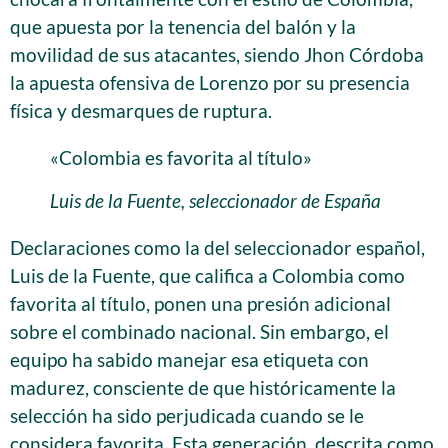
que apuesta por la tenencia del balón y la
movilidad de sus atacantes, siendo Jhon Córdoba
la apuesta ofensiva de Lorenzo por su presencia
física y desmarques de ruptura.
«Colombia es favorita al título»
Luis de la Fuente, seleccionador de España
Declaraciones como la del seleccionador español,
Luis de la Fuente, que califica a Colombia como
favorita al título, ponen una presión adicional
sobre el combinado nacional. Sin embargo, el
equipo ha sabido manejar esa etiqueta con
madurez, consciente de que históricamente la
selección ha sido perjudicada cuando se le
considera favorita. Esta generación, descrita como