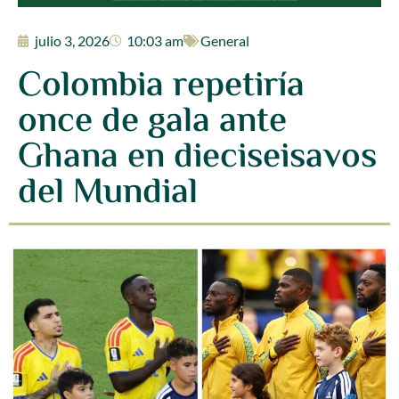
julio 3, 2026
10:03 am
General
Colombia repetiría
once de gala ante
Ghana en dieciseisavos
del Mundial