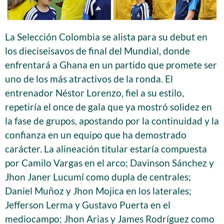
La Selección Colombia se alista para su debut en
los dieciseisavos de final del Mundial, donde
enfrentará a Ghana en un partido que promete ser
uno de los más atractivos de la ronda. El
entrenador Néstor Lorenzo, fiel a su estilo,
repetiría el once de gala que ya mostró solidez en
la fase de grupos, apostando por la continuidad y la
confianza en un equipo que ha demostrado
carácter. La alineación titular estaría compuesta
por Camilo Vargas en el arco; Davinson Sánchez y
Jhon Janer Lucumí como dupla de centrales;
Daniel Muñoz y Jhon Mojica en los laterales;
Jefferson Lerma y Gustavo Puerta en el
mediocampo; Jhon Arias y James Rodríguez como