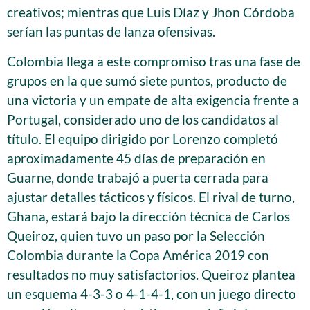
creativos; mientras que Luis Díaz y Jhon Córdoba
serían las puntas de lanza ofensivas.
Colombia llega a este compromiso tras una fase de
grupos en la que sumó siete puntos, producto de
una victoria y un empate de alta exigencia frente a
Portugal, considerado uno de los candidatos al
título. El equipo dirigido por Lorenzo completó
aproximadamente 45 días de preparación en
Guarne, donde trabajó a puerta cerrada para
ajustar detalles tácticos y físicos. El rival de turno,
Ghana, estará bajo la dirección técnica de Carlos
Queiroz, quien tuvo un paso por la Selección
Colombia durante la Copa América 2019 con
resultados no muy satisfactorios. Queiroz plantea
un esquema 4-3-3 o 4-1-4-1, con un juego directo