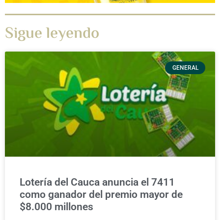
Sigue leyendo
GENERAL
Lotería del Cauca anuncia el 7411
como ganador del premio mayor de
$8.000 millones