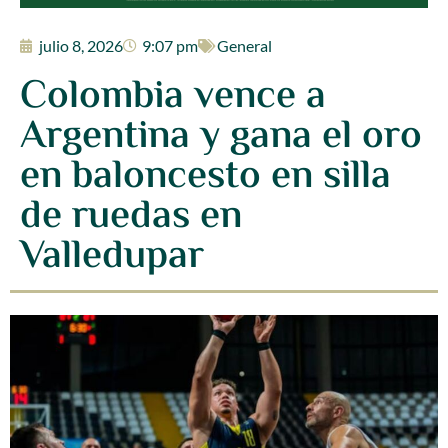
julio 8, 2026
9:07 pm
General
Colombia vence a
Argentina y gana el oro
en baloncesto en silla
de ruedas en
Valledupar