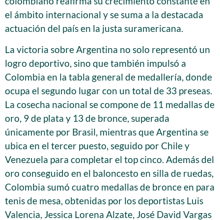
colombiano reafirma su crecimiento constante en
el ámbito internacional y se suma a la destacada
actuación del país en la justa suramericana.
La victoria sobre Argentina no solo representó un
logro deportivo, sino que también impulsó a
Colombia en la tabla general de medallería, donde
ocupa el segundo lugar con un total de 33 preseas.
La cosecha nacional se compone de 11 medallas de
oro, 9 de plata y 13 de bronce, superada
únicamente por Brasil, mientras que Argentina se
ubica en el tercer puesto, seguido por Chile y
Venezuela para completar el top cinco. Además del
oro conseguido en el baloncesto en silla de ruedas,
Colombia sumó cuatro medallas de bronce en para
tenis de mesa, obtenidas por los deportistas Luis
Valencia, Jessica Lorena Alzate, José David Vargas