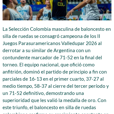
La Selección Colombia masculina de baloncesto en
silla de ruedas se consagró campeona de los II
Juegos Parasuramericanos Valledupar 2026 al
derrotar a su similar de Argentina con un
contundente marcador de 71-52 en la final del
torneo. El equipo nacional, que ofició como
anfitrión, dominó el partido de principio a fin con
parciales de 16-13 en el primer cuarto, 37-27 al
medio tiempo, 58-37 al cierre del tercer período y
un 71-52 definitivo, demostrando una
superioridad que les valió la medalla de oro. Con
este triunfo, el baloncesto en silla de ruedas