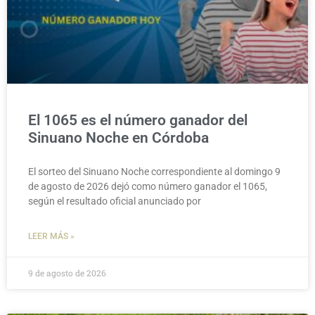
El 1065 es el número ganador del
Sinuano Noche en Córdoba
El sorteo del Sinuano Noche correspondiente al domingo 9
de agosto de 2026 dejó como número ganador el 1065,
según el resultado oficial anunciado por
LEER MÁS »
9 de agosto de 2026