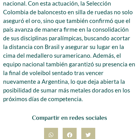
nacional. Con esta actuación, la Selección
Colombia de baloncesto en silla de ruedas no solo
aseguró el oro, sino que también confirmó que el
país avanza de manera firme en la consolidación
de sus disciplinas paralímpicas, buscando acortar
la distancia con Brasil y asegurar su lugar en la
cima del medallero suramericano. Además, el
equipo nacional también garantizó su presencia en
la final de voleibol sentado tras vencer
nuevamente a Argentina, lo que deja abierta la
posibilidad de sumar más metales dorados en los
próximos días de competencia.
Compartir en redes sociales