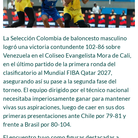
La Selección Colombia de baloncesto masculino
logró una victoria contundente 102-86 sobre
Venezuela en el Coliseo Evangelista Mora de Cali,
en el último partido de la primera ronda del
clasificatorio al Mundial FIBA Qatar 2027,
asegurando así su pase a la segunda fase del
torneo. El equipo dirigido por el técnico nacional
necesitaba imperiosamente ganar para mantener
vivas sus aspiraciones, luego de caer en sus dos
primeras presentaciones ante Chile por 79-81 y
frente a Brasil por 80-104.
El encuentro tuvo como figuras destacadas a