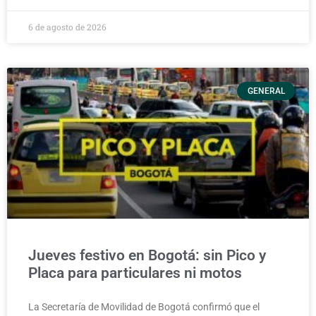
6 de agosto de 2026
GENERAL
Jueves festivo en Bogotá: sin Pico y
Placa para particulares ni motos
La Secretaría de Movilidad de Bogotá confirmó que el