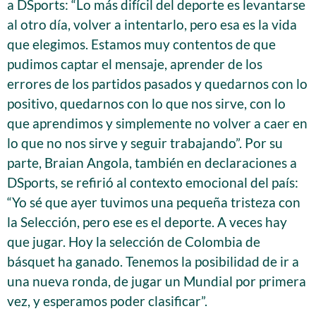
a DSports: “Lo más difícil del deporte es levantarse
al otro día, volver a intentarlo, pero esa es la vida
que elegimos. Estamos muy contentos de que
pudimos captar el mensaje, aprender de los
errores de los partidos pasados y quedarnos con lo
positivo, quedarnos con lo que nos sirve, con lo
que aprendimos y simplemente no volver a caer en
lo que no nos sirve y seguir trabajando”. Por su
parte, Braian Angola, también en declaraciones a
DSports, se refirió al contexto emocional del país:
“Yo sé que ayer tuvimos una pequeña tristeza con
la Selección, pero ese es el deporte. A veces hay
que jugar. Hoy la selección de Colombia de
básquet ha ganado. Tenemos la posibilidad de ir a
una nueva ronda, de jugar un Mundial por primera
vez, y esperamos poder clasificar”.