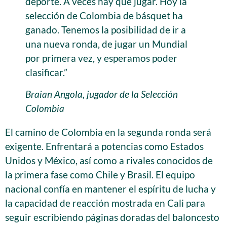
deporte. A veces hay que jugar. Hoy la
selección de Colombia de básquet ha
ganado. Tenemos la posibilidad de ir a
una nueva ronda, de jugar un Mundial
por primera vez, y esperamos poder
clasificar.”
Braian Angola, jugador de la Selección
Colombia
El camino de Colombia en la segunda ronda será
exigente. Enfrentará a potencias como Estados
Unidos y México, así como a rivales conocidos de
la primera fase como Chile y Brasil. El equipo
nacional confía en mantener el espíritu de lucha y
la capacidad de reacción mostrada en Cali para
seguir escribiendo páginas doradas del baloncesto