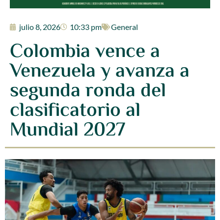
julio 8, 2026
10:33 pm
General
Colombia vence a
Venezuela y avanza a
segunda ronda del
clasificatorio al
Mundial 2027