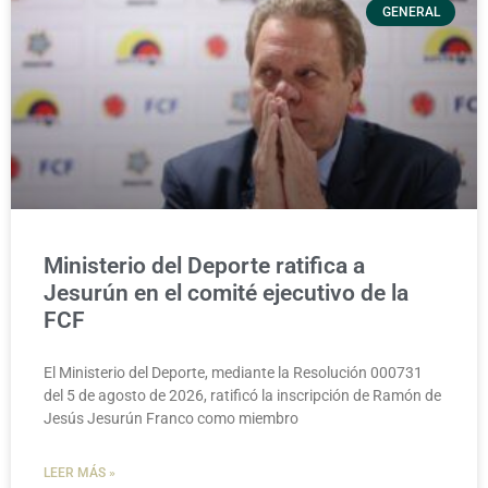
GENERAL
Ministerio del Deporte ratifica a
Jesurún en el comité ejecutivo de la
FCF
El Ministerio del Deporte, mediante la Resolución 000731
del 5 de agosto de 2026, ratificó la inscripción de Ramón de
Jesús Jesurún Franco como miembro
LEER MÁS »