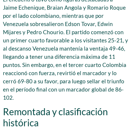
Jaime Echenique, Braian Angola y Romario Roque
por el lado colombiano, mientras que por
Venezuela sobresalieron Edson Tovar, Edwin
Mijares y Pedro Chourio. El partido comenzó con
un primer cuarto favorable a los visitantes 25-21, y
al descanso Venezuela mantenía la ventaja 49-46,
llegando a tener una diferencia máxima de 11
puntos. Sin embargo, en el tercer cuarto Colombia
reaccionó con fuerza, revirtió el marcador y lo
cerró 69-80 a su favor, para luego sellar el triunfo
en el período final con un marcador global de 86-
102.
Remontada y clasificación
histórica