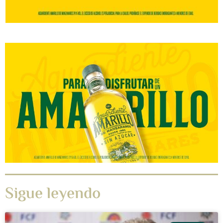
Sigue leyendo