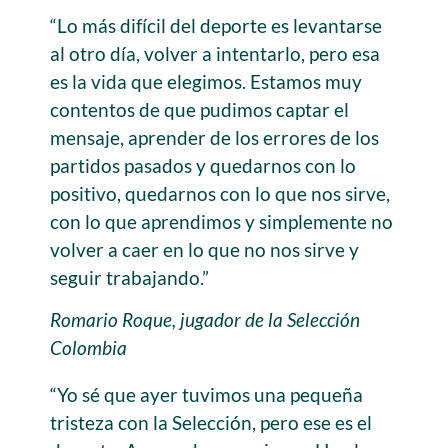
“Lo más difícil del deporte es levantarse
al otro día, volver a intentarlo, pero esa
es la vida que elegimos. Estamos muy
contentos de que pudimos captar el
mensaje, aprender de los errores de los
partidos pasados y quedarnos con lo
positivo, quedarnos con lo que nos sirve,
con lo que aprendimos y simplemente no
volver a caer en lo que no nos sirve y
seguir trabajando.”
Romario Roque, jugador de la Selección
Colombia
“Yo sé que ayer tuvimos una pequeña
tristeza con la Selección, pero ese es el