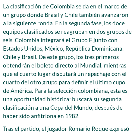
La clasificación de Colombia se da en el marco de
un grupo donde Brasil y Chile también avanzaron
a la siguiente ronda. En la segunda fase, los doce
equipos clasificados se reagrupan en dos grupos de
seis. Colombia integrará el Grupo F junto con
Estados Unidos, México, República Dominicana,
Chile y Brasil. De este grupo, los tres primeros
obtendrán el boleto directo al Mundial, mientras
que el cuarto lugar disputará un repechaje con el
cuarto del otro grupo para definir el último cupo
de América. Para la selección colombiana, esta es
una oportunidad histórica: buscará su segunda
clasificación a una Copa del Mundo, después de
haber sido anfitriona en 1982.
Tras el partido, el jugador Romario Roque expresó