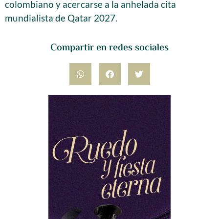
colombiano y acercarse a la anhelada cita
mundialista de Qatar 2027.
Compartir en redes sociales