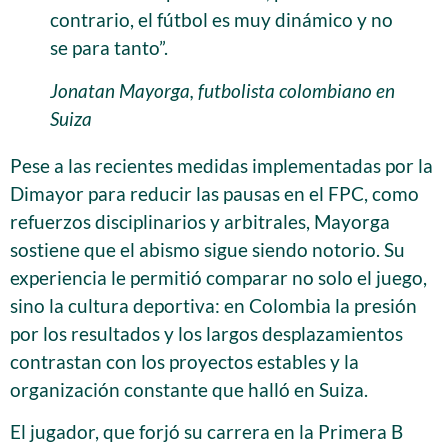
contrario, el fútbol es muy dinámico y no
se para tanto”.
Jonatan Mayorga, futbolista colombiano en
Suiza
Pese a las recientes medidas implementadas por la
Dimayor para reducir las pausas en el FPC, como
refuerzos disciplinarios y arbitrales, Mayorga
sostiene que el abismo sigue siendo notorio. Su
experiencia le permitió comparar no solo el juego,
sino la cultura deportiva: en Colombia la presión
por los resultados y los largos desplazamientos
contrastan con los proyectos estables y la
organización constante que halló en Suiza.
El jugador, que forjó su carrera en la Primera B