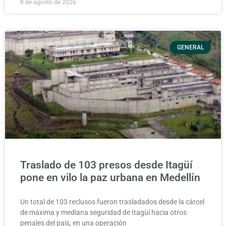
8 de agosto de 2026
GENERAL
Traslado de 103 presos desde Itagüí
pone en vilo la paz urbana en Medellín
Un total de 103 reclusos fueron trasladados desde la cárcel
de máxima y mediana seguridad de Itagüí hacia otros
penales del país, en una operación