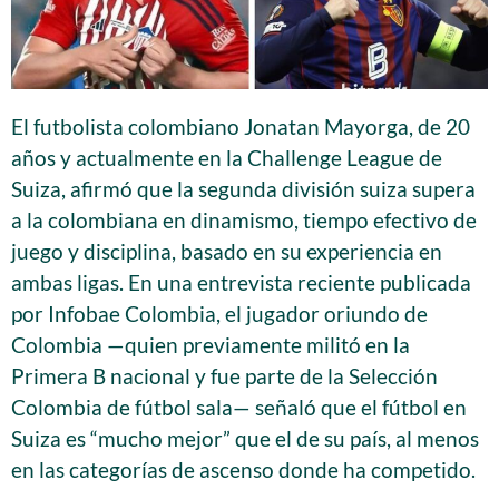
El futbolista colombiano Jonatan Mayorga, de 20
años y actualmente en la Challenge League de
Suiza, afirmó que la segunda división suiza supera
a la colombiana en dinamismo, tiempo efectivo de
juego y disciplina, basado en su experiencia en
ambas ligas. En una entrevista reciente publicada
por Infobae Colombia, el jugador oriundo de
Colombia —quien previamente militó en la
Primera B nacional y fue parte de la Selección
Colombia de fútbol sala— señaló que el fútbol en
Suiza es “mucho mejor” que el de su país, al menos
en las categorías de ascenso donde ha competido.