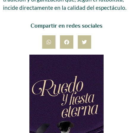
incide directamente en la calidad del espectáculo.
Compartir en redes sociales