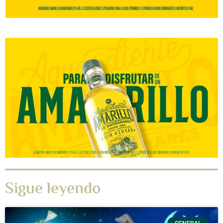
Sigue leyendo