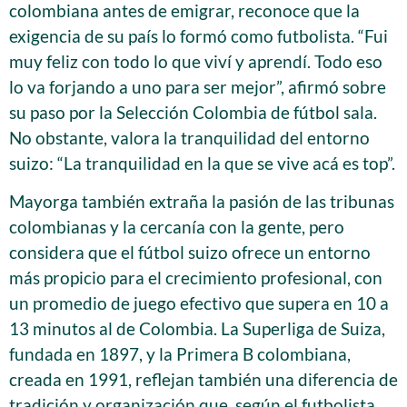
colombiana antes de emigrar, reconoce que la
exigencia de su país lo formó como futbolista. “Fui
muy feliz con todo lo que viví y aprendí. Todo eso
lo va forjando a uno para ser mejor”, afirmó sobre
su paso por la Selección Colombia de fútbol sala.
No obstante, valora la tranquilidad del entorno
suizo: “La tranquilidad en la que se vive acá es top”.
Mayorga también extraña la pasión de las tribunas
colombianas y la cercanía con la gente, pero
considera que el fútbol suizo ofrece un entorno
más propicio para el crecimiento profesional, con
un promedio de juego efectivo que supera en 10 a
13 minutos al de Colombia. La Superliga de Suiza,
fundada en 1897, y la Primera B colombiana,
creada en 1991, reflejan también una diferencia de
tradición y organización que, según el futbolista,