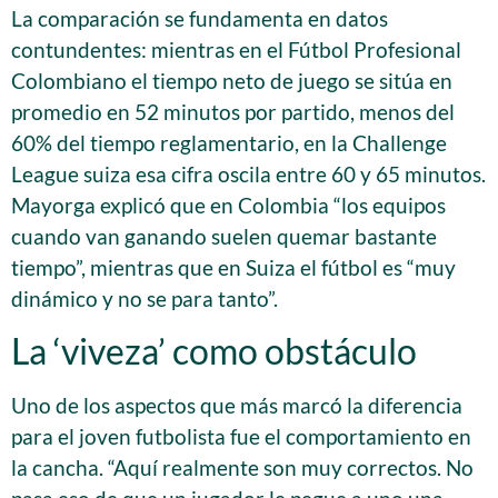
La comparación se fundamenta en datos
contundentes: mientras en el Fútbol Profesional
Colombiano el tiempo neto de juego se sitúa en
promedio en 52 minutos por partido, menos del
60% del tiempo reglamentario, en la Challenge
League suiza esa cifra oscila entre 60 y 65 minutos.
Mayorga explicó que en Colombia “los equipos
cuando van ganando suelen quemar bastante
tiempo”, mientras que en Suiza el fútbol es “muy
dinámico y no se para tanto”.
La ‘viveza’ como obstáculo
Uno de los aspectos que más marcó la diferencia
para el joven futbolista fue el comportamiento en
la cancha. “Aquí realmente son muy correctos. No