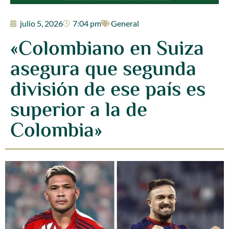
julio 5, 2026
7:04 pm
General
«Colombiano en Suiza
asegura que segunda
división de ese país es
superior a la de
Colombia»