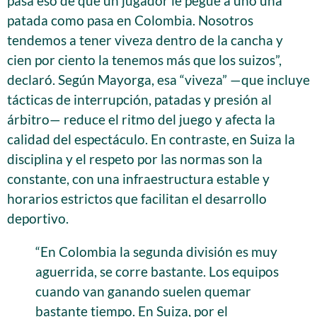
pasa eso de que un jugador le pegue a uno una
patada como pasa en Colombia. Nosotros
tendemos a tener viveza dentro de la cancha y
cien por ciento la tenemos más que los suizos”,
declaró. Según Mayorga, esa “viveza” —que incluye
tácticas de interrupción, patadas y presión al
árbitro— reduce el ritmo del juego y afecta la
calidad del espectáculo. En contraste, en Suiza la
disciplina y el respeto por las normas son la
constante, con una infraestructura estable y
horarios estrictos que facilitan el desarrollo
deportivo.
“En Colombia la segunda división es muy
aguerrida, se corre bastante. Los equipos
cuando van ganando suelen quemar
bastante tiempo. En Suiza, por el