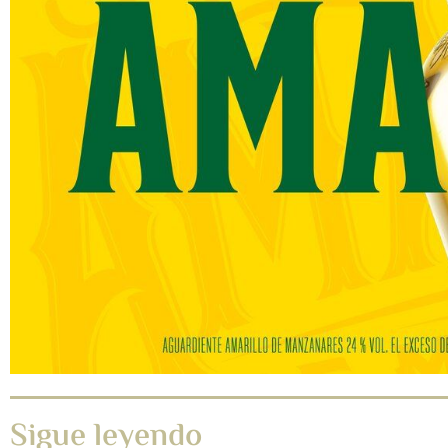
Sigue leyendo