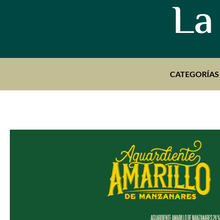
La
CATEGORÍAS