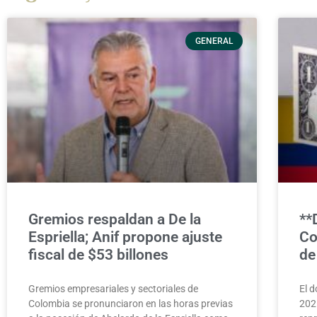
GENERAL
Gremios respaldan a De la
**
Espriella; Anif propone ajuste
Co
fiscal de $53 billones
de
Gremios empresariales y sectoriales de
El 
Colombia se pronunciaron en las horas previas
202