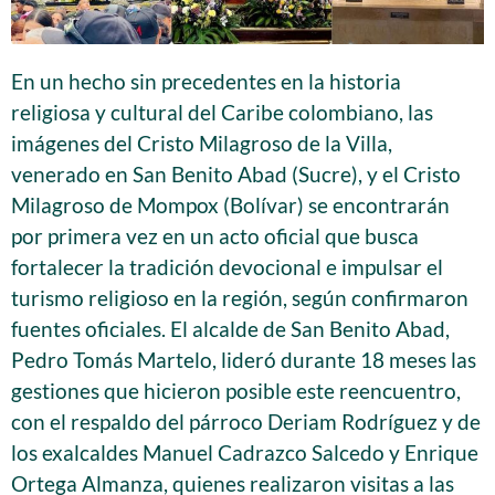
En un hecho sin precedentes en la historia
religiosa y cultural del Caribe colombiano, las
imágenes del Cristo Milagroso de la Villa,
venerado en San Benito Abad (Sucre), y el Cristo
Milagroso de Mompox (Bolívar) se encontrarán
por primera vez en un acto oficial que busca
fortalecer la tradición devocional e impulsar el
turismo religioso en la región, según confirmaron
fuentes oficiales. El alcalde de San Benito Abad,
Pedro Tomás Martelo, lideró durante 18 meses las
gestiones que hicieron posible este reencuentro,
con el respaldo del párroco Deriam Rodríguez y de
los exalcaldes Manuel Cadrazco Salcedo y Enrique
Ortega Almanza, quienes realizaron visitas a las