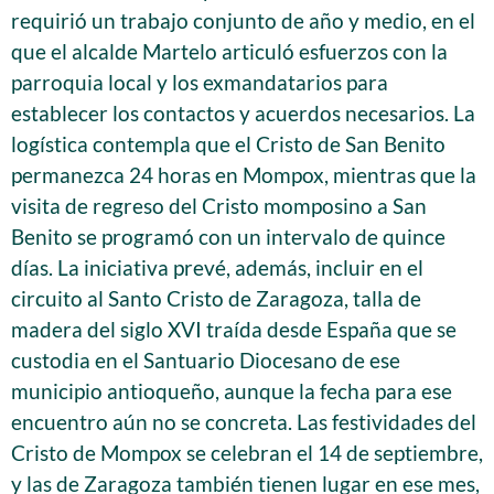
requirió un trabajo conjunto de año y medio, en el
que el alcalde Martelo articuló esfuerzos con la
parroquia local y los exmandatarios para
establecer los contactos y acuerdos necesarios. La
logística contempla que el Cristo de San Benito
permanezca 24 horas en Mompox, mientras que la
visita de regreso del Cristo momposino a San
Benito se programó con un intervalo de quince
días. La iniciativa prevé, además, incluir en el
circuito al Santo Cristo de Zaragoza, talla de
madera del siglo XVI traída desde España que se
custodia en el Santuario Diocesano de ese
municipio antioqueño, aunque la fecha para ese
encuentro aún no se concreta. Las festividades del
Cristo de Mompox se celebran el 14 de septiembre,
y las de Zaragoza también tienen lugar en ese mes,