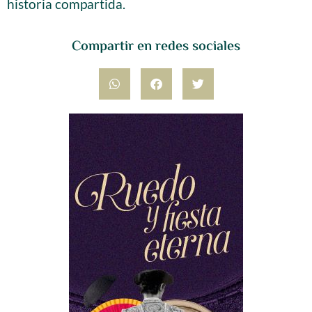
historia compartida.
Compartir en redes sociales