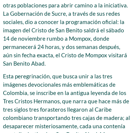
otras poblaciones para abrir camino a la iniciativa.
La Gobernación de Sucre, a través de sus redes
sociales, dio a conocer la programación oficial: la
imagen del Cristo de San Benito saldrá el sábado
14 de noviembre rumbo a Mompox, donde
permanecerá 24 horas, y dos semanas después,
aún sin fecha exacta, el Cristo de Mompox visitará
San Benito Abad.
Esta peregrinación, que busca unir a las tres
imágenes devocionales más emblemáticas de
Colombia, se inscribe en la antigua leyenda de los
Tres Cristos Hermanos, que narra que hace más de
tres siglos tres forasteros llegaron al Caribe
colombiano transportando tres cajas de madera; al
desaparecer misteriosamente, cada una contenía