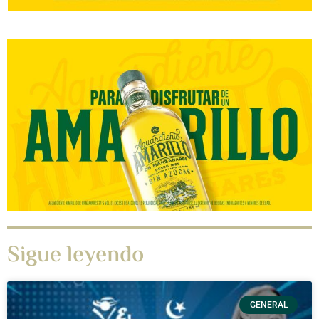
Sigue leyendo
GENERAL