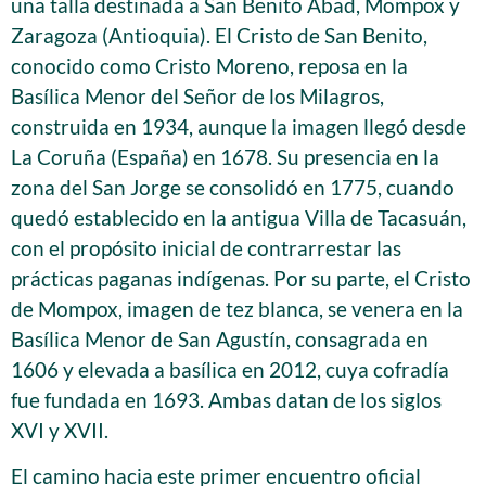
una talla destinada a San Benito Abad, Mompox y
Zaragoza (Antioquia). El Cristo de San Benito,
conocido como Cristo Moreno, reposa en la
Basílica Menor del Señor de los Milagros,
construida en 1934, aunque la imagen llegó desde
La Coruña (España) en 1678. Su presencia en la
zona del San Jorge se consolidó en 1775, cuando
quedó establecido en la antigua Villa de Tacasuán,
con el propósito inicial de contrarrestar las
prácticas paganas indígenas. Por su parte, el Cristo
de Mompox, imagen de tez blanca, se venera en la
Basílica Menor de San Agustín, consagrada en
1606 y elevada a basílica en 2012, cuya cofradía
fue fundada en 1693. Ambas datan de los siglos
XVI y XVII.
El camino hacia este primer encuentro oficial