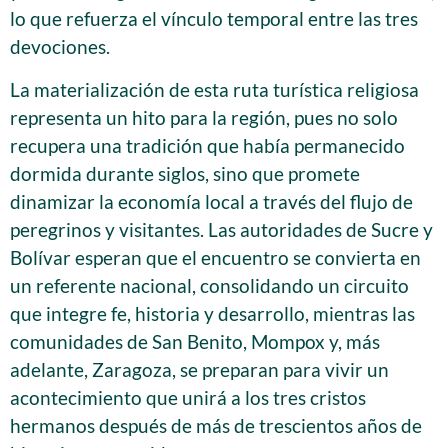
lo que refuerza el vínculo temporal entre las tres
devociones.
La materialización de esta ruta turística religiosa
representa un hito para la región, pues no solo
recupera una tradición que había permanecido
dormida durante siglos, sino que promete
dinamizar la economía local a través del flujo de
peregrinos y visitantes. Las autoridades de Sucre y
Bolívar esperan que el encuentro se convierta en
un referente nacional, consolidando un circuito
que integre fe, historia y desarrollo, mientras las
comunidades de San Benito, Mompox y, más
adelante, Zaragoza, se preparan para vivir un
acontecimiento que unirá a los tres cristos
hermanos después de más de trescientos años de