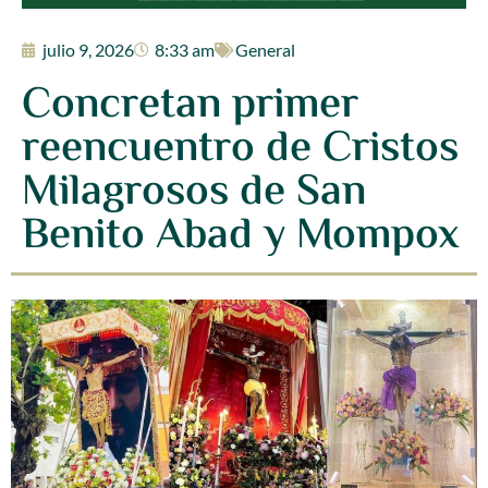
julio 9, 2026
8:33 am
General
Concretan primer
reencuentro de Cristos
Milagrosos de San
Benito Abad y Mompox