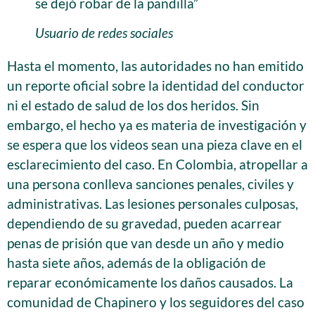
se dejó robar de la pandilla”
Usuario de redes sociales
Hasta el momento, las autoridades no han emitido
un reporte oficial sobre la identidad del conductor
ni el estado de salud de los dos heridos. Sin
embargo, el hecho ya es materia de investigación y
se espera que los videos sean una pieza clave en el
esclarecimiento del caso. En Colombia, atropellar a
una persona conlleva sanciones penales, civiles y
administrativas. Las lesiones personales culposas,
dependiendo de su gravedad, pueden acarrear
penas de prisión que van desde un año y medio
hasta siete años, además de la obligación de
reparar económicamente los daños causados. La
comunidad de Chapinero y los seguidores del caso