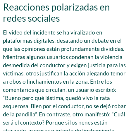
Reacciones polarizadas en
redes sociales
El video del incidente se ha viralizado en
plataformas digitales, desatando un debate en el
que las opiniones están profundamente divididas.
Mientras algunos usuarios condenan la violencia
desmedida del conductor y exigen justicia para las
víctimas, otros justifican la acción alegando temor
a robos o linchamientos en la zona. Entre los
comentarios que circulan, un usuario escribió:
“Bueno pero qué lástima, quedó vivo la rata
asquerosa. Bien por el conductor, no se dejó robar
de la pandilla”. En contraste, otro manifestó: “Cuál
será el contexto? Porque si los nenes están
atacando, groseros o intento de linchamiento,