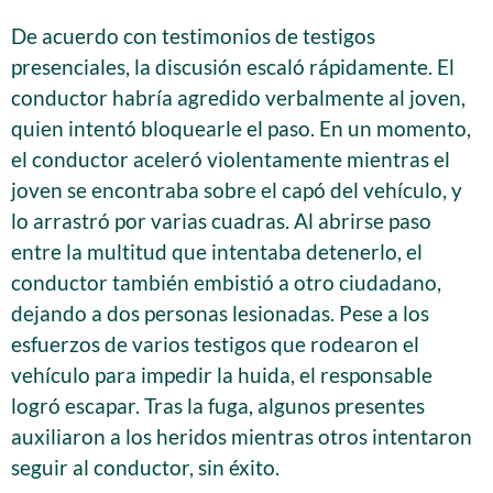
De acuerdo con testimonios de testigos
presenciales, la discusión escaló rápidamente. El
conductor habría agredido verbalmente al joven,
quien intentó bloquearle el paso. En un momento,
el conductor aceleró violentamente mientras el
joven se encontraba sobre el capó del vehículo, y
lo arrastró por varias cuadras. Al abrirse paso
entre la multitud que intentaba detenerlo, el
conductor también embistió a otro ciudadano,
dejando a dos personas lesionadas. Pese a los
esfuerzos de varios testigos que rodearon el
vehículo para impedir la huida, el responsable
logró escapar. Tras la fuga, algunos presentes
auxiliaron a los heridos mientras otros intentaron
seguir al conductor, sin éxito.