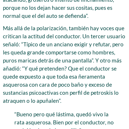
porque no los dejan hacer sus cositas, pues es
normal que el del auto se defienda”.
Más allá de la polarización, también hay voces que
critican la actitud del conductor. Un tercer usuario
señaló: “Típico de un anciano exigir y refutar, pero
les queda grande comportarse como hombres,
puros maricas detrás de una pantalla”. Y otro más
añadió: “Y qué pretenden? Que el conductor se
quede expuesto a que toda esa ñeramenta
asquerosa con cara de poco baño y exceso de
sustancias psicoactivas con perfil de petroskis lo
atraquen o lo apuñalen”.
“Bueno pero qué lástima, quedó vivo la
rata asquerosa. Bien por el conductor, no