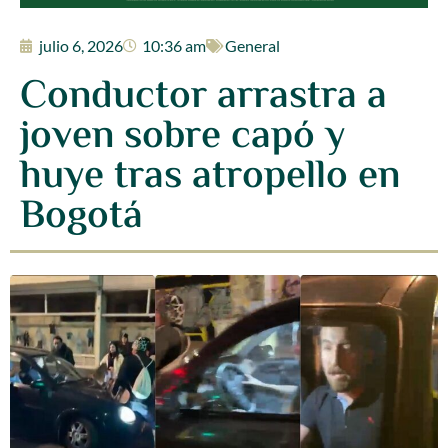
julio 6, 2026
10:36 am
General
Conductor arrastra a
joven sobre capó y
huye tras atropello en
Bogotá