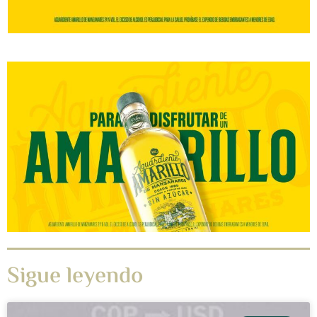
Sigue leyendo