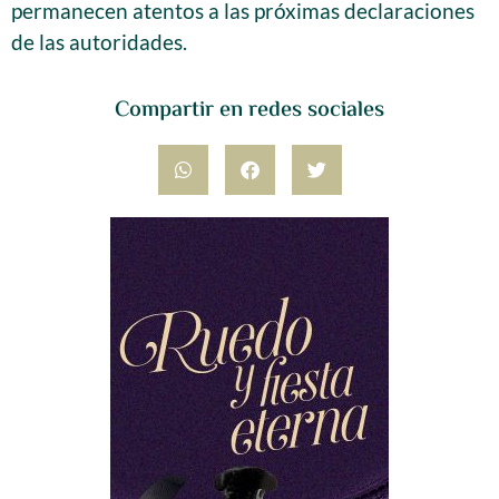
permanecen atentos a las próximas declaraciones
de las autoridades.
Compartir en redes sociales