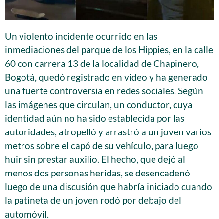
Un violento incidente ocurrido en las
inmediaciones del parque de los Hippies, en la calle
60 con carrera 13 de la localidad de Chapinero,
Bogotá, quedó registrado en video y ha generado
una fuerte controversia en redes sociales. Según
las imágenes que circulan, un conductor, cuya
identidad aún no ha sido establecida por las
autoridades, atropelló y arrastró a un joven varios
metros sobre el capó de su vehículo, para luego
huir sin prestar auxilio. El hecho, que dejó al
menos dos personas heridas, se desencadenó
luego de una discusión que habría iniciado cuando
la patineta de un joven rodó por debajo del
automóvil.