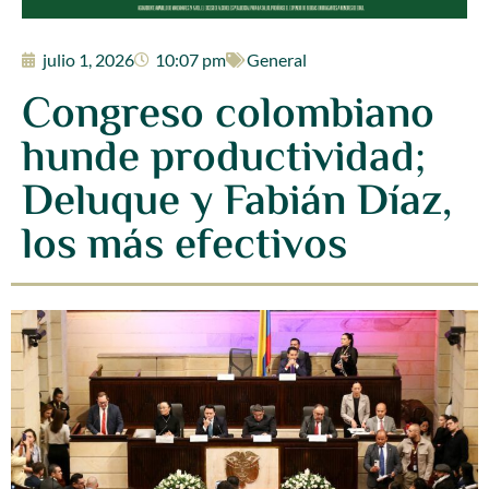
julio 1, 2026
10:07 pm
General
Congreso colombiano
hunde productividad;
Deluque y Fabián Díaz,
los más efectivos