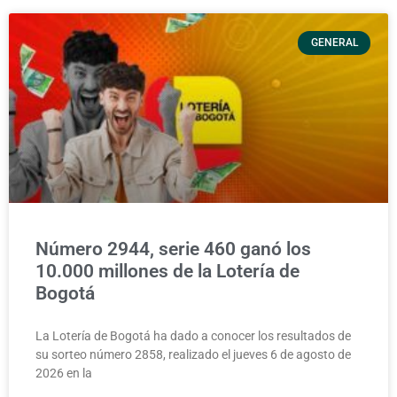
GENERAL
Número 2944, serie 460 ganó los
10.000 millones de la Lotería de
Bogotá
La Lotería de Bogotá ha dado a conocer los resultados de
su sorteo número 2858, realizado el jueves 6 de agosto de
2026 en la