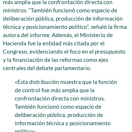
más amplia que la confrontación directa con
ministros. “También funcionó como espacio de
deliberación pública, producción de información
técnica y posicionamiento político”, señaló la firma
autora del informe. Además, el Ministerio de
Hacienda fue la entidad más citada por el
Congreso, evidenciando el foco en el presupuesto
y la financiación de las reformas como ejes
centrales del debate parlamentario.
«Esta distribución muestra que la función
de control fue más amplia que la
confrontación directa con ministros.
También funcionó como espacio de
deliberación pública, producción de
información técnica y posicionamiento
político»