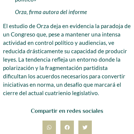
Orza, firma autora del informe
El estudio de Orza deja en evidencia la paradoja de
un Congreso que, pese a mantener una intensa
actividad en control político y audiencias, ve
reducida drásticamente su capacidad de producir
leyes. La tendencia refleja un entorno donde la
polarización y la fragmentación partidista
dificultan los acuerdos necesarios para convertir
iniciativas en norma, un desafío que marcará el
cierre del actual cuatrienio legislativo.
Compartir en redes sociales