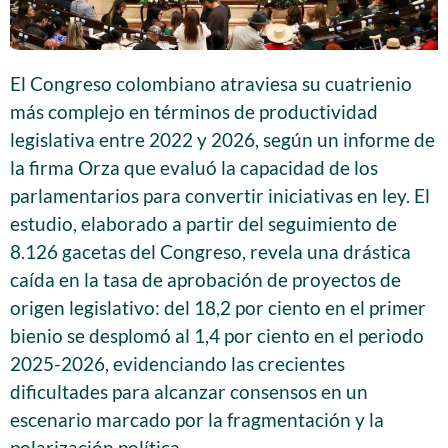
El Congreso colombiano atraviesa su cuatrienio
más complejo en términos de productividad
legislativa entre 2022 y 2026, según un informe de
la firma Orza que evaluó la capacidad de los
parlamentarios para convertir iniciativas en ley. El
estudio, elaborado a partir del seguimiento de
8.126 gacetas del Congreso, revela una drástica
caída en la tasa de aprobación de proyectos de
origen legislativo: del 18,2 por ciento en el primer
bienio se desplomó al 1,4 por ciento en el periodo
2025-2026, evidenciando las crecientes
dificultades para alcanzar consensos en un
escenario marcado por la fragmentación y la
polarización política.