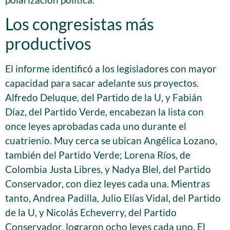
Los congresistas más
productivos
El informe identificó a los legisladores con mayor
capacidad para sacar adelante sus proyectos.
Alfredo Deluque, del Partido de la U, y Fabián
Díaz, del Partido Verde, encabezan la lista con
once leyes aprobadas cada uno durante el
cuatrienio. Muy cerca se ubican Angélica Lozano,
también del Partido Verde; Lorena Ríos, de
Colombia Justa Libres, y Nadya Blel, del Partido
Conservador, con diez leyes cada una. Mientras
tanto, Andrea Padilla, Julio Elías Vidal, del Partido
de la U, y Nicolás Echeverry, del Partido
Conservador, lograron ocho leyes cada uno. El