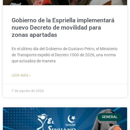
Gobierno de la Espriella implementará
nuevo Decreto de movilidad para
zonas apartadas
En el último día del Gobierno de Gustavo Petro, el Ministerio
de Transporte expidió el Decreto 1000 de 2026, una norma
que actualiza de manera
LEER MÁS »
7 de agosto de 2026
GENERAL