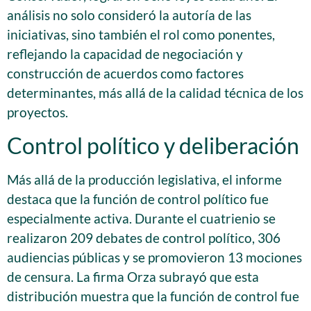
análisis no solo consideró la autoría de las
iniciativas, sino también el rol como ponentes,
reflejando la capacidad de negociación y
construcción de acuerdos como factores
determinantes, más allá de la calidad técnica de los
proyectos.
Control político y deliberación
Más allá de la producción legislativa, el informe
destaca que la función de control político fue
especialmente activa. Durante el cuatrienio se
realizaron 209 debates de control político, 306
audiencias públicas y se promovieron 13 mociones
de censura. La firma Orza subrayó que esta
distribución muestra que la función de control fue