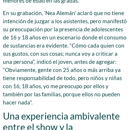
menores de edad en las gradas.
En su grabación, ‘Nea Alemán’ aclaró que no tiene
intención de juzgar a los asistentes, pero manifestó
su preocupación por la presencia de adolescentes
de 16 y 18 años en un escenario donde el consumo
de sustancias era evidente. “Cómo cada quien con
sus gustos, con sus cosas; nunca voy a criticar a
una persona”, indicó el joven, antes de agregar:
“Obviamente, gente con 25 años o más arriba ya
tiene responsabilidad de todo, pero niños y niñas
con 16, 18 años, yo me preocupo por ellos y
también por las familias, porque ellos no pueden
hacer nada”.
Una experiencia ambivalente
entre el show y la