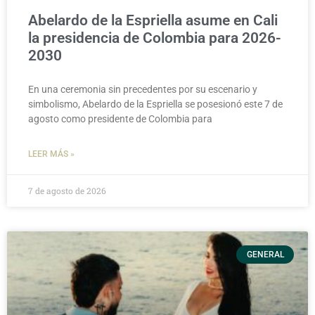
Abelardo de la Espriella asume en Cali
la presidencia de Colombia para 2026-
2030
En una ceremonia sin precedentes por su escenario y
simbolismo, Abelardo de la Espriella se posesionó este 7 de
agosto como presidente de Colombia para
LEER MÁS »
7 de agosto de 2026
GENERAL