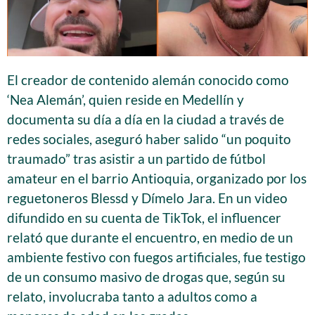
El creador de contenido alemán conocido como
‘Nea Alemán’, quien reside en Medellín y
documenta su día a día en la ciudad a través de
redes sociales, aseguró haber salido “un poquito
traumado” tras asistir a un partido de fútbol
amateur en el barrio Antioquia, organizado por los
reguetoneros Blessd y Dímelo Jara. En un video
difundido en su cuenta de TikTok, el influencer
relató que durante el encuentro, en medio de un
ambiente festivo con fuegos artificiales, fue testigo
de un consumo masivo de drogas que, según su
relato, involucraba tanto a adultos como a