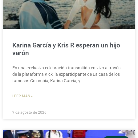
Karina García y Kris R esperan un hijo
varón
En una exclusiva celebración transmitida en vivo a través
de la plataforma Kick, la exparticipante de La casa de los
famosos Colombia, Karina García, y
LEER MÁS »
7 de agosto de 2026