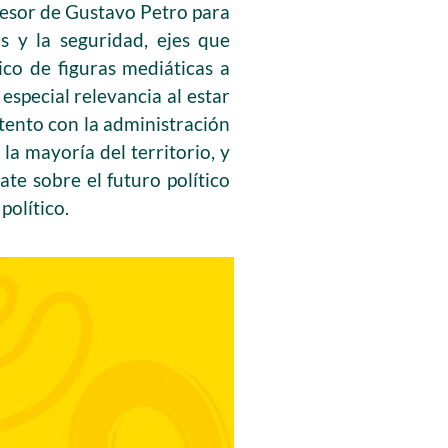
ucesor de Gustavo Petro para
s y la seguridad, ejes que
ico de figuras mediáticas a
especial relevancia al estar
tento con la administración
la mayoría del territorio, y
ate sobre el futuro político
político.