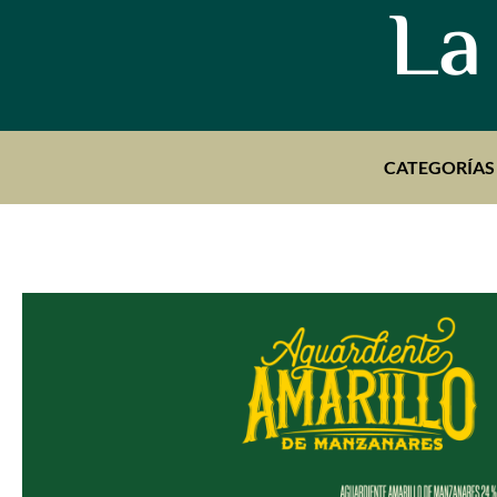
La
CATEGORÍAS