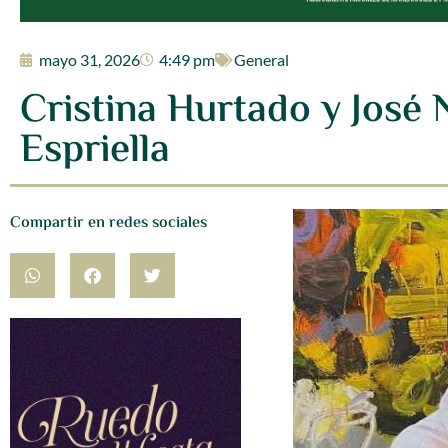
mayo 31, 2026
4:49 pm
General
Cristina Hurtado y José 
Espriella
Compartir en redes sociales