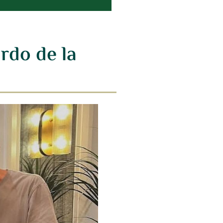
rdo de la