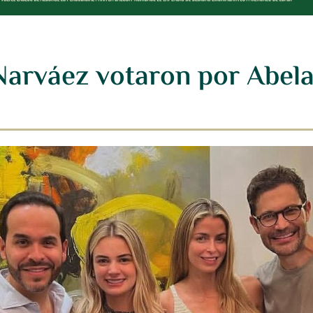
Narváez votaron por Abela