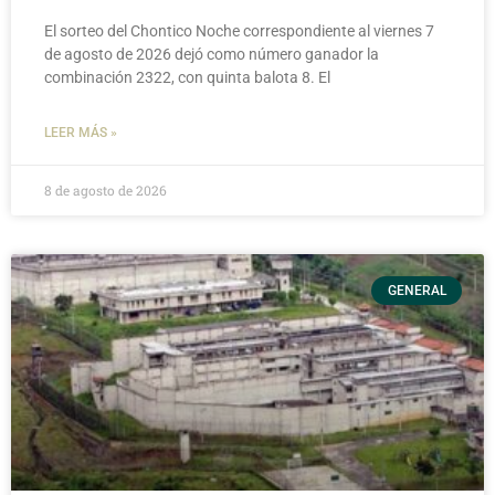
El sorteo del Chontico Noche correspondiente al viernes 7
de agosto de 2026 dejó como número ganador la
combinación 2322, con quinta balota 8. El
LEER MÁS »
8 de agosto de 2026
GENERAL