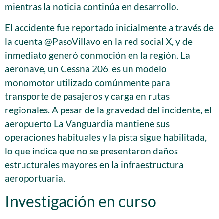
mientras la noticia continúa en desarrollo.
El accidente fue reportado inicialmente a través de
la cuenta @PasoVillavo en la red social X, y de
inmediato generó conmoción en la región. La
aeronave, un Cessna 206, es un modelo
monomotor utilizado comúnmente para
transporte de pasajeros y carga en rutas
regionales. A pesar de la gravedad del incidente, el
aeropuerto La Vanguardia mantiene sus
operaciones habituales y la pista sigue habilitada,
lo que indica que no se presentaron daños
estructurales mayores en la infraestructura
aeroportuaria.
Investigación en curso