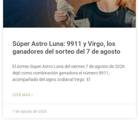
Súper Astro Luna: 9911 y Virgo, los
ganadores del sorteo del 7 de agosto
El sorteo Super Astro Luna del viernes 7 de agosto de 2026
dejó como combinación ganadora el número 9911,
acompañado del signo zodiacal Virgo. El
LEER MÁS »
7 de agosto de 2026