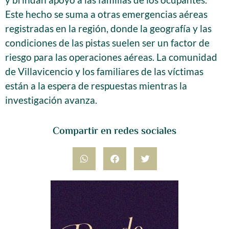
Este hecho se suma a otras emergencias aéreas
registradas en la región, donde la geografía y las
condiciones de las pistas suelen ser un factor de
riesgo para las operaciones aéreas. La comunidad
de Villavicencio y los familiares de las víctimas
están a la espera de respuestas mientras la
investigación avanza.
Compartir en redes sociales