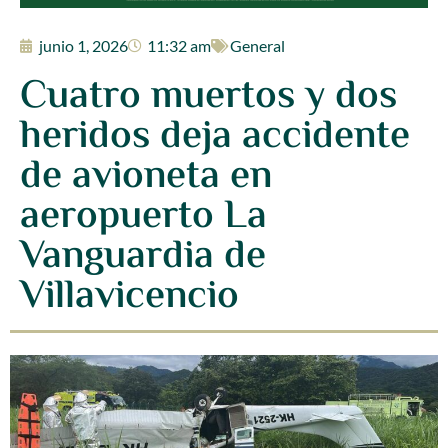
junio 1, 2026
11:32 am
General
Cuatro muertos y dos
heridos deja accidente
de avioneta en
aeropuerto La
Vanguardia de
Villavicencio