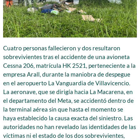
Cuatro personas fallecieron y dos resultaron
sobrevivientes tras el accidente de una avioneta
Cessna 206, matrícula HK 2521, perteneciente a la
empresa Arall, durante la maniobra de despegue
en el aeropuerto La Vanguardia de Villavicencio.
La aeronave, que se dirigía hacia La Macarena, en
el departamento del Meta, se accidentó dentro de
la terminal aérea sin que hasta el momento se
haya establecido la causa exacta del siniestro. Las
autoridades no han revelado las identidades de las
víctimas ni el estado de los dos sobrevivientes,