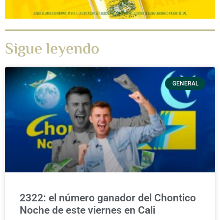
Sigue leyendo
GENERAL
2322: el número ganador del Chontico
Noche de este viernes en Cali