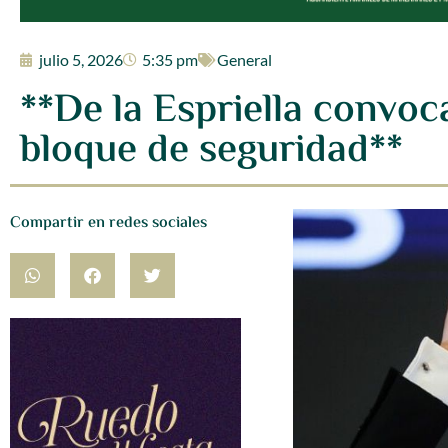
julio 5, 2026
5:35 pm
General
**De la Espriella convoc
bloque de seguridad**
Compartir en redes sociales