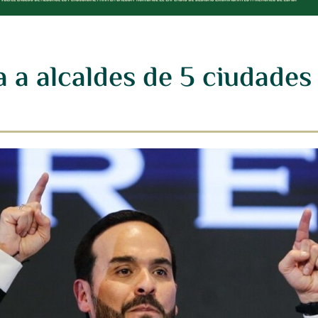
a a alcaldes de 5 ciudades