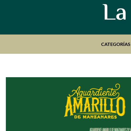
La
CATEGORÍAS