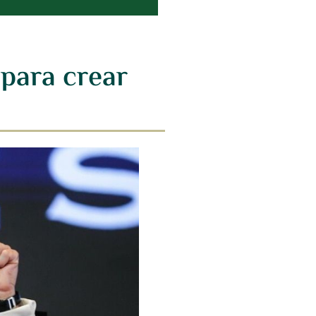
 para crear