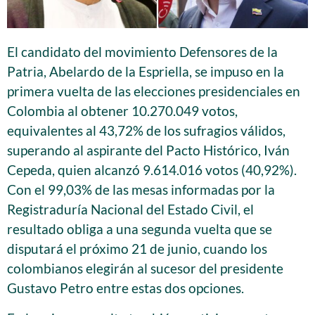
El candidato del movimiento Defensores de la
Patria, Abelardo de la Espriella, se impuso en la
primera vuelta de las elecciones presidenciales en
Colombia al obtener 10.270.049 votos,
equivalentes al 43,72% de los sufragios válidos,
superando al aspirante del Pacto Histórico, Iván
Cepeda, quien alcanzó 9.614.016 votos (40,92%).
Con el 99,03% de las mesas informadas por la
Registraduría Nacional del Estado Civil, el
resultado obliga a una segunda vuelta que se
disputará el próximo 21 de junio, cuando los
colombianos elegirán al sucesor del presidente
Gustavo Petro entre estas dos opciones.