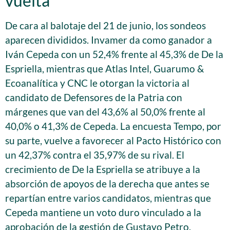
vuelta
De cara al balotaje del 21 de junio, los sondeos
aparecen divididos. Invamer da como ganador a
Iván Cepeda con un 52,4% frente al 45,3% de De la
Espriella, mientras que Atlas Intel, Guarumo &
Ecoanalítica y CNC le otorgan la victoria al
candidato de Defensores de la Patria con
márgenes que van del 43,6% al 50,0% frente al
40,0% o 41,3% de Cepeda. La encuesta Tempo, por
su parte, vuelve a favorecer al Pacto Histórico con
un 42,37% contra el 35,97% de su rival. El
crecimiento de De la Espriella se atribuye a la
absorción de apoyos de la derecha que antes se
repartían entre varios candidatos, mientras que
Cepeda mantiene un voto duro vinculado a la
aprobación de la gestión de Gustavo Petro,