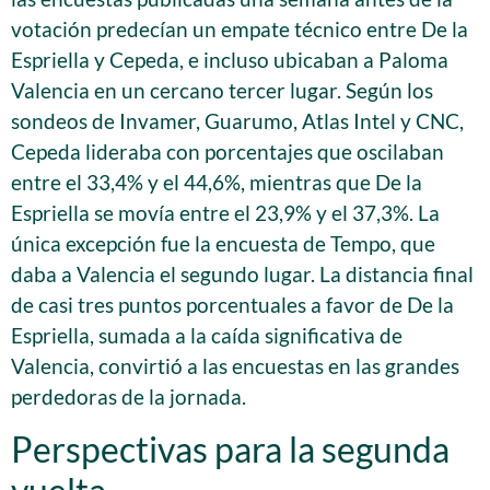
votación predecían un empate técnico entre De la
Espriella y Cepeda, e incluso ubicaban a Paloma
Valencia en un cercano tercer lugar. Según los
sondeos de Invamer, Guarumo, Atlas Intel y CNC,
Cepeda lideraba con porcentajes que oscilaban
entre el 33,4% y el 44,6%, mientras que De la
Espriella se movía entre el 23,9% y el 37,3%. La
única excepción fue la encuesta de Tempo, que
daba a Valencia el segundo lugar. La distancia final
de casi tres puntos porcentuales a favor de De la
Espriella, sumada a la caída significativa de
Valencia, convirtió a las encuestas en las grandes
perdedoras de la jornada.
Perspectivas para la segunda