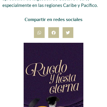
especialmente en las regiones Caribe y Pacífico.
Compartir en redes sociales