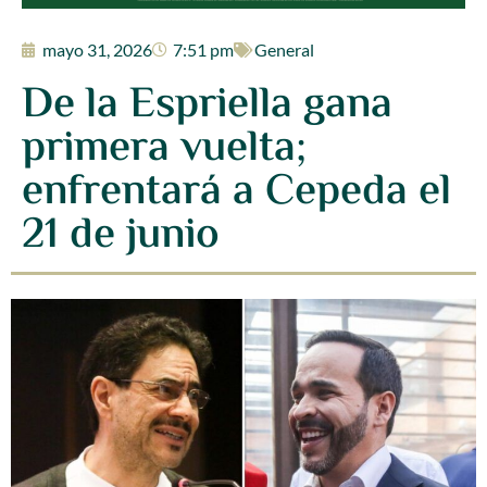
mayo 31, 2026
7:51 pm
General
De la Espriella gana
primera vuelta;
enfrentará a Cepeda el
21 de junio