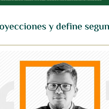
royecciones y define segu