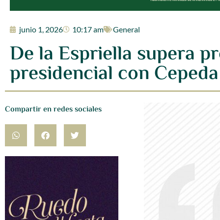
junio 1, 2026
10:17 am
General
De la Espriella supera p
presidencial con Cepeda
Compartir en redes sociales