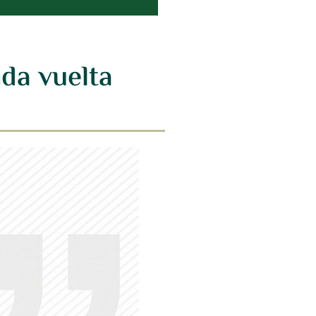
nda vuelta