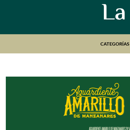
La
CATEGORÍAS