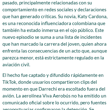
pasado, principalmente relacionadas con su
comportamiento en redes sociales y declaraciones
que han generado críticas. Su novia, Katy Cardona,
es una reconocida influenciadora colombiana que
también ha estado inmersa en el ojo público. Este
nuevo episodio se suma a una lista de incidentes
que han marcado la carrera del joven, quien ahora
enfrenta las consecuencias de un acto que, aunque
parezca menor, está estrictamente regulado en la
aviación civil.
El hecho fue captado y difundido rápidamente en
TikTok, donde usuarios compartieron clips del
momento en que Darrechi era escoltado fuera del
avión. La aerolínea Viva Aerobús no ha emitido un
comunicado oficial sobre lo ocurrido, pero fuentes
aeroportuarias confirmaron la detención. Se