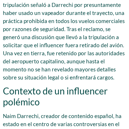
tripulación señaló a Darrechi por presuntamente
haber usado un vapeador durante el trayecto, una
práctica prohibida en todos los vuelos comerciales
por razones de seguridad. Tras el reclamo, se
generó una discusión que llevó a la tripulación a
solicitar que el influencer fuera retirado del avión.
Una vez en tierra, fue retenido por las autoridades
del aeropuerto capitalino, aunque hasta el
momento no se han revelado mayores detalles
sobre su situación legal o si enfrentará cargos.
Contexto de un influencer
polémico
Naim Darrechi, creador de contenido español, ha
estado en el centro de varias controversias en el