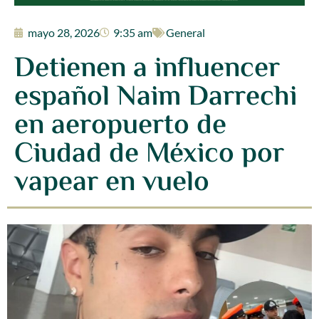
mayo 28, 2026
9:35 am
General
Detienen a influencer
español Naim Darrechi
en aeropuerto de
Ciudad de México por
vapear en vuelo