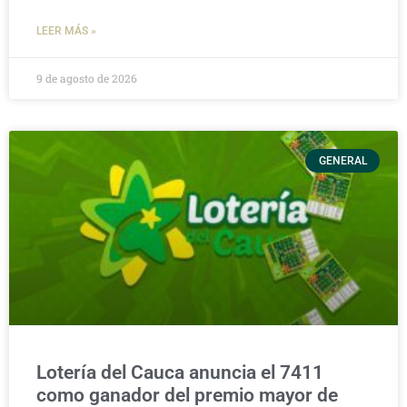
LEER MÁS »
9 de agosto de 2026
GENERAL
Lotería del Cauca anuncia el 7411
como ganador del premio mayor de