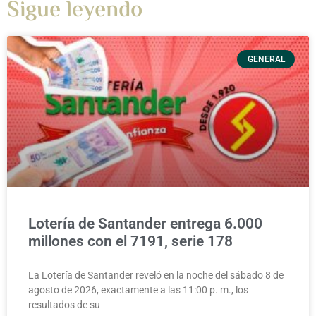
Sigue leyendo
GENERAL
Lotería de Santander entrega 6.000
millones con el 7191, serie 178
La Lotería de Santander reveló en la noche del sábado 8 de
agosto de 2026, exactamente a las 11:00 p. m., los
resultados de su