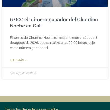
6763: el número ganador del Chontico
Noche en Cali
El sorteo del Chontico Noche correspondiente al sábado 8
de agosto de 2026, que se realizó a las 22:00 horas, dejó
como número ganador el
LEER MÁS »
9 de agosto de 2026
Todos los derechos reservados