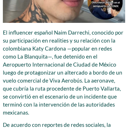
El influencer español Naim Darrechi, conocido por
su participación en realities y su relación con la
colombiana Katy Cardona —popular en redes
como La Blanquita—, fue detenido en el
Aeropuerto Internacional de Ciudad de México
luego de protagonizar un altercado a bordo de un
vuelo comercial de Viva Aerobús. La aeronave,
que cubría la ruta procedente de Puerto Vallarta,
se convirtió en el escenario de un incidente que
terminó con la intervención de las autoridades
mexicanas.
De acuerdo con reportes de redes sociales, la