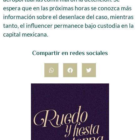
espera que en las próximas horas se conozca más
información sobre el desenlace del caso, mientras
tanto, el influencer permanece bajo custodia en la
capital mexicana.
Compartir en redes sociales