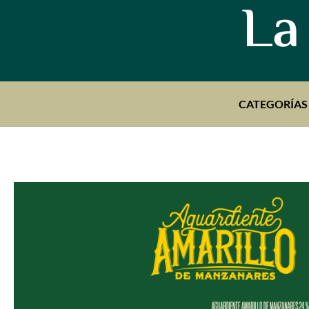
La
CATEGORÍAS