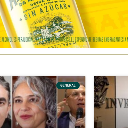
GENERAL