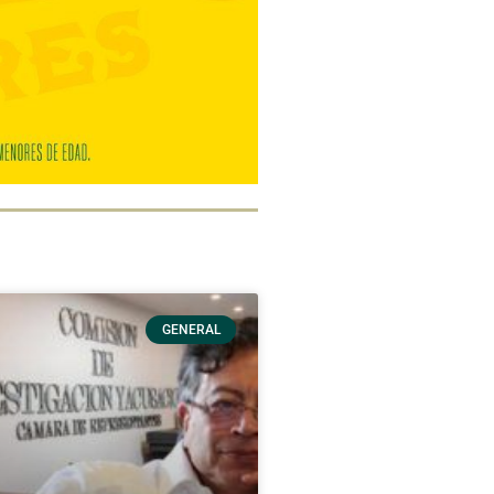
GENERAL