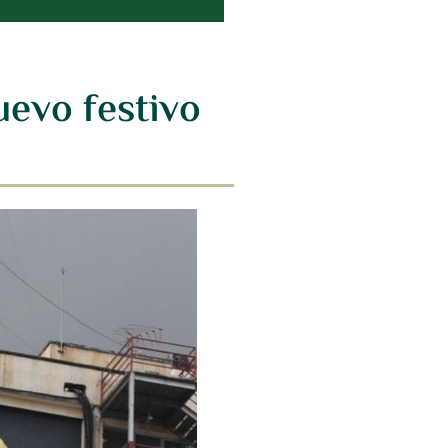
uevo festivo