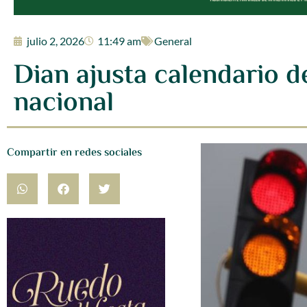
julio 2, 2026
11:49 am
General
Dian ajusta calendario d
nacional
Compartir en redes sociales