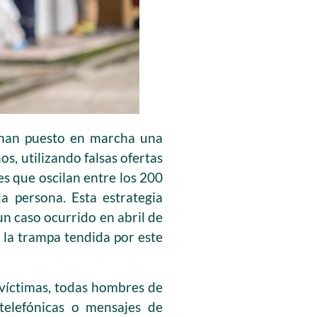
, han puesto en marcha una
s, utilizando falsas ofertas
es que oscilan entre los 200
a persona. Esta estrategia
un caso ocurrido en abril de
la trampa tendida por este
 víctimas, todas hombres de
telefónicas o mensajes de