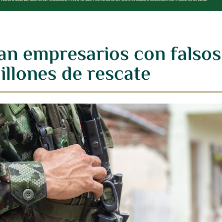
tan empresarios con falsos
illones de rescate