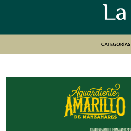
La
CATEGORÍAS