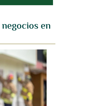
 negocios en