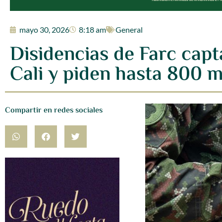
mayo 30, 2026
8:18 am
General
Disidencias de Farc cap
Cali y piden hasta 800 m
Compartir en redes sociales